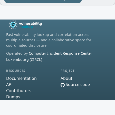
Fast vulnerability lookup and correlation across
multiple sources — and a collaborative space for
coordinated disclosure.
Operated by
Computer Incident Response Center
Luxembourg (CIRCL)
RESOURCES
PROJECT
Documentation
About
API
Source code
Contributors
Dumps