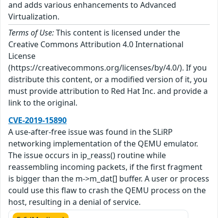
and adds various enhancements to Advanced
Virtualization.
Terms of Use:
This content is licensed under the
Creative Commons Attribution 4.0 International
License
(https://creativecommons.org/licenses/by/4.0/). If you
distribute this content, or a modified version of it, you
must provide attribution to Red Hat Inc. and provide a
link to the original.
CVE-2019-15890
A use-after-free issue was found in the SLiRP
networking implementation of the QEMU emulator.
The issue occurs in ip_reass() routine while
reassembling incoming packets, if the first fragment
is bigger than the m->m_dat[] buffer. A user or process
could use this flaw to crash the QEMU process on the
host, resulting in a denial of service.