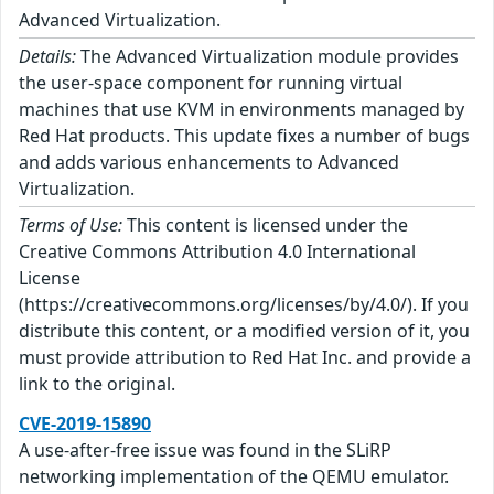
Advanced Virtualization.
Details:
The Advanced Virtualization module provides
the user-space component for running virtual
machines that use KVM in environments managed by
Red Hat products. This update fixes a number of bugs
and adds various enhancements to Advanced
Virtualization.
Terms of Use:
This content is licensed under the
Creative Commons Attribution 4.0 International
License
(https://creativecommons.org/licenses/by/4.0/). If you
distribute this content, or a modified version of it, you
must provide attribution to Red Hat Inc. and provide a
link to the original.
CVE-2019-15890
A use-after-free issue was found in the SLiRP
networking implementation of the QEMU emulator.