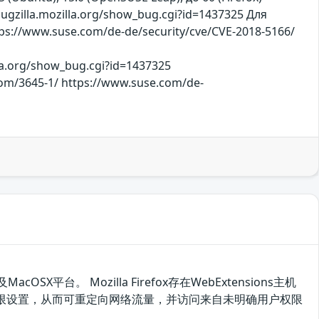
gzilla.mozilla.org/show_bug.cgi?id=1437325 Для
tps://www.suse.com/de-de/security/cve/CVE-2018-5166/
l
lla.org/show_bug.cgi?id=1437325
com/3645-1/ https://www.suse.com/de-
SX平台。 Mozilla Firefox存在WebExtensions主机
主机权限设置，从而可重定向网络流量，并访问来自未明确用户权限