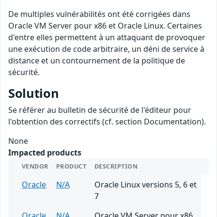
De multiples vulnérabilités ont été corrigées dans
Oracle VM Server pour x86 et Oracle Linux. Certaines
d'entre elles permettent à un attaquant de provoquer
une exécution de code arbitraire, un déni de service à
distance et un contournement de la politique de
sécurité.
Solution
Se référer au bulletin de sécurité de l'éditeur pour
l'obtention des correctifs (cf. section Documentation).
None
Impacted products
VENDOR
PRODUCT
DESCRIPTION
Oracle
N/A
Oracle Linux versions 5, 6 et
7
Oracle
N/A
Oracle VM Server pour x86