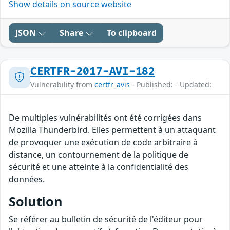
Show details on source website
JSON
Share
To clipboard
CERTFR-2017-AVI-182
Vulnerability from
certfr_avis
- Published: - Updated:
De multiples vulnérabilités ont été corrigées dans
Mozilla Thunderbird. Elles permettent à un attaquant
de provoquer une exécution de code arbitraire à
distance, un contournement de la politique de
sécurité et une atteinte à la confidentialité des
données.
Solution
Se référer au bulletin de sécurité de l'éditeur pour