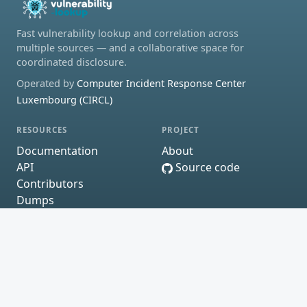
Fast vulnerability lookup and correlation across
multiple sources — and a collaborative space for
coordinated disclosure.
Operated by
Computer Incident Response Center
Luxembourg (CIRCL)
RESOURCES
PROJECT
Documentation
About
API
Source code
Contributors
Dumps