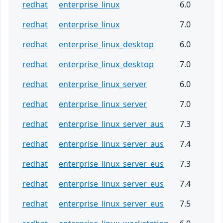
redhat
enterprise_linux
6.0
redhat
enterprise_linux
7.0
redhat
enterprise_linux_desktop
6.0
redhat
enterprise_linux_desktop
7.0
redhat
enterprise_linux_server
6.0
redhat
enterprise_linux_server
7.0
redhat
enterprise_linux_server_aus
7.3
redhat
enterprise_linux_server_aus
7.4
redhat
enterprise_linux_server_eus
7.3
redhat
enterprise_linux_server_eus
7.4
redhat
enterprise_linux_server_eus
7.5