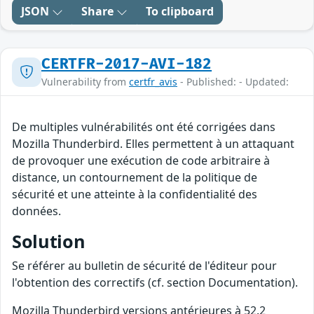
JSON
Share
To clipboard
CERTFR-2017-AVI-182
Vulnerability from
certfr_avis
- Published: - Updated:
De multiples vulnérabilités ont été corrigées dans
Mozilla Thunderbird. Elles permettent à un attaquant
de provoquer une exécution de code arbitraire à
distance, un contournement de la politique de
sécurité et une atteinte à la confidentialité des
données.
Solution
Se référer au bulletin de sécurité de l'éditeur pour
l'obtention des correctifs (cf. section Documentation).
Mozilla Thunderbird versions antérieures à 52.2