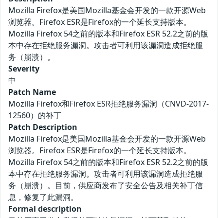
Mozilla Firefox是美国Mozilla基金会开发的一款开源Web
浏览器。Firefox ESR是Firefox的一个延长支持版本。
Mozilla Firefox 54之前的版本和Firefox ESR 52.2之前的版
本中存在拒绝服务漏洞。攻击者可利用该漏洞造成拒绝服
务（崩溃）。
Severity
中
Patch Name
Mozilla Firefox和Firefox ESR拒绝服务漏洞（CNVD-2017-
12560）的补丁
Patch Description
Mozilla Firefox是美国Mozilla基金会开发的一款开源Web
浏览器。Firefox ESR是Firefox的一个延长支持版本。
Mozilla Firefox 54之前的版本和Firefox ESR 52.2之前的版
本中存在拒绝服务漏洞。攻击者可利用该漏洞造成拒绝服
务（崩溃）。目前，供应商发布了安全公告及相关补丁信
息，修复了此漏洞。
Formal description