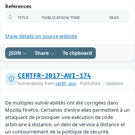
References
TITLE
PUBLICATION TIME
TAGS
Show details on source website
JSON
Share
To clipboard
CERTFR-2017-AVI-174
Vulnerability from
certfr_avis
- Published: - Updated:
De multiples vulnérabilités ont été corrigées dans
Mozilla Firefox. Certaines d'entre elles permettent à un
attaquant de provoquer une exécution de code
arbitraire à distance, un déni de service à distance et
un contournement de la politique de sécurité.