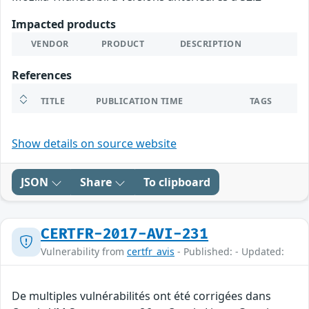
Impacted products
VENDOR
PRODUCT
DESCRIPTION
References
TITLE
PUBLICATION TIME
TAGS
Show details on source website
JSON
Share
To clipboard
CERTFR-2017-AVI-231
Vulnerability from
certfr_avis
- Published: - Updated:
De multiples vulnérabilités ont été corrigées dans