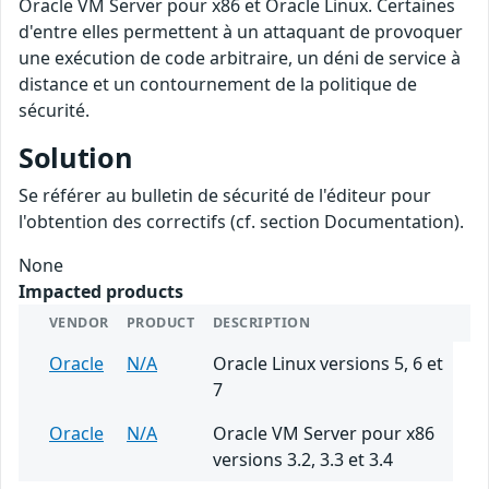
Oracle VM Server pour x86 et Oracle Linux. Certaines
d'entre elles permettent à un attaquant de provoquer
une exécution de code arbitraire, un déni de service à
distance et un contournement de la politique de
sécurité.
Solution
Se référer au bulletin de sécurité de l'éditeur pour
l'obtention des correctifs (cf. section Documentation).
None
Impacted products
VENDOR
PRODUCT
DESCRIPTION
Oracle
N/A
Oracle Linux versions 5, 6 et
7
Oracle
N/A
Oracle VM Server pour x86
versions 3.2, 3.3 et 3.4