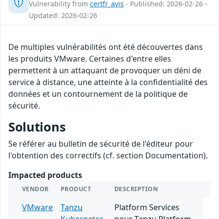
Vulnerability from
certfr_avis
- Published: 2026-02-26 -
Updated: 2026-02-26
De multiples vulnérabilités ont été découvertes dans
les produits VMware. Certaines d'entre elles
permettent à un attaquant de provoquer un déni de
service à distance, une atteinte à la confidentialité des
données et un contournement de la politique de
sécurité.
Solutions
Se référer au bulletin de sécurité de l'éditeur pour
l'obtention des correctifs (cf. section Documentation).
Impacted products
VENDOR
PRODUCT
DESCRIPTION
VMware
Tanzu
Platform Services