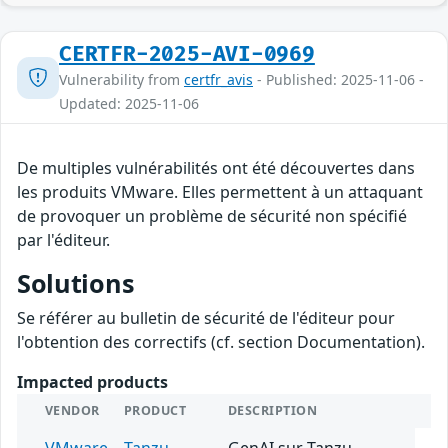
CERTFR-2025-AVI-0969
Vulnerability from
certfr_avis
- Published: 2025-11-06 -
Updated: 2025-11-06
De multiples vulnérabilités ont été découvertes dans
les produits VMware. Elles permettent à un attaquant
de provoquer un problème de sécurité non spécifié
par l'éditeur.
Solutions
Se référer au bulletin de sécurité de l'éditeur pour
l'obtention des correctifs (cf. section Documentation).
Impacted products
VENDOR
PRODUCT
DESCRIPTION