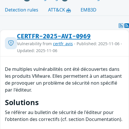
Detection rules
ATT&CK
EMB3D
CERTFR-2025-AVI-0969
Vulnerability from
certfr_avis
- Published: 2025-11-06 -
Updated: 2025-11-06
De multiples vulnérabilités ont été découvertes dans
les produits VMware. Elles permettent à un attaquant
de provoquer un problème de sécurité non spécifié
par l'éditeur.
Solutions
Se référer au bulletin de sécurité de l'éditeur pour
l'obtention des correctifs (cf. section Documentation).