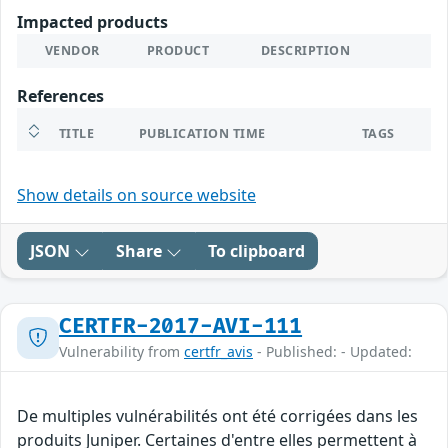
Impacted products
VENDOR
PRODUCT
DESCRIPTION
References
TITLE
PUBLICATION TIME
TAGS
Show details on source website
JSON
Share
To clipboard
CERTFR-2017-AVI-111
Vulnerability from
certfr_avis
- Published: - Updated:
De multiples vulnérabilités ont été corrigées dans les
produits Juniper. Certaines d'entre elles permettent à