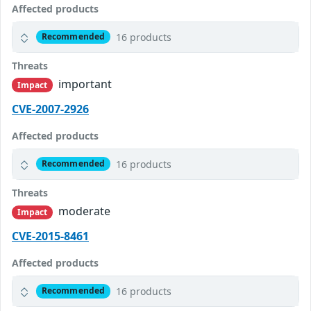
Affected products
16 products
Recommended
Threats
important
Impact
CVE-2007-2926
Affected products
16 products
Recommended
Threats
moderate
Impact
CVE-2015-8461
Affected products
16 products
Recommended