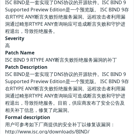
ISC BIND是一套实现了DNS协议的开源软件。ISC BIND 9
Supported Preview Edition是一个预览版。 ISC BIND 9存
在RTYPE ANY断言失败拒绝服务漏洞。远程攻击者利用漏
洞通过畸形RTYPE ANY查询响应可造成断言失败和守护进
程退出，导致拒绝服务。
Severity
高
Patch Name
ISC BIND 9 RTYPE ANY断言失败拒绝服务漏洞的补丁
Patch Description
ISC BIND是一套实现了DNS协议的开源软件。ISC BIND 9
Supported Preview Edition是一个预览版。 ISC BIND 9存
在RTYPE ANY断言失败拒绝服务漏洞。远程攻击者利用漏
洞通过畸形RTYPE ANY查询响应可造成断言失败和守护进
程退出，导致拒绝服务。目前，供应商发布了安全公告及
相关补丁信息，修复了此漏洞。
Formal description
用户可参考如下厂商提供的安全补丁以修复该漏洞：
http://www.isc.org/downloads/BIND/