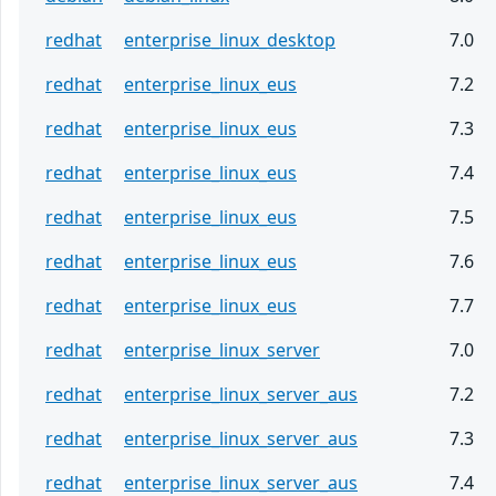
redhat
enterprise_linux_desktop
7.0
redhat
enterprise_linux_eus
7.2
redhat
enterprise_linux_eus
7.3
redhat
enterprise_linux_eus
7.4
redhat
enterprise_linux_eus
7.5
redhat
enterprise_linux_eus
7.6
redhat
enterprise_linux_eus
7.7
redhat
enterprise_linux_server
7.0
redhat
enterprise_linux_server_aus
7.2
redhat
enterprise_linux_server_aus
7.3
redhat
enterprise_linux_server_aus
7.4