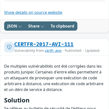
Show details on source website
JSON
Share
To clipboard
CERTFR-2017-AVI-111
Vulnerability from
certfr_avis
- Published: - Updated:
De multiples vulnérabilités ont été corrigées dans les
produits Juniper. Certaines d'entre elles permettent à
un attaquant de provoquer une exécution de code
arbitraire à distance, une exécution de code arbitraire
et un déni de service à distance.
Solution
Se référer au bulletin de sécurité de l'éditeur pour