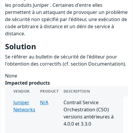
les produits Juniper . Certaines d'entre elles
permettent à un attaquant de provoquer un problème
de sécurité non spécifié par l'éditeur, une exécution de
code arbitraire à distance et un déni de service à
distance.
Solution
Se référer au bulletin de sécurité de l'éditeur pour
l'obtention des correctifs (cf. section Documentation).
None
Impacted products
VENDOR
PRODUCT
DESCRIPTION
Juniper
N/A
Contrail Service
Networks
Orchestration (CSO)
versions antérieures à
4.0.0 et 3.3.0