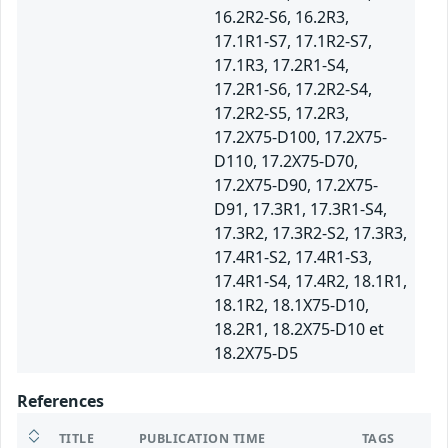
16.2R2-S6, 16.2R3,
17.1R1-S7, 17.1R2-S7,
17.1R3, 17.2R1-S4,
17.2R1-S6, 17.2R2-S4,
17.2R2-S5, 17.2R3,
17.2X75-D100, 17.2X75-
D110, 17.2X75-D70,
17.2X75-D90, 17.2X75-
D91, 17.3R1, 17.3R1-S4,
17.3R2, 17.3R2-S2, 17.3R3,
17.4R1-S2, 17.4R1-S3,
17.4R1-S4, 17.4R2, 18.1R1,
18.1R2, 18.1X75-D10,
18.2R1, 18.2X75-D10 et
18.2X75-D5
References
TITLE
PUBLICATION TIME
TAGS