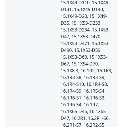
15.1X49-D110, 15.1X49-
D131, 15.1X49-D140,
15.1X49-D20, 15.1X49-
D35, 15.1X53-D233,
15.1X53-D234, 15.1X53-
D47, 15.1X53-D470,
15.1X53-D471, 15.1X53-
D490, 15.1X53-D59,
15.1X53-D60, 15.1X53-
D67, 15.1X54-D70,
15.1X8.3, 16.1R2, 16.1R3,
16.1R3-S8, 16.1R3-S9,
16.1R4-S10, 16.1R4-S8,
16.1R4-S9, 16.1R5-S4,
16.1R6-S1, 16.1R6-S3,
16.1R6-S4, 16.1R7,
16.1X65-D46, 16.1X65-
D47, 16.2R1, 16.2R1-S6,
16.2R1-S7, 16.2R2-S5,