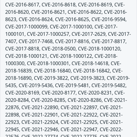
CVE-2016-8617, CVE-2016-8618, CVE-2016-8619, CVE-
2016-8620, CVE-2016-8621, CVE-2016-8622, CVE-2016-
8623, CVE-2016-8624, CVE-2016-8625, CVE-2016-9594,
CVE-2017-1000099, CVE-2017-1000100, CVE-2017-
1000101, CVE-2017-1000257, CVE-2017-2629, CVE-2017-
7407, CVE-2017-7468, CVE-2017-8816, CVE-2017-8817,
CVE-2017-8818, CVE-2018-0500, CVE-2018-1000120,
CVE-2018-1000121, CVE-2018-1000122, CVE-2018-
1000300, CVE-2018-1000301, CVE-2018-14618, CVE-
2018-16839, CVE-2018-16840, CVE-2018-16842, CVE-
2018-16890, CVE-2019-3822, CVE-2019-3823, CVE-2019-
5435, CVE-2019-5436, CVE-2019-5481, CVE-2019-5482,
CVE-2020-8169, CVE-2020-8177, CVE-2020-8231, CVE-
2020-8284, CVE-2020-8285, CVE-2020-8286, CVE-2021-
22876, CVE-2021-22890, CVE-2021-22897, CVE-2021-
22898, CVE-2021-22901, CVE-2021-22922, CVE-2021-
22923, CVE-2021-22924, CVE-2021-22925, CVE-2021-
22945, CVE-2021-22946, CVE-2021-22947, CVE-2022-
22576, CVE-2022-27774, CVE-2022-27775, CVE-2022-