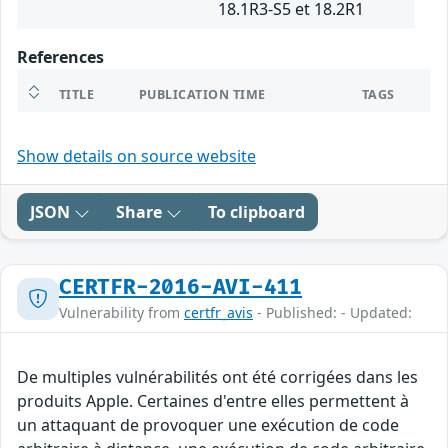
18.1R3-S5 et 18.2R1
References
TITLE
PUBLICATION TIME
TAGS
Show details on source website
JSON
Share
To clipboard
CERTFR-2016-AVI-411
Vulnerability from
certfr_avis
- Published: - Updated:
De multiples vulnérabilités ont été corrigées dans les
produits Apple. Certaines d'entre elles permettent à
un attaquant de provoquer une exécution de code