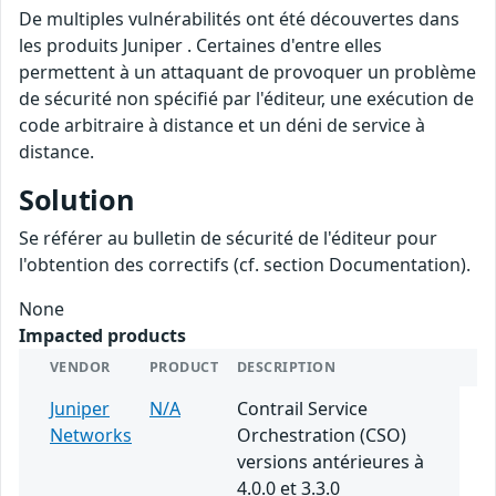
De multiples vulnérabilités ont été découvertes dans
les produits Juniper . Certaines d'entre elles
permettent à un attaquant de provoquer un problème
de sécurité non spécifié par l'éditeur, une exécution de
code arbitraire à distance et un déni de service à
distance.
Solution
Se référer au bulletin de sécurité de l'éditeur pour
l'obtention des correctifs (cf. section Documentation).
None
Impacted products
VENDOR
PRODUCT
DESCRIPTION
Juniper
N/A
Contrail Service
Networks
Orchestration (CSO)
versions antérieures à
4.0.0 et 3.3.0