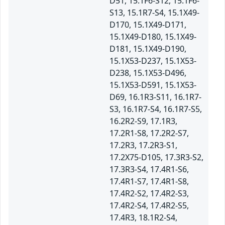
D51, 15.1F6-S12, 15.1F6-
S13, 15.1R7-S4, 15.1X49-
D170, 15.1X49-D171,
15.1X49-D180, 15.1X49-
D181, 15.1X49-D190,
15.1X53-D237, 15.1X53-
D238, 15.1X53-D496,
15.1X53-D591, 15.1X53-
D69, 16.1R3-S11, 16.1R7-
S3, 16.1R7-S4, 16.1R7-S5,
16.2R2-S9, 17.1R3,
17.2R1-S8, 17.2R2-S7,
17.2R3, 17.2R3-S1,
17.2X75-D105, 17.3R3-S2,
17.3R3-S4, 17.4R1-S6,
17.4R1-S7, 17.4R1-S8,
17.4R2-S2, 17.4R2-S3,
17.4R2-S4, 17.4R2-S5,
17.4R3, 18.1R2-S4,