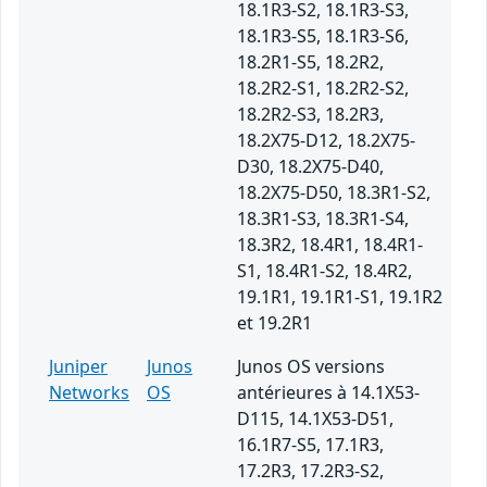
18.1R3-S2, 18.1R3-S3,
18.1R3-S5, 18.1R3-S6,
18.2R1-S5, 18.2R2,
18.2R2-S1, 18.2R2-S2,
18.2R2-S3, 18.2R3,
18.2X75-D12, 18.2X75-
D30, 18.2X75-D40,
18.2X75-D50, 18.3R1-S2,
18.3R1-S3, 18.3R1-S4,
18.3R2, 18.4R1, 18.4R1-
S1, 18.4R1-S2, 18.4R2,
19.1R1, 19.1R1-S1, 19.1R2
et 19.2R1
Juniper
Junos
Junos OS versions
Networks
OS
antérieures à 14.1X53-
D115, 14.1X53-D51,
16.1R7-S5, 17.1R3,
17.2R3, 17.2R3-S2,