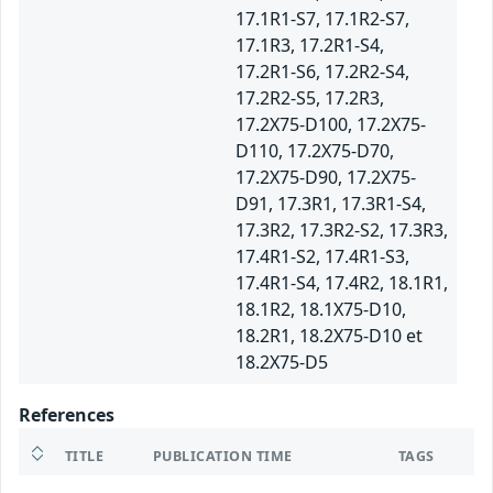
17.1R1-S7, 17.1R2-S7,
17.1R3, 17.2R1-S4,
17.2R1-S6, 17.2R2-S4,
17.2R2-S5, 17.2R3,
17.2X75-D100, 17.2X75-
D110, 17.2X75-D70,
17.2X75-D90, 17.2X75-
D91, 17.3R1, 17.3R1-S4,
17.3R2, 17.3R2-S2, 17.3R3,
17.4R1-S2, 17.4R1-S3,
17.4R1-S4, 17.4R2, 18.1R1,
18.1R2, 18.1X75-D10,
18.2R1, 18.2X75-D10 et
18.2X75-D5
References
TITLE
PUBLICATION TIME
TAGS