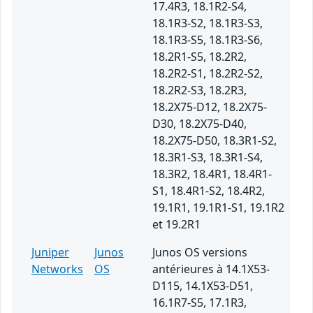
17.4R3, 18.1R2-S4,
18.1R3-S2, 18.1R3-S3,
18.1R3-S5, 18.1R3-S6,
18.2R1-S5, 18.2R2,
18.2R2-S1, 18.2R2-S2,
18.2R2-S3, 18.2R3,
18.2X75-D12, 18.2X75-
D30, 18.2X75-D40,
18.2X75-D50, 18.3R1-S2,
18.3R1-S3, 18.3R1-S4,
18.3R2, 18.4R1, 18.4R1-
S1, 18.4R1-S2, 18.4R2,
19.1R1, 19.1R1-S1, 19.1R2
et 19.2R1
Juniper
Junos
Junos OS versions
Networks
OS
antérieures à 14.1X53-
D115, 14.1X53-D51,
16.1R7-S5, 17.1R3,