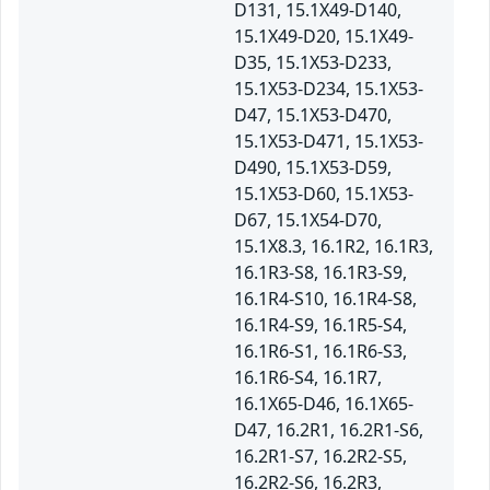
D131, 15.1X49-D140,
15.1X49-D20, 15.1X49-
D35, 15.1X53-D233,
15.1X53-D234, 15.1X53-
D47, 15.1X53-D470,
15.1X53-D471, 15.1X53-
D490, 15.1X53-D59,
15.1X53-D60, 15.1X53-
D67, 15.1X54-D70,
15.1X8.3, 16.1R2, 16.1R3,
16.1R3-S8, 16.1R3-S9,
16.1R4-S10, 16.1R4-S8,
16.1R4-S9, 16.1R5-S4,
16.1R6-S1, 16.1R6-S3,
16.1R6-S4, 16.1R7,
16.1X65-D46, 16.1X65-
D47, 16.2R1, 16.2R1-S6,
16.2R1-S7, 16.2R2-S5,
16.2R2-S6, 16.2R3,