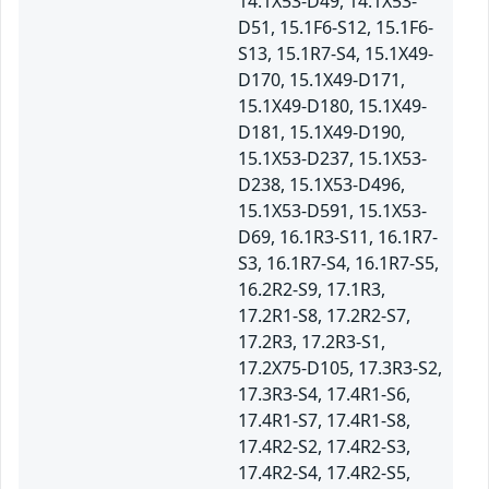
14.1X53-D49, 14.1X53-
D51, 15.1F6-S12, 15.1F6-
S13, 15.1R7-S4, 15.1X49-
D170, 15.1X49-D171,
15.1X49-D180, 15.1X49-
D181, 15.1X49-D190,
15.1X53-D237, 15.1X53-
D238, 15.1X53-D496,
15.1X53-D591, 15.1X53-
D69, 16.1R3-S11, 16.1R7-
S3, 16.1R7-S4, 16.1R7-S5,
16.2R2-S9, 17.1R3,
17.2R1-S8, 17.2R2-S7,
17.2R3, 17.2R3-S1,
17.2X75-D105, 17.3R3-S2,
17.3R3-S4, 17.4R1-S6,
17.4R1-S7, 17.4R1-S8,
17.4R2-S2, 17.4R2-S3,
17.4R2-S4, 17.4R2-S5,