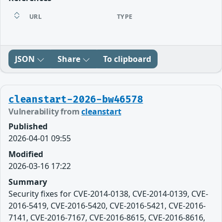
URL
TYPE
JSON
Share
To clipboard
cleanstart-2026-bw46578
Vulnerability from
cleanstart
Published
2026-04-01 09:55
Modified
2026-03-16 17:22
Summary
Security fixes for CVE-2014-0138, CVE-2014-0139, CVE-
2016-5419, CVE-2016-5420, CVE-2016-5421, CVE-2016-
7141, CVE-2016-7167, CVE-2016-8615, CVE-2016-8616,