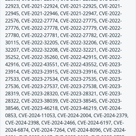
22923, CVE-2021-22924, CVE-2021-22925, CVE-2021-
22945, CVE-2021-22946, CVE-2021-22947, CVE-2022-
22576, CVE-2022-27774, CVE-2022-27775, CVE-2022-
27776, CVE-2022-27778, CVE-2022-27779, CVE-2022-
27780, CVE-2022-27781, CVE-2022-27782, CVE-2022-
30115, CVE-2022-32205, CVE-2022-32206, CVE-2022-
32207, CVE-2022-32208, CVE-2022-32221, CVE-2022-
35252, CVE-2022-35260, CVE-2022-42915, CVE-2022-
42916, CVE-2022-43551, CVE-2022-43552, CVE-2023-
23914, CVE-2023-23915, CVE-2023-23916, CVE-2023-
27533, CVE-2023-27534, CVE-2023-27535, CVE-2023-
27536, CVE-2023-27537, CVE-2023-27538, CVE-2023-
28319, CVE-2023-28320, CVE-2023-28321, CVE-2023-
28322, CVE-2023-38039, CVE-2023-38545, CVE-2023-
38546, CVE-2023-46218, CVE-2023-46219, CVE-2024-
0853, CVE-2024-11053, CVE-2024-2004, CVE-2024-2379,
CVE-2024-2398, CVE-2024-2466, CVE-2024-6197, CVE-
2024-6874, CVE-2024-7264, CVE-2024-8096, CVE-2024-