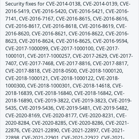
Security fixes for CVE-2014-0138, CVE-2014-0139, CVE-
2016-5419, CVE-2016-5420, CVE-2016-5421, CVE-2016-
7141, CVE-2016-7167, CVE-2016-8615, CVE-2016-8616,
CVE-2016-8617, CVE-2016-8618, CVE-2016-8619, CVE-
2016-8620, CVE-2016-8621, CVE-2016-8622, CVE-2016-
8623, CVE-2016-8624, CVE-2016-8625, CVE-2016-9594,
CVE-2017-1000099, CVE-2017-1000100, CVE-2017-
1000101, CVE-2017-1000257, CVE-2017-2629, CVE-2017-
7407, CVE-2017-7468, CVE-2017-8816, CVE-2017-8817,
CVE-2017-8818, CVE-2018-0500, CVE-2018-1000120,
CVE-2018-1000121, CVE-2018-1000122, CVE-2018-
1000300, CVE-2018-1000301, CVE-2018-14618, CVE-
2018-16839, CVE-2018-16840, CVE-2018-16842, CVE-
2018-16890, CVE-2019-3822, CVE-2019-3823, CVE-2019-
5435, CVE-2019-5436, CVE-2019-5481, CVE-2019-5482,
CVE-2020-8169, CVE-2020-8177, CVE-2020-8231, CVE-
2020-8284, CVE-2020-8285, CVE-2020-8286, CVE-2021-
22876, CVE-2021-22890, CVE-2021-22897, CVE-2021-
22898, CVE-2021-22901, CVE-2021-22922, CVE-2021-