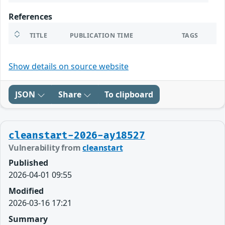
References
TITLE
PUBLICATION TIME
TAGS
Show details on source website
JSON
Share
To clipboard
cleanstart-2026-ay18527
Vulnerability from
cleanstart
Published
2026-04-01 09:55
Modified
2026-03-16 17:21
Summary