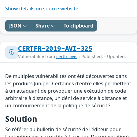
Show details on source website
JSON
Share
To clipboard
CERTFR-2019-AVI-325
Vulnerability from
certfr_avis
- Published: - Updated:
De multiples vulnérabilités ont été découvertes dans
les produits Juniper. Certaines d'entre elles permettent
à un attaquant de provoquer une exécution de code
arbitraire à distance, un déni de service à distance et
un contournement de la politique de sécurité.
Solution
Se référer au bulletin de sécurité de l'éditeur pour
l'obtention des correctifs (cf. section Documentation).