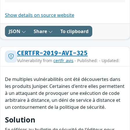
Show details on source website
JSON
Share
To clipboard
CERTFR-2019-AVI-325
Vulnerability from
certfr_avis
- Published: - Updated:
De multiples vulnérabilités ont été découvertes dans
les produits Juniper. Certaines d'entre elles permettent
à un attaquant de provoquer une exécution de code
arbitraire à distance, un déni de service à distance et
un contournement de la politique de sécurité.
Solution
Se référer au bulletin de sécurité de l'éditeur pour