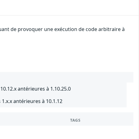
quant de provoquer une exécution de code arbitraire à
10.12.x antérieures à 1.10.25.0
1.x.x antérieures à 10.1.12
TAGS