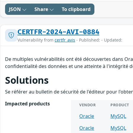
JSON
Share
To clipboard
CERTFR-2024-AVI-0884
Vulnerability from
certfr_avis
- Published: - Updated:
De multiples vulnérabilités ont été découvertes dans Ora
confidentialité des données et une atteinte à l'intégrité 
Solutions
Se référer au bulletin de sécurité de l'éditeur pour l'obt
Impacted products
VENDOR
PRODUCT
Oracle
MySQL
Oracle
MySQL