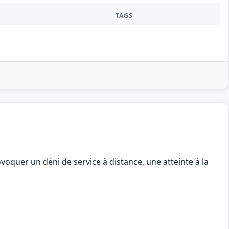
TAGS
oquer un déni de service à distance, une atteinte à la