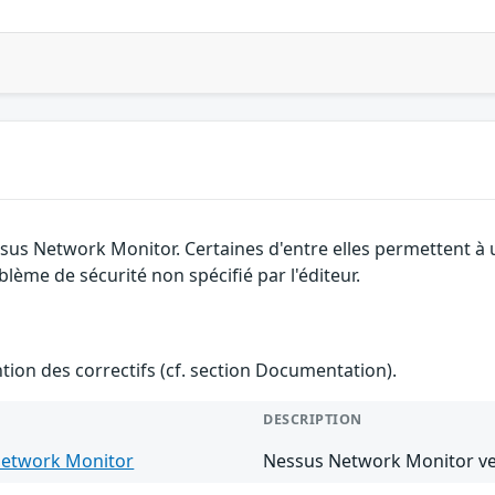
sus Network Monitor. Certaines d'entre elles permettent à 
blème de sécurité non spécifié par l'éditeur.
ention des correctifs (cf. section Documentation).
DESCRIPTION
etwork Monitor
Nessus Network Monitor ver