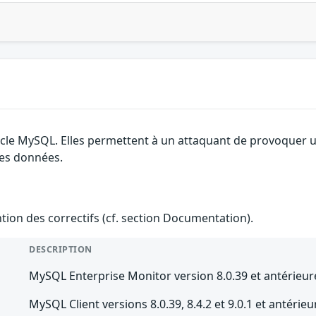
cle MySQL. Elles permettent à un attaquant de provoquer un 
des données.
ention des correctifs (cf. section Documentation).
DESCRIPTION
MySQL Enterprise Monitor version 8.0.39 et antérieur
MySQL Client versions 8.0.39, 8.4.2 et 9.0.1 et antérieu