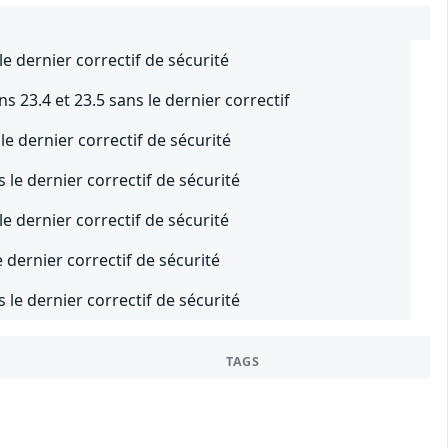
e dernier correctif de sécurité
s 23.4 et 23.5 sans le dernier correctif
le dernier correctif de sécurité
 le dernier correctif de sécurité
e dernier correctif de sécurité
 dernier correctif de sécurité
 le dernier correctif de sécurité
TAGS