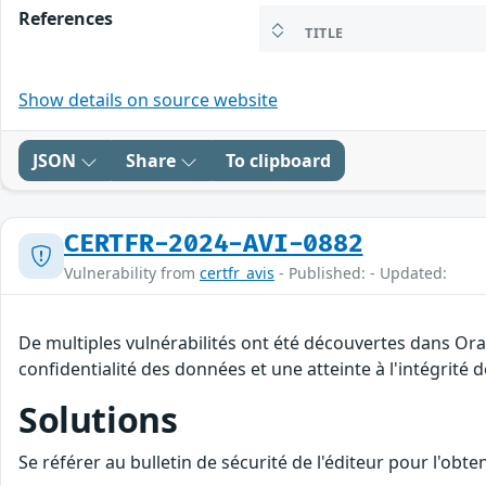
References
TITLE
Show details on source website
JSON
Share
To clipboard
CERTFR-2024-AVI-0882
Vulnerability from
certfr_avis
- Published: - Updated:
De multiples vulnérabilités ont été découvertes dans Ora
confidentialité des données et une atteinte à l'intégrité 
Solutions
Se référer au bulletin de sécurité de l'éditeur pour l'obt