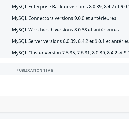
MySQL Enterprise Backup versions 8.0.39, 8.4.2 et 9.0.
MySQL Connectors versions 9.0.0 et antérieures
MySQL Workbench versions 8.0.38 et antérieures
MySQL Server versions 8.0.39, 8.4.2 et 9.0.1 et antérie
MySQL Cluster version 7.5.35, 7.6.31, 8.0.39, 8.4.2 et 9.
PUBLICATION TIME