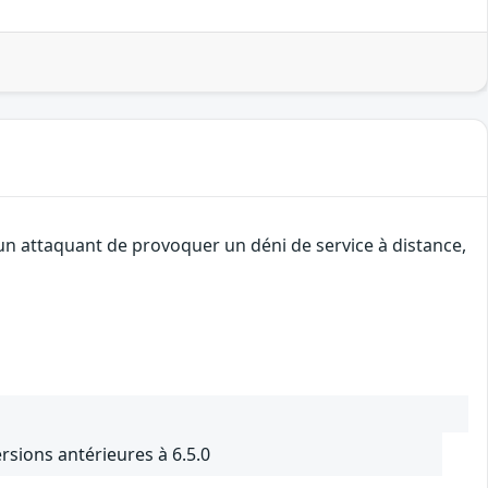
un attaquant de provoquer un déni de service à distance,
sions antérieures à 6.5.0