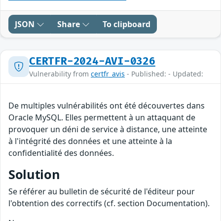
JSON
Share
To clipboard
CERTFR-2024-AVI-0326
Vulnerability from
certfr_avis
- Published: - Updated:
De multiples vulnérabilités ont été découvertes dans
Oracle MySQL. Elles permettent à un attaquant de
provoquer un déni de service à distance, une atteinte
à l'intégrité des données et une atteinte à la
confidentialité des données.
Solution
Se référer au bulletin de sécurité de l'éditeur pour
l'obtention des correctifs (cf. section Documentation).