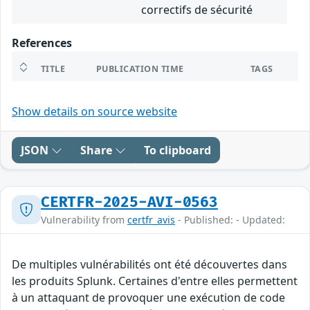
correctifs de sécurité
References
TITLE
PUBLICATION TIME
TAGS
Show details on source website
JSON
Share
To clipboard
CERTFR-2025-AVI-0563
Vulnerability from
certfr_avis
- Published: - Updated:
De multiples vulnérabilités ont été découvertes dans
les produits Splunk. Certaines d'entre elles permettent
à un attaquant de provoquer une exécution de code