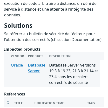
exécution de code arbitraire à distance, un déni de
service à distance et une atteinte à l'intégrité des
données.
Solutions
Se référer au bulletin de sécurité de l'éditeur pour
l'obtention des correctifs (cf. section Documentation).
Impacted products
VENDOR
PRODUCT
DESCRIPTION
Oracle
Database
Database Server versions
Server
19.3 à 19.23, 21.3 à 21.14 et
23.4 sans les derniers
correctifs de sécurité
References
TITLE
PUBLICATION TIME
TAGS