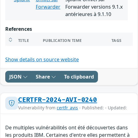
Forwarder
Forwarder versions 9.1.x
antérieures à 9.1.10
References
TITLE
PUBLICATION TIME
TAGS
Show details on source website
JSON
Share
To clipboard
CERTFR-2024-AVI-0240
Vulnerability from
certfr_avis
- Published: - Updated:
De multiples vulnérabilités ont été découvertes dans
les produits IBM. Certaines d'entre elles permettent à