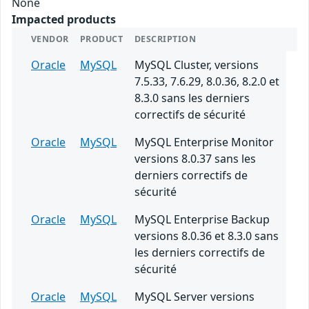
None
Impacted products
VENDOR
PRODUCT
DESCRIPTION
Oracle
MySQL
MySQL Cluster, versions
7.5.33, 7.6.29, 8.0.36, 8.2.0 et
8.3.0 sans les derniers
correctifs de sécurité
Oracle
MySQL
MySQL Enterprise Monitor
versions 8.0.37 sans les
derniers correctifs de
sécurité
Oracle
MySQL
MySQL Enterprise Backup
versions 8.0.36 et 8.3.0 sans
les derniers correctifs de
sécurité
Oracle
MySQL
MySQL Server versions