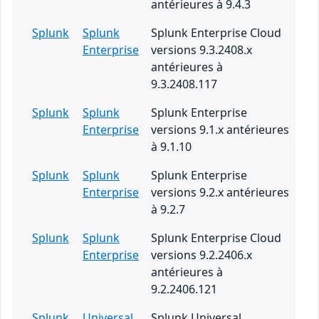
antérieures à 9.4.3
Splunk
Splunk
Splunk Enterprise Cloud
Enterprise
versions 9.3.2408.x
antérieures à
9.3.2408.117
Splunk
Splunk
Splunk Enterprise
Enterprise
versions 9.1.x antérieures
à 9.1.10
Splunk
Splunk
Splunk Enterprise
Enterprise
versions 9.2.x antérieures
à 9.2.7
Splunk
Splunk
Splunk Enterprise Cloud
Enterprise
versions 9.2.2406.x
antérieures à
9.2.2406.121
Splunk
Universal
Splunk Universal