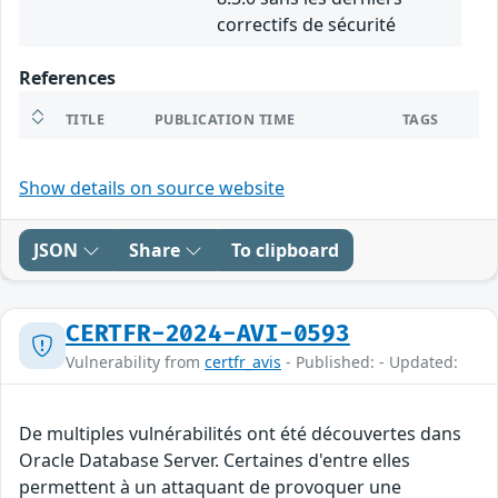
correctifs de sécurité
References
TITLE
PUBLICATION TIME
TAGS
Show details on source website
JSON
Share
To clipboard
CERTFR-2024-AVI-0593
Vulnerability from
certfr_avis
- Published: - Updated:
De multiples vulnérabilités ont été découvertes dans
Oracle Database Server. Certaines d'entre elles
permettent à un attaquant de provoquer une