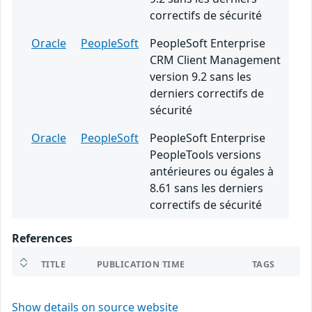
correctifs de sécurité
Oracle
PeopleSoft
PeopleSoft Enterprise
CRM Client Management
version 9.2 sans les
derniers correctifs de
sécurité
Oracle
PeopleSoft
PeopleSoft Enterprise
PeopleTools versions
antérieures ou égales à
8.61 sans les derniers
correctifs de sécurité
References
TITLE
PUBLICATION TIME
TAGS
Show details on source website