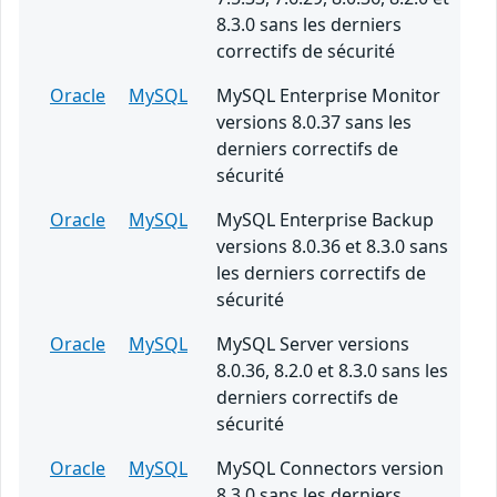
8.3.0 sans les derniers
correctifs de sécurité
Oracle
MySQL
MySQL Enterprise Monitor
versions 8.0.37 sans les
derniers correctifs de
sécurité
Oracle
MySQL
MySQL Enterprise Backup
versions 8.0.36 et 8.3.0 sans
les derniers correctifs de
sécurité
Oracle
MySQL
MySQL Server versions
8.0.36, 8.2.0 et 8.3.0 sans les
derniers correctifs de
sécurité
Oracle
MySQL
MySQL Connectors version
8.3.0 sans les derniers