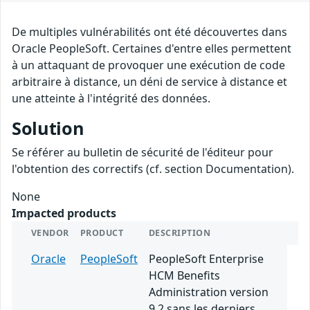
De multiples vulnérabilités ont été découvertes dans
Oracle PeopleSoft. Certaines d'entre elles permettent
à un attaquant de provoquer une exécution de code
arbitraire à distance, un déni de service à distance et
une atteinte à l'intégrité des données.
Solution
Se référer au bulletin de sécurité de l'éditeur pour
l'obtention des correctifs (cf. section Documentation).
None
Impacted products
VENDOR
PRODUCT
DESCRIPTION
Oracle
PeopleSoft
PeopleSoft Enterprise
HCM Benefits
Administration version
9.2 sans les derniers