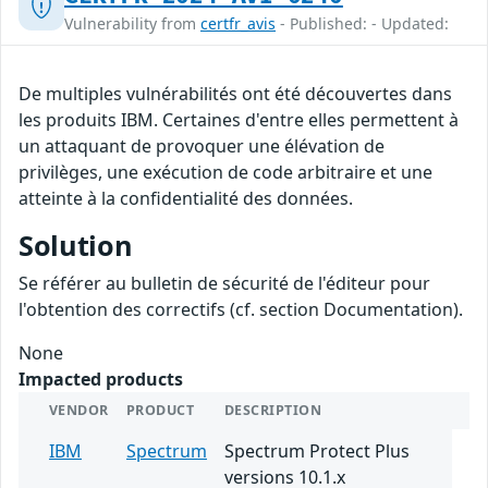
Vulnerability from
certfr_avis
- Published: - Updated:
De multiples vulnérabilités ont été découvertes dans
les produits IBM. Certaines d'entre elles permettent à
un attaquant de provoquer une élévation de
privilèges, une exécution de code arbitraire et une
atteinte à la confidentialité des données.
Solution
Se référer au bulletin de sécurité de l'éditeur pour
l'obtention des correctifs (cf. section Documentation).
None
Impacted products
VENDOR
PRODUCT
DESCRIPTION
IBM
Spectrum
Spectrum Protect Plus
versions 10.1.x