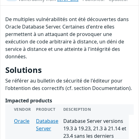
De multiples vulnérabilités ont été découvertes dans
Oracle Database Server. Certaines d'entre elles
permettent à un attaquant de provoquer une
exécution de code arbitraire à distance, un déni de
service à distance et une atteinte à l'intégrité des
données.
Solutions
Se référer au bulletin de sécurité de l'éditeur pour
l'obtention des correctifs (cf. section Documentation).
Impacted products
VENDOR
PRODUCT
DESCRIPTION
Oracle
Database
Database Server versions
Server
19.3 à 19.23, 21.3 à 21.14 et
23.4 sans les derniers