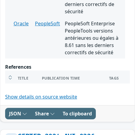
derniers correctifs de
sécurité
Oracle
PeopleSoft
PeopleSoft Enterprise
PeopleTools versions
antérieures ou égales à
8.61 sans les derniers
correctifs de sécurité
References
TITLE
PUBLICATION TIME
TAGS
Show details on source website
JSON
Share
To clipboard