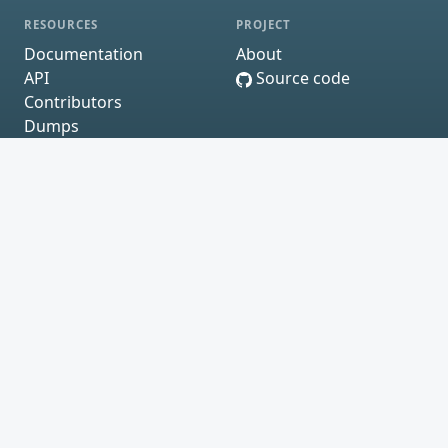
RESOURCES
PROJECT
Documentation
About
API
Source code
Contributors
Dumps