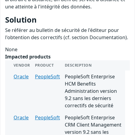
une atteinte à l'intégrité des données.
Solution
Se référer au bulletin de sécurité de l'éditeur pour
l'obtention des correctifs (cf. section Documentation).
None
Impacted products
VENDOR
PRODUCT
DESCRIPTION
Oracle
PeopleSoft
PeopleSoft Enterprise
HCM Benefits
Administration version
9.2 sans les derniers
correctifs de sécurité
Oracle
PeopleSoft
PeopleSoft Enterprise
CRM Client Management
version 9.2 sans les