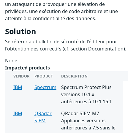
un attaquant de provoquer une élévation de
privilèges, une exécution de code arbitraire et une
atteinte à la confidentialité des données.
Solution
Se référer au bulletin de sécurité de l'éditeur pour
l'obtention des correctifs (cf. section Documentation).
None
Impacted products
VENDOR
PRODUCT
DESCRIPTION
IBM
Spectrum
Spectrum Protect Plus
versions 10.1.x
antérieures à 10.1.16.1
IBM
QRadar
QRadar SIEM M7
SIEM
Appliances versions
antérieures à 7.5 sans le