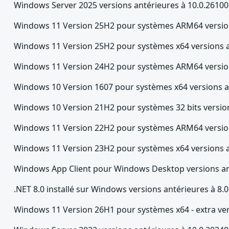
Windows Server 2025 versions antérieures à 10.0.26100
Windows 11 Version 25H2 pour systèmes ARM64 version
Windows 11 Version 25H2 pour systèmes x64 versions a
Windows 11 Version 24H2 pour systèmes ARM64 version
Windows 10 Version 1607 pour systèmes x64 versions a
Windows 10 Version 21H2 pour systèmes 32 bits version
Windows 11 Version 22H2 pour systèmes ARM64 version
Windows 11 Version 23H2 pour systèmes x64 versions a
Windows App Client pour Windows Desktop versions ant
.NET 8.0 installé sur Windows versions antérieures à 8.0
Windows 11 Version 26H1 pour systèmes x64 - extra ver