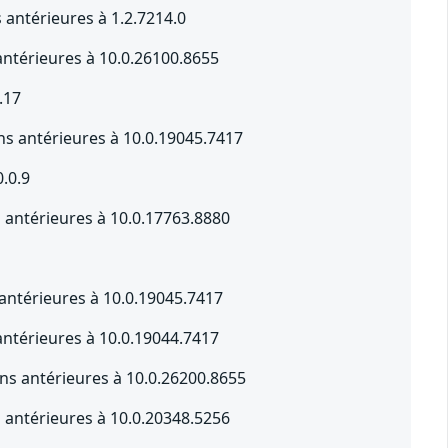
antérieures à 1.2.7214.0
ntérieures à 10.0.26100.8655
.17
s antérieures à 10.0.19045.7417
0.0.9
s antérieures à 10.0.17763.8880
 antérieures à 10.0.19045.7417
ntérieures à 10.0.19044.7417
s antérieures à 10.0.26200.8655
s antérieures à 10.0.20348.5256