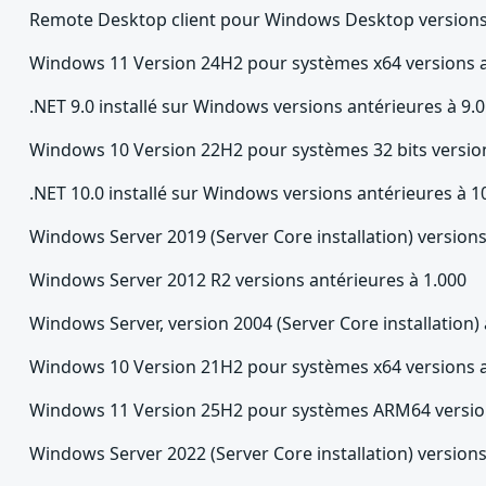
Remote Desktop client pour Windows Desktop versions 
Windows 11 Version 24H2 pour systèmes x64 versions a
.NET 9.0 installé sur Windows versions antérieures à 9.0
Windows 10 Version 22H2 pour systèmes 32 bits version
.NET 10.0 installé sur Windows versions antérieures à 1
Windows Server 2019 (Server Core installation) version
Windows Server 2012 R2 versions antérieures à 1.000
Windows Server, version 2004 (Server Core installation)
Windows 10 Version 21H2 pour systèmes x64 versions a
Windows 11 Version 25H2 pour systèmes ARM64 version
Windows Server 2022 (Server Core installation) version