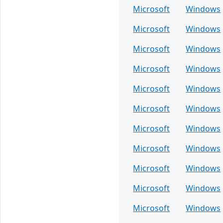
Microsoft
Windows
Microsoft
Windows
Microsoft
Windows
Microsoft
Windows
Microsoft
Windows
Microsoft
Windows
Microsoft
Windows
Microsoft
Windows
Microsoft
Windows
Microsoft
Windows
Microsoft
Windows