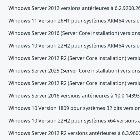
Windows Server 2012 versions antérieures à 6.2.9200.2
Windows 11 Version 26H1 pour systèmes ARM64 version
Windows Server 2016 (Server Core installation) version
Windows 10 Version 22H2 pour systèmes ARM64 version
Windows Server 2012 R2 (Server Core installation) versi
Windows Server 2025 (Server Core installation) version
Windows Server 2012 R2 (Server Core installation) versi
Windows Server 2016 versions antérieures à 10.0.14393
Windows 10 Version 1809 pour systèmes 32 bits version
Windows 10 Version 22H2 pour systèmes x64 versions a
Windows Server 2012 R2 versions antérieures à 6.3.960