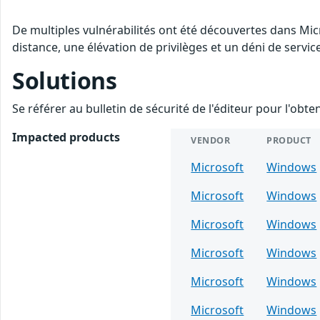
De multiples vulnérabilités ont été découvertes dans Mi
distance, une élévation de privilèges et un déni de servic
Solutions
Se référer au bulletin de sécurité de l'éditeur pour l'obt
Impacted products
VENDOR
PRODUCT
Microsoft
Windows
Microsoft
Windows
Microsoft
Windows
Microsoft
Windows
Microsoft
Windows
Microsoft
Windows