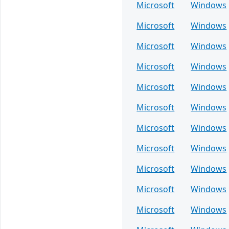
Microsoft
Windows
Microsoft
Windows
Microsoft
Windows
Microsoft
Windows
Microsoft
Windows
Microsoft
Windows
Microsoft
Windows
Microsoft
Windows
Microsoft
Windows
Microsoft
Windows
Microsoft
Windows