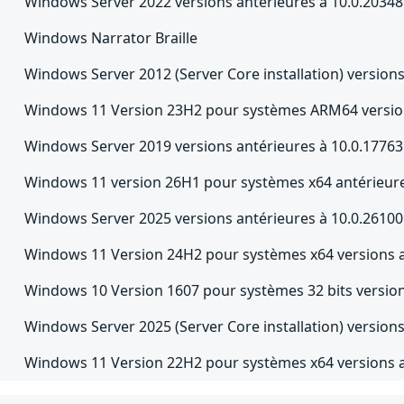
Windows Server 2022 versions antérieures à 10.0.20348
Windows Narrator Braille
Windows Server 2012 (Server Core installation) versions
Windows 11 Version 23H2 pour systèmes ARM64 version
Windows Server 2019 versions antérieures à 10.0.17763
Windows 11 version 26H1 pour systèmes x64 antérieure
Windows Server 2025 versions antérieures à 10.0.2610
Windows 11 Version 24H2 pour systèmes x64 versions a
Windows 10 Version 1607 pour systèmes 32 bits version
Windows Server 2025 (Server Core installation) version
Windows 11 Version 22H2 pour systèmes x64 versions a