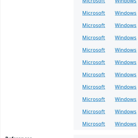
Microsoft
Windows
Microsoft
Windows
Microsoft
Windows
Microsoft
Windows
Microsoft
Windows
Microsoft
Windows
Microsoft
Windows
Microsoft
Windows
Microsoft
Windows
Microsoft
Windows
Microsoft
Windows