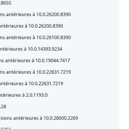
.8655
s antérieures à 10.0.26200.8390
ntérieures à 10.0.26200.8390
s antérieures à 10.0.26100.8390
ntérieures à 10.0.14393.9234
s antérieures à 10.0.19044.7417
s antérieures à 10.0.22631.7219
ntérieures à 10.0.22631.7219
érieures à 2.0.1193.0
.28
sions antérieures à 10.0.28000.2269