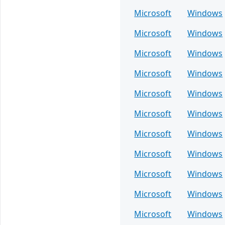
Microsoft
Windows
Microsoft
Windows
Microsoft
Windows
Microsoft
Windows
Microsoft
Windows
Microsoft
Windows
Microsoft
Windows
Microsoft
Windows
Microsoft
Windows
Microsoft
Windows
Microsoft
Windows