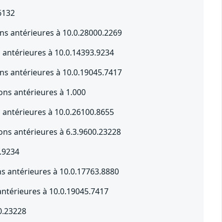
6132
s antérieures à 10.0.28000.2269
s antérieures à 10.0.14393.9234
s antérieures à 10.0.19045.7417
ons antérieures à 1.000
s antérieures à 10.0.26100.8655
ons antérieures à 6.3.9600.23228
.9234
s antérieures à 10.0.17763.8880
ntérieures à 10.0.19045.7417
0.23228