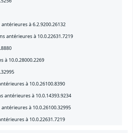
.5256
 antérieures à 6.2.9200.26132
s antérieures à 10.0.22631.7219
.8880
s à 10.0.28000.2269
0.32995
ntérieures à 10.0.26100.8390
s antérieures à 10.0.14393.9234
s antérieures à 10.0.26100.32995
ntérieures à 10.0.22631.7219