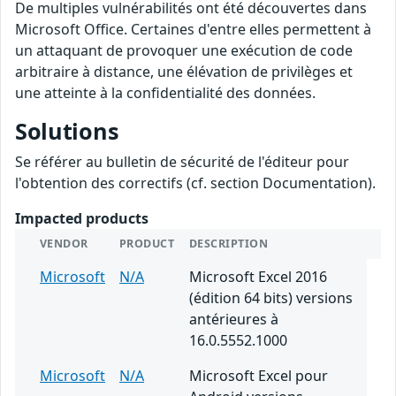
De multiples vulnérabilités ont été découvertes dans
Microsoft Office. Certaines d'entre elles permettent à
un attaquant de provoquer une exécution de code
arbitraire à distance, une élévation de privilèges et
une atteinte à la confidentialité des données.
Solutions
Se référer au bulletin de sécurité de l'éditeur pour
l'obtention des correctifs (cf. section Documentation).
Impacted products
VENDOR
PRODUCT
DESCRIPTION
Microsoft
N/A
Microsoft Excel 2016
(édition 64 bits) versions
antérieures à
16.0.5552.1000
Microsoft
N/A
Microsoft Excel pour