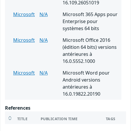
16.109.26051019
Microsoft
N/A
Microsoft 365 Apps pour
Enterprise pour
systèmes 64 bits
Microsoft
N/A
Microsoft Office 2016
(édition 64 bits) versions
antérieures à
16.0.5552.1000
Microsoft
N/A
Microsoft Word pour
Android versions
antérieures à
16.0.19822.20190
References
TITLE
PUBLICATION TIME
TAGS