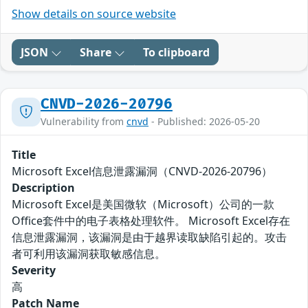
Show details on source website
JSON
Share
To clipboard
CNVD-2026-20796
Vulnerability from
cnvd
- Published: 2026-05-20
Title
Microsoft Excel信息泄露漏洞（CNVD-2026-20796）
Description
Microsoft Excel是美国微软（Microsoft）公司的一款
Office套件中的电子表格处理软件。 Microsoft Excel存在
信息泄露漏洞，该漏洞是由于越界读取缺陷引起的。攻击
者可利用该漏洞获取敏感信息。
Severity
高
Patch Name