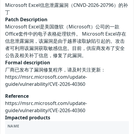
Microsoft Excel信息泄露漏洞（CNVD-2026-20796）的补
丁
Patch Description
Microsoft Excel是美国微软（Microsoft）公司的一款
Office套件中的电子表格处理软件。 Microsoft Excel存在
信息泄露漏洞，该漏洞是由于越界读取缺陷引起的。攻击
者可利用该漏洞获取敏感信息。目前，供应商发布了安全
公告及相关补丁信息，修复了此漏洞。
Formal description
厂商已发布了漏洞修复程序，请及时关注更新：
https://msrc.microsoft.com/update-
guide/vulnerability/CVE-2026-40360
Reference
https://msrc.microsoft.com/update-
guide/vulnerability/CVE-2026-40360
Impacted products
NAME