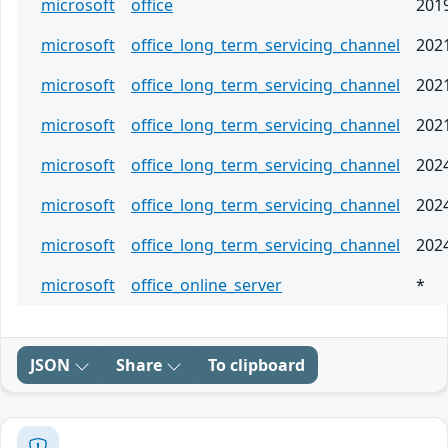
microsoft
office
201
microsoft
office_long_term_servicing_channel
202
microsoft
office_long_term_servicing_channel
202
microsoft
office_long_term_servicing_channel
202
microsoft
office_long_term_servicing_channel
202
microsoft
office_long_term_servicing_channel
202
microsoft
office_long_term_servicing_channel
202
microsoft
office_online_server
*
JSON
Share
To clipboard