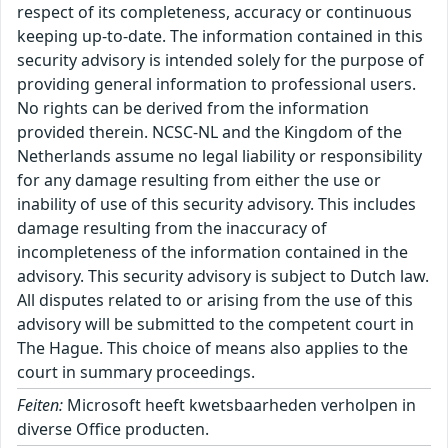
respect of its completeness, accuracy or continuous
keeping up-to-date. The information contained in this
security advisory is intended solely for the purpose of
providing general information to professional users.
No rights can be derived from the information
provided therein. NCSC-NL and the Kingdom of the
Netherlands assume no legal liability or responsibility
for any damage resulting from either the use or
inability of use of this security advisory. This includes
damage resulting from the inaccuracy of
incompleteness of the information contained in the
advisory. This security advisory is subject to Dutch law.
All disputes related to or arising from the use of this
advisory will be submitted to the competent court in
The Hague. This choice of means also applies to the
court in summary proceedings.
Feiten:
Microsoft heeft kwetsbaarheden verholpen in
diverse Office producten.