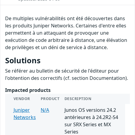
De multiples vulnérabilités ont été découvertes dans
les produits Juniper Networks. Certaines d'entre elles
permettent à un attaquant de provoquer une
exécution de code arbitraire à distance, une élévation
de privilèges et un déni de service à distance.
Solutions
Se référer au bulletin de sécurité de l'éditeur pour
l'obtention des correctifs (cf. section Documentation).
Impacted products
VENDOR
PRODUCT
DESCRIPTION
Juniper
N/A
Junos OS versions 24.2
Networks
antérieures à 24.2R2-S4
sur SRX Series et MX
Series