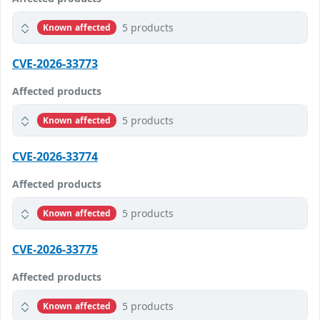
5 products
Known affected
CVE-2026-33773
Affected products
5 products
Known affected
CVE-2026-33774
Affected products
5 products
Known affected
CVE-2026-33775
Affected products
5 products
Known affected