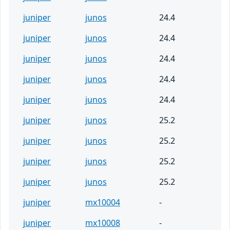
juniper
junos
24.4
juniper
junos
24.4
juniper
junos
24.4
juniper
junos
24.4
juniper
junos
24.4
juniper
junos
25.2
juniper
junos
25.2
juniper
junos
25.2
juniper
junos
25.2
juniper
mx10004
-
juniper
mx10008
-