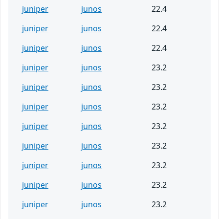
juniper
junos
22.4
juniper
junos
22.4
juniper
junos
22.4
juniper
junos
23.2
juniper
junos
23.2
juniper
junos
23.2
juniper
junos
23.2
juniper
junos
23.2
juniper
junos
23.2
juniper
junos
23.2
juniper
junos
23.2