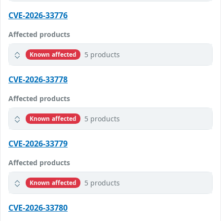
CVE-2026-33776
Affected products
5 products
Known affected
CVE-2026-33778
Affected products
5 products
Known affected
CVE-2026-33779
Affected products
5 products
Known affected
CVE-2026-33780