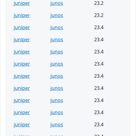
juniper
junos
23.2
juniper
junos
23.2
juniper
junos
23.4
juniper
junos
23.4
juniper
junos
23.4
juniper
junos
23.4
juniper
junos
23.4
juniper
junos
23.4
juniper
junos
23.4
juniper
junos
23.4
juniper
junos
23.4