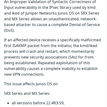
An Improper Validation of Syntactic Correctness of
Input vulnerability in the IPsec library used by kmd
and iked of Juniper Networks Junos OS on SRX Series
and MX Series allows an unauthenticated, network-
based attacker to cause a complete Denial-of-Service
(DoS).
If an affected device receives a specifically malformed
first ISAKMP packet from the initiator, the kmd/iked
process will crash and restart, which momentarily
prevents new security associations (SAs) for from
being established. Repeated exploitation of this
vulnerability causes a complete inability to establish
new VPN connections.
This issue affects Junos OS on
SRX Series and MX Series:
all versions before 22.4R3-S9,