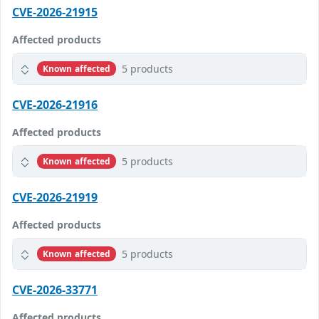
CVE-2026-21915
Affected products
5 products
Known affected
CVE-2026-21916
Affected products
5 products
Known affected
CVE-2026-21919
Affected products
5 products
Known affected
CVE-2026-33771
Affected products