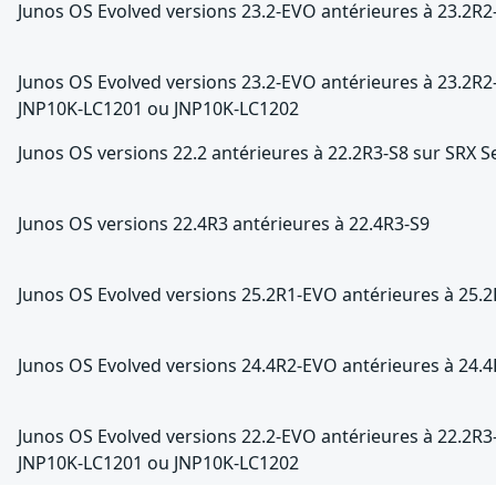
Junos OS Evolved versions 23.2-EVO antérieures à 23.2R2
Junos OS Evolved versions 23.2-EVO antérieures à 23.2R
JNP10K-LC1201 ou JNP10K-LC1202
Junos OS versions 22.2 antérieures à 22.2R3-S8 sur SRX S
Junos OS versions 22.4R3 antérieures à 22.4R3-S9
Junos OS Evolved versions 25.2R1-EVO antérieures à 25.
Junos OS Evolved versions 24.4R2-EVO antérieures à 24.
Junos OS Evolved versions 22.2-EVO antérieures à 22.2R
JNP10K-LC1201 ou JNP10K-LC1202