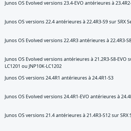
Junos OS Evolved versions 23.4-EVO antérieures à 23.4R
Junos OS versions 22.4 antérieures à 22.4R3-S9 sur SRX S
Junos OS Evolved versions 22.4R3 antérieures à 22.4R3-
Junos OS Evolved versions antérieures à 21.2R3-S8-EVO 
LC1201 ou JNP10K-LC1202
Junos OS versions 24.4R1 antérieures à 24.4R1-S3
Junos OS Evolved versions 24.4R1-EVO antérieures à 24.
Junos OS versions 21.4 antérieures à 21.4R3-S12 sur SRX 