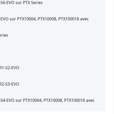
-S6-EVO sur PTX Series
2-EVO sur PTX10004, PTX10008, PTX100016 avec
eries
2R1-S2-EVO
4R2-S3-EVO
3-S4-EVO sur PTX10004, PTX10008, PTX100016 avec