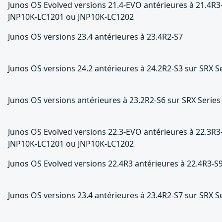
Junos OS Evolved versions 21.4-EVO antérieures à 21.4R
JNP10K-LC1201 ou JNP10K-LC1202
Junos OS versions 23.4 antérieures à 23.4R2-S7
Junos OS versions 24.2 antérieures à 24.2R2-S3 sur SRX S
Junos OS versions antérieures à 23.2R2-S6 sur SRX Series
Junos OS Evolved versions 22.3-EVO antérieures à 22.3R
JNP10K-LC1201 ou JNP10K-LC1202
Junos OS Evolved versions 22.4R3 antérieures à 22.4R3-S
Junos OS versions 23.4 antérieures à 23.4R2-S7 sur SRX S