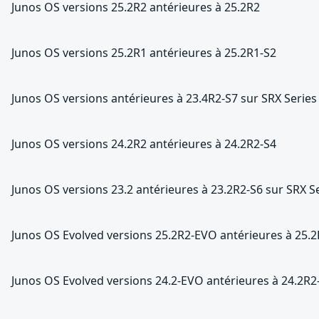
Junos OS versions 25.2R2 antérieures à 25.2R2
Junos OS versions 25.2R1 antérieures à 25.2R1-S2
Junos OS versions antérieures à 23.4R2-S7 sur SRX Series
Junos OS versions 24.2R2 antérieures à 24.2R2-S4
Junos OS versions 23.2 antérieures à 23.2R2-S6 sur SRX S
Junos OS Evolved versions 25.2R2-EVO antérieures à 25.
Junos OS Evolved versions 24.2-EVO antérieures à 24.2R