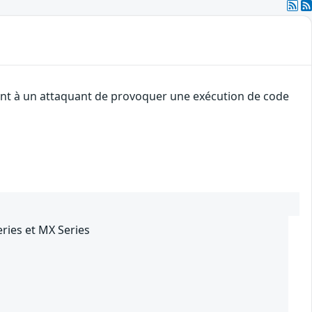
tent à un attaquant de provoquer une exécution de code
eries et MX Series