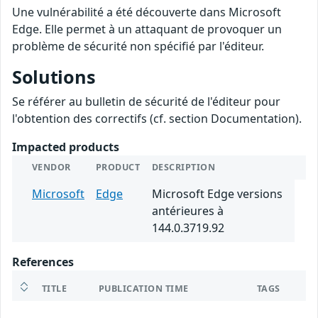
Une vulnérabilité a été découverte dans Microsoft
Edge. Elle permet à un attaquant de provoquer un
problème de sécurité non spécifié par l'éditeur.
Solutions
Se référer au bulletin de sécurité de l'éditeur pour
l'obtention des correctifs (cf. section Documentation).
Impacted products
VENDOR
PRODUCT
DESCRIPTION
Microsoft
Edge
Microsoft Edge versions
antérieures à
144.0.3719.92
References
TITLE
PUBLICATION TIME
TAGS