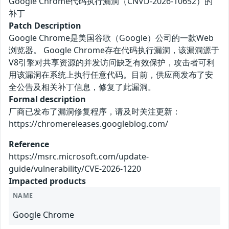
Google Chrome代码执行漏洞（CNVD-2026-10652）的
补丁
Patch Description
Google Chrome是美国谷歌（Google）公司的一款Web
浏览器。 Google Chrome存在代码执行漏洞，该漏洞源于
V8引擎对共享资源的并发访问缺乏有效保护，攻击者可利
用该漏洞在系统上执行任意代码。目前，供应商发布了安
全公告及相关补丁信息，修复了此漏洞。
Formal description
厂商已发布了漏洞修复程序，请及时关注更新：
https://chromereleases.googleblog.com/
Reference
https://msrc.microsoft.com/update-
guide/vulnerability/CVE-2026-1220
Impacted products
NAME
Google Chrome