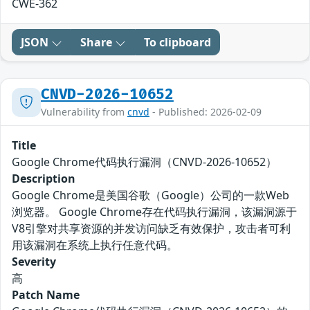
CWE-362
JSON
Share
To clipboard
CNVD-2026-10652
Vulnerability from
cnvd
- Published: 2026-02-09
Title
Google Chrome代码执行漏洞（CNVD-2026-10652）
Description
Google Chrome是美国谷歌（Google）公司的一款Web
浏览器。 Google Chrome存在代码执行漏洞，该漏洞源于
V8引擎对共享资源的并发访问缺乏有效保护，攻击者可利
用该漏洞在系统上执行任意代码。
Severity
高
Patch Name