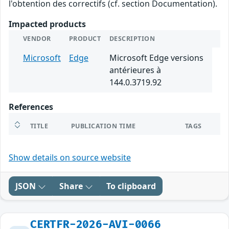
l'obtention des correctifs (cf. section Documentation).
Impacted products
VENDOR
PRODUCT
DESCRIPTION
Microsoft
Edge
Microsoft Edge versions
antérieures à
144.0.3719.92
References
TITLE
PUBLICATION TIME
TAGS
Show details on source website
JSON
Share
To clipboard
CERTFR-2026-AVI-0066