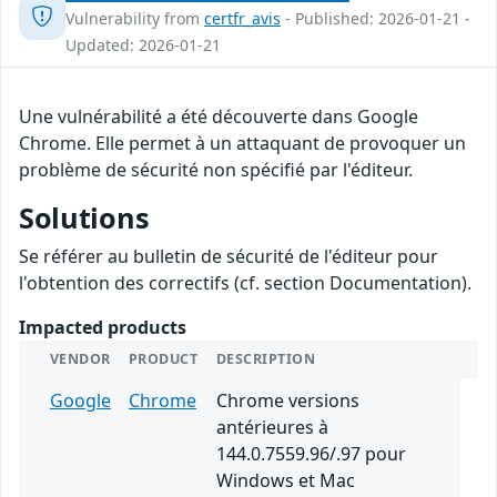
Vulnerability from
certfr_avis
- Published: 2026-01-21 -
Updated: 2026-01-21
Une vulnérabilité a été découverte dans Google
Chrome. Elle permet à un attaquant de provoquer un
problème de sécurité non spécifié par l'éditeur.
Solutions
Se référer au bulletin de sécurité de l'éditeur pour
l'obtention des correctifs (cf. section Documentation).
Impacted products
VENDOR
PRODUCT
DESCRIPTION
Google
Chrome
Chrome versions
antérieures à
144.0.7559.96/.97 pour
Windows et Mac