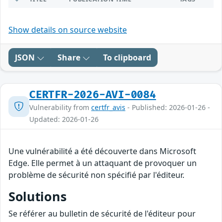
Show details on source website
JSON
Share
To clipboard
CERTFR-2026-AVI-0084
Vulnerability from
certfr_avis
- Published: 2026-01-26 -
Updated: 2026-01-26
Une vulnérabilité a été découverte dans Microsoft
Edge. Elle permet à un attaquant de provoquer un
problème de sécurité non spécifié par l'éditeur.
Solutions
Se référer au bulletin de sécurité de l'éditeur pour