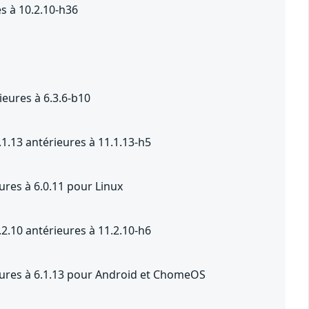
s à 10.2.10-h36
eures à 6.3.6-b10
1.13 antérieures à 11.1.13-h5
ures à 6.0.11 pour Linux
2.10 antérieures à 11.2.10-h6
ieures à 6.1.13 pour Android et ChomeOS