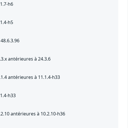
.1.7-h6
.1.4-h5
48.6.3.96
3.x antérieures à 24.3.6
1.4 antérieures à 11.1.4-h33
.1.4-h33
2.10 antérieures à 10.2.10-h36