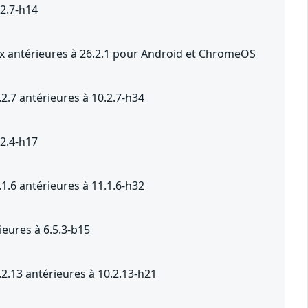
.2.7-h14
.x antérieures à 26.2.1 pour Android et ChromeOS
2.7 antérieures à 10.2.7-h34
.2.4-h17
1.6 antérieures à 11.1.6-h32
eures à 6.5.3-b15
2.13 antérieures à 10.2.13-h21