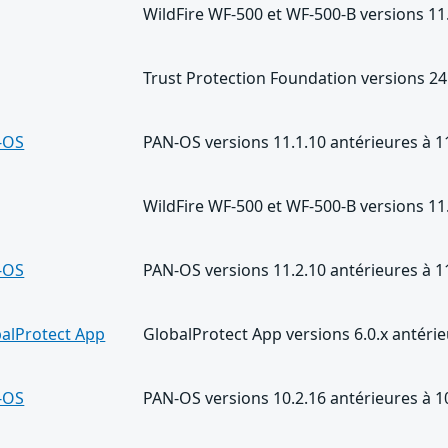
WildFire WF-500 et WF-500-B versions 11.
Trust Protection Foundation versions 24.
-OS
PAN-OS versions 11.1.10 antérieures à 1
WildFire WF-500 et WF-500-B versions 11
-OS
PAN-OS versions 11.2.10 antérieures à 1
alProtect App
GlobalProtect App versions 6.0.x antér
-OS
PAN-OS versions 10.2.16 antérieures à 1