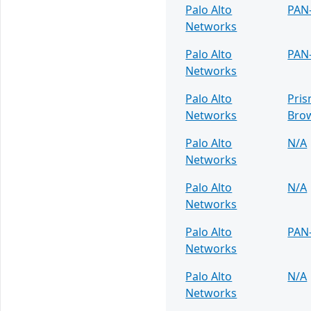
Palo Alto
PAN
Networks
Palo Alto
PAN
Networks
Palo Alto
Pris
Networks
Bro
Palo Alto
N/A
Networks
Palo Alto
N/A
Networks
Palo Alto
PAN
Networks
Palo Alto
N/A
Networks