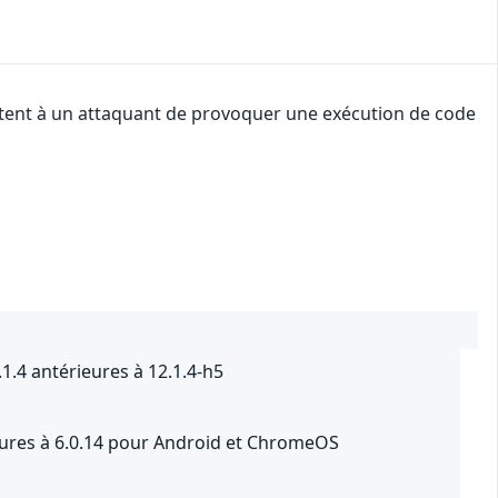
ettent à un attaquant de provoquer une exécution de code
1.4 antérieures à 12.1.4-h5
ieures à 6.0.14 pour Android et ChromeOS