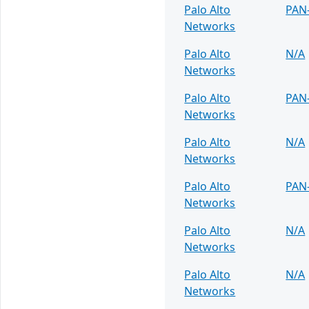
Palo Alto
PAN
Networks
Palo Alto
N/A
Networks
Palo Alto
PAN
Networks
Palo Alto
N/A
Networks
Palo Alto
PAN
Networks
Palo Alto
N/A
Networks
Palo Alto
N/A
Networks