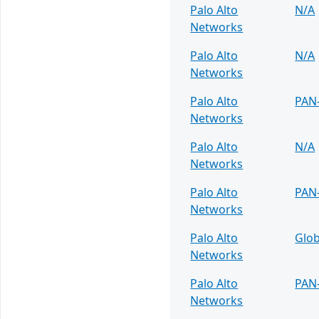
Palo Alto
N/A
Networks
Palo Alto
N/A
Networks
Palo Alto
PAN
Networks
Palo Alto
N/A
Networks
Palo Alto
PAN
Networks
Palo Alto
Glob
Networks
Palo Alto
PAN
Networks