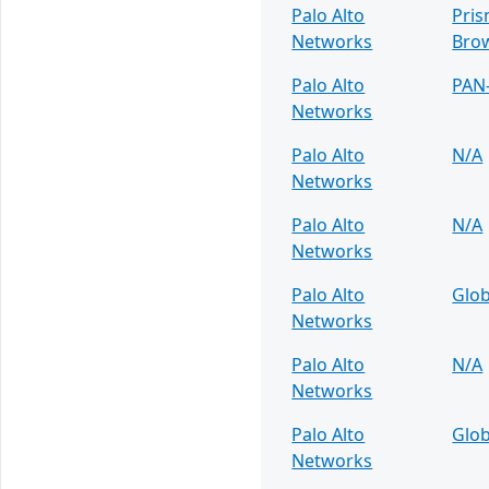
Palo Alto
Pris
Networks
Bro
Palo Alto
PAN
Networks
Palo Alto
N/A
Networks
Palo Alto
N/A
Networks
Palo Alto
Glob
Networks
Palo Alto
N/A
Networks
Palo Alto
Glob
Networks