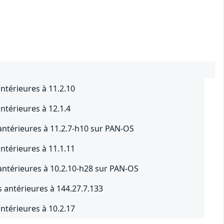
ntérieures à 11.2.10
ntérieures à 12.1.4
antérieures à 11.2.7-h10 sur PAN-OS
ntérieures à 11.1.11
antérieures à 10.2.10-h28 sur PAN-OS
 antérieures à 144.27.7.133
ntérieures à 10.2.17