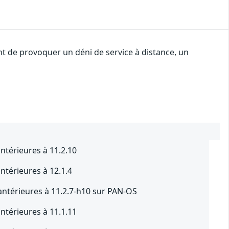
nt de provoquer un déni de service à distance, un
ntérieures à 11.2.10
ntérieures à 12.1.4
antérieures à 11.2.7-h10 sur PAN-OS
ntérieures à 11.1.11