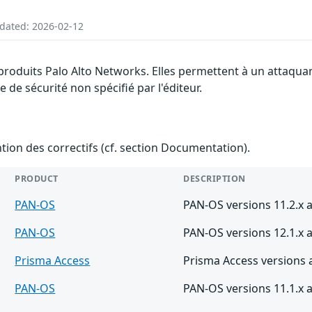
pdated: 2026-02-12
 produits Palo Alto Networks. Elles permettent à un attaqua
de sécurité non spécifié par l'éditeur.
ention des correctifs (cf. section Documentation).
PRODUCT
DESCRIPTION
PAN-OS
PAN-OS versions 11.2.x a
PAN-OS
PAN-OS versions 12.1.x a
Prisma Access
Prisma Access versions 
PAN-OS
PAN-OS versions 11.1.x a