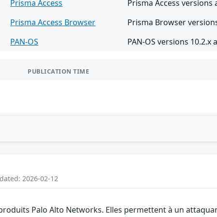
Prisma Access
Prisma Access versions 
Prisma Access Browser
Prisma Browser versions
PAN-OS
PAN-OS versions 10.2.x a
PUBLICATION TIME
pdated: 2026-02-12
 produits Palo Alto Networks. Elles permettent à un attaqua