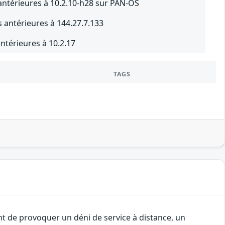
antérieures à 10.2.10-h28 sur PAN-OS
 antérieures à 144.27.7.133
ntérieures à 10.2.17
TAGS
nt de provoquer un déni de service à distance, un