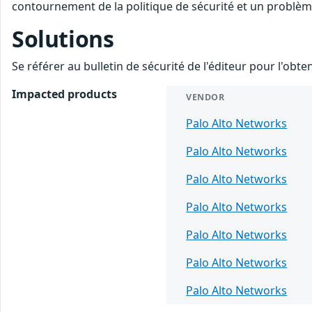
contournement de la politique de sécurité et un problème 
Solutions
Se référer au bulletin de sécurité de l'éditeur pour l'obt
Impacted products
VENDOR
Palo Alto Networks
Palo Alto Networks
Palo Alto Networks
Palo Alto Networks
Palo Alto Networks
Palo Alto Networks
Palo Alto Networks