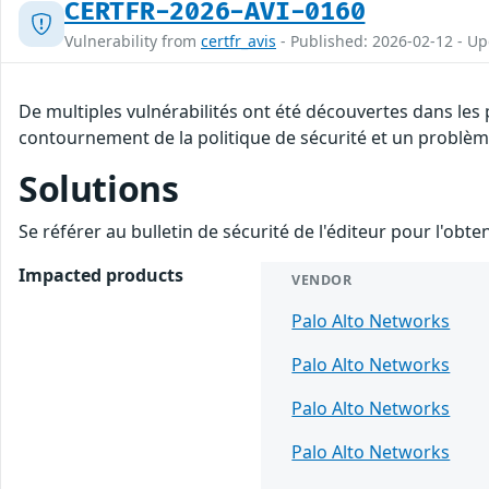
CERTFR-2026-AVI-0160
Vulnerability from
certfr_avis
- Published: 2026-02-12 - U
De multiples vulnérabilités ont été découvertes dans les
contournement de la politique de sécurité et un problème 
Solutions
Se référer au bulletin de sécurité de l'éditeur pour l'obt
Impacted products
VENDOR
Palo Alto Networks
Palo Alto Networks
Palo Alto Networks
Palo Alto Networks