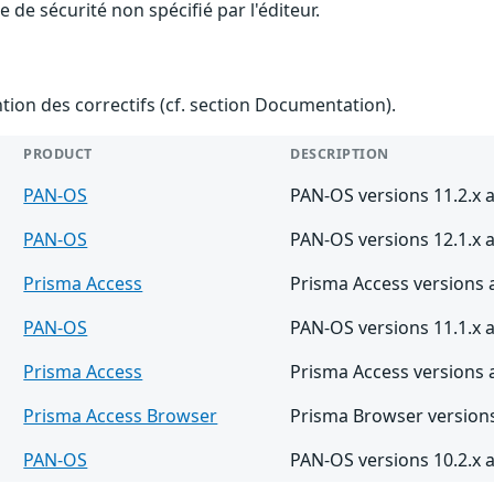
de sécurité non spécifié par l'éditeur.
ention des correctifs (cf. section Documentation).
PRODUCT
DESCRIPTION
PAN-OS
PAN-OS versions 11.2.x a
PAN-OS
PAN-OS versions 12.1.x a
Prisma Access
Prisma Access versions 
PAN-OS
PAN-OS versions 11.1.x a
Prisma Access
Prisma Access versions 
Prisma Access Browser
Prisma Browser versions
PAN-OS
PAN-OS versions 10.2.x a