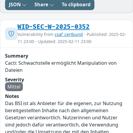
JSON
Share
To clipboard
WID-SEC-W-2025-0352
Vulnerability from
csaf_certbund
- Published: 2025-02-
11 23:00 - Updated: 2025-02-11 23:00
Summary
Cacti: Schwachstelle ermöglicht Manipulation von
Dateien
Severity
Mittel
Notes
Das BSI ist als Anbieter für die eigenen, zur Nutzung
bereitgestellten Inhalte nach den allgemeinen
Gesetzen verantwortlich. Nutzerinnen und Nutzer
sind jedoch dafür verantwortlich, die Verwendung
und/oder die Umsetzung der mit den Inhalten