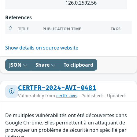
126.0.2592.56
References
TITLE
PUBLICATION TIME
TAGS
Show details on source website
JSON
Share
To clipboard
CERTFR-2024-AVI-0481
Vulnerability from
certfr_avis
- Published: - Updated:
De multiples vulnérabilités ont été découvertes dans
Google Chrome. Elles permettent à un attaquant de
provoquer un problème de sécurité non spécifié par