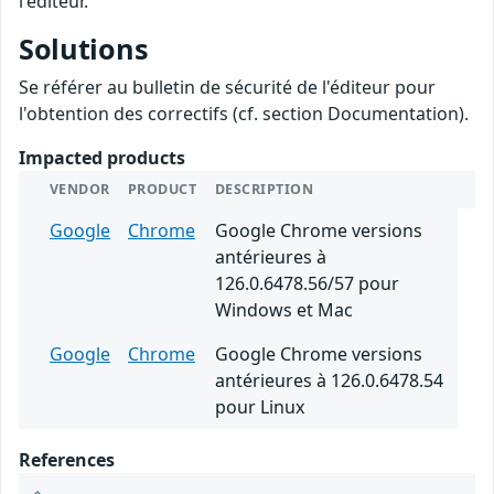
l'éditeur.
Solutions
Se référer au bulletin de sécurité de l'éditeur pour
l'obtention des correctifs (cf. section Documentation).
Impacted products
VENDOR
PRODUCT
DESCRIPTION
Google
Chrome
Google Chrome versions
antérieures à
126.0.6478.56/57 pour
Windows et Mac
Google
Chrome
Google Chrome versions
antérieures à 126.0.6478.54
pour Linux
References