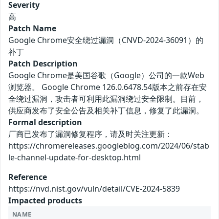
Severity
高
Patch Name
Google Chrome安全绕过漏洞（CNVD-2024-36091）的
补丁
Patch Description
Google Chrome是美国谷歌（Google）公司的一款Web
浏览器。 Google Chrome 126.0.6478.54版本之前存在安
全绕过漏洞，攻击者可利用此漏洞绕过安全限制。目前，
供应商发布了安全公告及相关补丁信息，修复了此漏洞。
Formal description
厂商已发布了漏洞修复程序，请及时关注更新：
https://chromereleases.googleblog.com/2024/06/stab
le-channel-update-for-desktop.html
Reference
https://nvd.nist.gov/vuln/detail/CVE-2024-5839
Impacted products
NAME