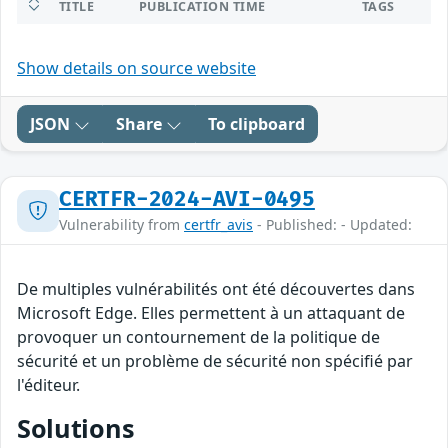
TITLE
PUBLICATION TIME
TAGS
Show details on source website
JSON
Share
To clipboard
CERTFR-2024-AVI-0495
Vulnerability from
certfr_avis
- Published: - Updated:
De multiples vulnérabilités ont été découvertes dans
Microsoft Edge. Elles permettent à un attaquant de
provoquer un contournement de la politique de
sécurité et un problème de sécurité non spécifié par
l'éditeur.
Solutions