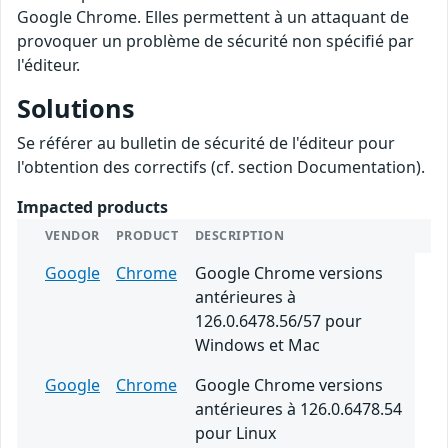
Google Chrome. Elles permettent à un attaquant de
provoquer un problème de sécurité non spécifié par
l'éditeur.
Solutions
Se référer au bulletin de sécurité de l'éditeur pour
l'obtention des correctifs (cf. section Documentation).
Impacted products
VENDOR
PRODUCT
DESCRIPTION
Google
Chrome
Google Chrome versions
antérieures à
126.0.6478.56/57 pour
Windows et Mac
Google
Chrome
Google Chrome versions
antérieures à 126.0.6478.54
pour Linux