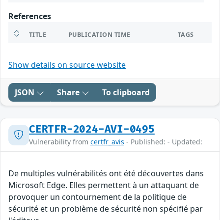
References
TITLE
PUBLICATION TIME
TAGS
Show details on source website
JSON
Share
To clipboard
CERTFR-2024-AVI-0495
Vulnerability from
certfr_avis
- Published: - Updated:
De multiples vulnérabilités ont été découvertes dans
Microsoft Edge. Elles permettent à un attaquant de
provoquer un contournement de la politique de
sécurité et un problème de sécurité non spécifié par