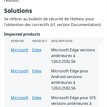
l'éditeur.
Solutions
Se référer au bulletin de sécurité de l'éditeur pour
l'obtention des correctifs (cf. section Documentation).
Impacted products
VENDOR
PRODUCT
DESCRIPTION
Microsoft
Edge
Microsoft Edge versions
antérieures à
126.0.2592.56
Microsoft
Edge
Microsoft Edge pour
Android versions
antérieures à
126.0.2592.56
Microsoft
Edge
Microsoft Edge pour iOS
versions antérieures à