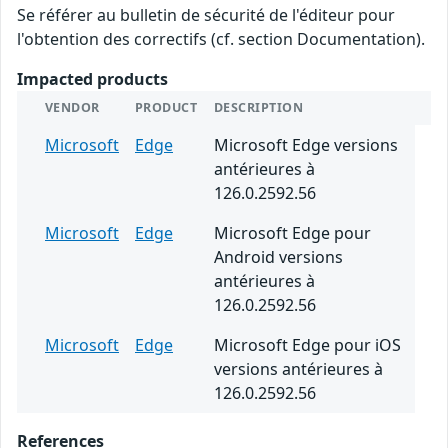
Se référer au bulletin de sécurité de l'éditeur pour
l'obtention des correctifs (cf. section Documentation).
Impacted products
VENDOR
PRODUCT
DESCRIPTION
Microsoft
Edge
Microsoft Edge versions
antérieures à
126.0.2592.56
Microsoft
Edge
Microsoft Edge pour
Android versions
antérieures à
126.0.2592.56
Microsoft
Edge
Microsoft Edge pour iOS
versions antérieures à
126.0.2592.56
References