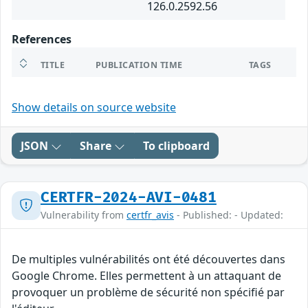
126.0.2592.56
References
TITLE
PUBLICATION TIME
TAGS
Show details on source website
JSON
Share
To clipboard
CERTFR-2024-AVI-0481
Vulnerability from
certfr_avis
- Published: - Updated:
De multiples vulnérabilités ont été découvertes dans
Google Chrome. Elles permettent à un attaquant de
provoquer un problème de sécurité non spécifié par