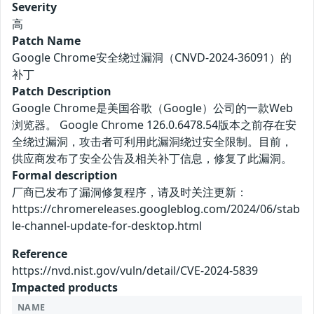
Severity
高
Patch Name
Google Chrome安全绕过漏洞（CNVD-2024-36091）的
补丁
Patch Description
Google Chrome是美国谷歌（Google）公司的一款Web
浏览器。 Google Chrome 126.0.6478.54版本之前存在安
全绕过漏洞，攻击者可利用此漏洞绕过安全限制。目前，
供应商发布了安全公告及相关补丁信息，修复了此漏洞。
Formal description
厂商已发布了漏洞修复程序，请及时关注更新：
https://chromereleases.googleblog.com/2024/06/stab
le-channel-update-for-desktop.html
Reference
https://nvd.nist.gov/vuln/detail/CVE-2024-5839
Impacted products
NAME