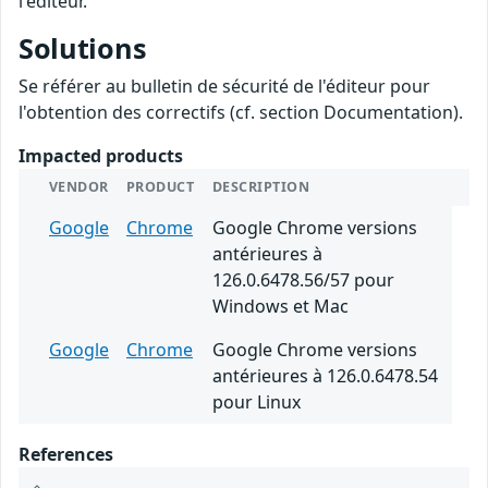
l'éditeur.
Solutions
Se référer au bulletin de sécurité de l'éditeur pour
l'obtention des correctifs (cf. section Documentation).
Impacted products
VENDOR
PRODUCT
DESCRIPTION
Google
Chrome
Google Chrome versions
antérieures à
126.0.6478.56/57 pour
Windows et Mac
Google
Chrome
Google Chrome versions
antérieures à 126.0.6478.54
pour Linux
References