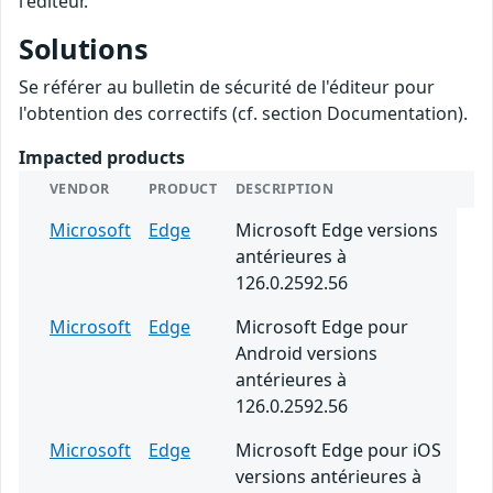
l'éditeur.
Solutions
Se référer au bulletin de sécurité de l'éditeur pour
l'obtention des correctifs (cf. section Documentation).
Impacted products
VENDOR
PRODUCT
DESCRIPTION
Microsoft
Edge
Microsoft Edge versions
antérieures à
126.0.2592.56
Microsoft
Edge
Microsoft Edge pour
Android versions
antérieures à
126.0.2592.56
Microsoft
Edge
Microsoft Edge pour iOS
versions antérieures à