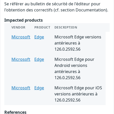
Se référer au bulletin de sécurité de l'éditeur pour
l'obtention des correctifs (cf. section Documentation).
Impacted products
VENDOR
PRODUCT
DESCRIPTION
Microsoft
Edge
Microsoft Edge versions
antérieures à
126.0.2592.56
Microsoft
Edge
Microsoft Edge pour
Android versions
antérieures à
126.0.2592.56
Microsoft
Edge
Microsoft Edge pour iOS
versions antérieures à
126.0.2592.56
References