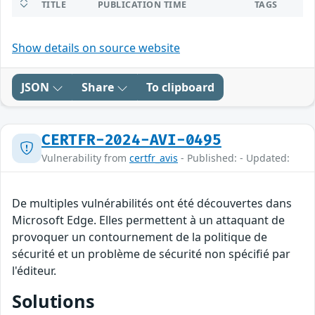
TITLE
PUBLICATION TIME
TAGS
Show details on source website
JSON
Share
To clipboard
CERTFR-2024-AVI-0495
Vulnerability from
certfr_avis
- Published: - Updated:
De multiples vulnérabilités ont été découvertes dans
Microsoft Edge. Elles permettent à un attaquant de
provoquer un contournement de la politique de
sécurité et un problème de sécurité non spécifié par
l'éditeur.
Solutions