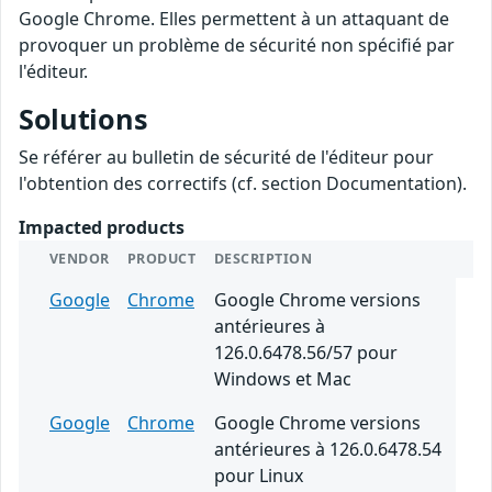
Google Chrome. Elles permettent à un attaquant de
provoquer un problème de sécurité non spécifié par
l'éditeur.
Solutions
Se référer au bulletin de sécurité de l'éditeur pour
l'obtention des correctifs (cf. section Documentation).
Impacted products
VENDOR
PRODUCT
DESCRIPTION
Google
Chrome
Google Chrome versions
antérieures à
126.0.6478.56/57 pour
Windows et Mac
Google
Chrome
Google Chrome versions
antérieures à 126.0.6478.54
pour Linux