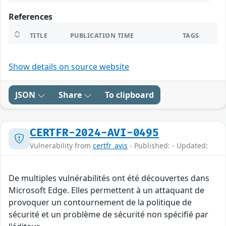
References
TITLE
PUBLICATION TIME
TAGS
Show details on source website
JSON
Share
To clipboard
CERTFR-2024-AVI-0495
Vulnerability from
certfr_avis
- Published: - Updated:
De multiples vulnérabilités ont été découvertes dans
Microsoft Edge. Elles permettent à un attaquant de
provoquer un contournement de la politique de
sécurité et un problème de sécurité non spécifié par