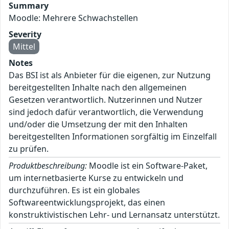
Summary
Moodle: Mehrere Schwachstellen
Severity
Mittel
Notes
Das BSI ist als Anbieter für die eigenen, zur Nutzung
bereitgestellten Inhalte nach den allgemeinen
Gesetzen verantwortlich. Nutzerinnen und Nutzer
sind jedoch dafür verantwortlich, die Verwendung
und/oder die Umsetzung der mit den Inhalten
bereitgestellten Informationen sorgfältig im Einzelfall
zu prüfen.
Produktbeschreibung:
Moodle ist ein Software-Paket,
um internetbasierte Kurse zu entwickeln und
durchzuführen. Es ist ein globales
Softwareentwicklungsprojekt, das einen
konstruktivistischen Lehr- und Lernansatz unterstützt.