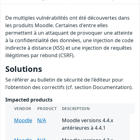
De multiples vulnérabilités ont été découvertes dans
les produits Moodle. Certaines d'entre elles
permettent à un attaquant de provoquer une atteinte
à la confidentialité des données, une injection de code
indirecte à distance (XSS) et une injection de requêtes
illégitimes par rebond (CSRF).
Solutions
Se référer au bulletin de sécurité de l'éditeur pour
l'obtention des correctifs (cf. section Documentation).
Impacted products
VENDOR
PRODUCT
DESCRIPTION
Moodle
N/A
Moodle versions 4.4.x
antérieures à 4.4.1