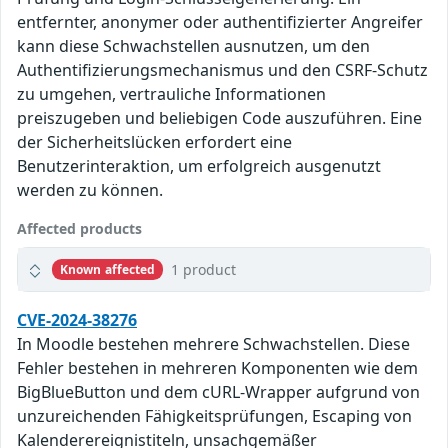
entfernter, anonymer oder authentifizierter Angreifer
kann diese Schwachstellen ausnutzen, um den
Authentifizierungsmechanismus und den CSRF-Schutz
zu umgehen, vertrauliche Informationen
preiszugeben und beliebigen Code auszuführen. Eine
der Sicherheitslücken erfordert eine
Benutzerinteraktion, um erfolgreich ausgenutzt
werden zu können.
Affected products
1 product
Known affected
CVE-2024-38276
In Moodle bestehen mehrere Schwachstellen. Diese
Fehler bestehen in mehreren Komponenten wie dem
BigBlueButton und dem cURL-Wrapper aufgrund von
unzureichenden Fähigkeitsprüfungen, Escaping von
Kalenderereignistiteln, unsachgemäßer