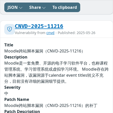
JSON
Share
To clipboard
CNVD-2025-11216
Vulnerability from
cnvd
- Published: 2025-05-26
Title
Moodle跨站脚本漏洞（CNVD-2025-11216）
Description
Moodle是一套免费、开源的电子学习软件平台，也称课程
管理系统、学习管理系统或虚拟学习环境。 Moodle存在跨
站脚本漏洞，该漏洞源于calendar event titles转义不充
分，目前没有详细的漏洞细节提供。
Severity
中
Patch Name
Moodle跨站脚本漏洞（CNVD-2025-11216）的补丁
Patch Description