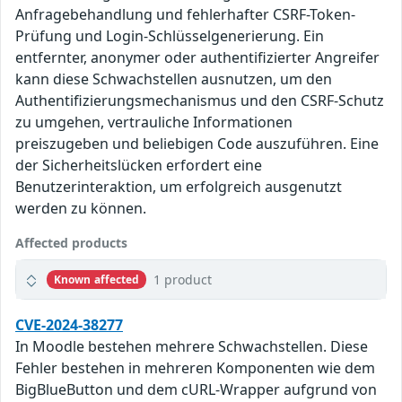
Anfragebehandlung und fehlerhafter CSRF-Token-
Prüfung und Login-Schlüsselgenerierung. Ein
entfernter, anonymer oder authentifizierter Angreifer
kann diese Schwachstellen ausnutzen, um den
Authentifizierungsmechanismus und den CSRF-Schutz
zu umgehen, vertrauliche Informationen
preiszugeben und beliebigen Code auszuführen. Eine
der Sicherheitslücken erfordert eine
Benutzerinteraktion, um erfolgreich ausgenutzt
werden zu können.
Affected products
1 product
Known affected
CVE-2024-38277
In Moodle bestehen mehrere Schwachstellen. Diese
Fehler bestehen in mehreren Komponenten wie dem
BigBlueButton und dem cURL-Wrapper aufgrund von