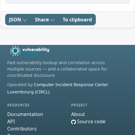
JSON
Share
To clipboard
Fast vulnerability lookup and correlation across
multiple sources — and a collaborative space for
coordinated disclosure.
Operated by
Computer Incident Response Center
Luxembourg (CIRCL)
RESOURCES
PROJECT
Documentation
About
API
Source code
Contributors