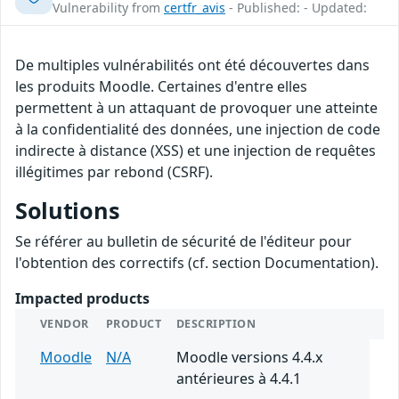
Vulnerability from
certfr_avis
- Published: - Updated:
De multiples vulnérabilités ont été découvertes dans
les produits Moodle. Certaines d'entre elles
permettent à un attaquant de provoquer une atteinte
à la confidentialité des données, une injection de code
indirecte à distance (XSS) et une injection de requêtes
illégitimes par rebond (CSRF).
Solutions
Se référer au bulletin de sécurité de l'éditeur pour
l'obtention des correctifs (cf. section Documentation).
Impacted products
VENDOR
PRODUCT
DESCRIPTION
Moodle
N/A
Moodle versions 4.4.x
antérieures à 4.4.1