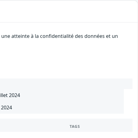
une atteinte à la confidentialité des données et un
llet 2024
t 2024
TAGS