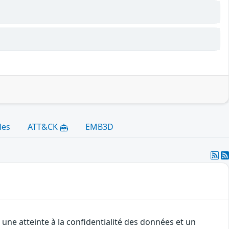
les
ATT&CK
EMB3D
une atteinte à la confidentialité des données et un