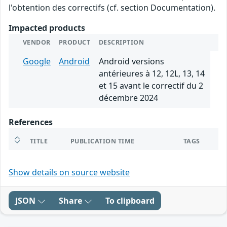
l'obtention des correctifs (cf. section Documentation).
Impacted products
VENDOR
PRODUCT
DESCRIPTION
Google
Android
Android versions
antérieures à 12, 12L, 13, 14
et 15 avant le correctif du 2
décembre 2024
References
TITLE
PUBLICATION TIME
TAGS
Show details on source website
JSON
Share
To clipboard