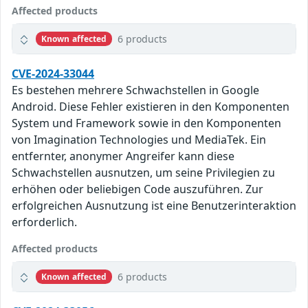
Affected products
6 products
Known affected
CVE-2024-33044
Es bestehen mehrere Schwachstellen in Google
Android. Diese Fehler existieren in den Komponenten
System und Framework sowie in den Komponenten
von Imagination Technologies und MediaTek. Ein
entfernter, anonymer Angreifer kann diese
Schwachstellen ausnutzen, um seine Privilegien zu
erhöhen oder beliebigen Code auszuführen. Zur
erfolgreichen Ausnutzung ist eine Benutzerinteraktion
erforderlich.
Affected products
6 products
Known affected