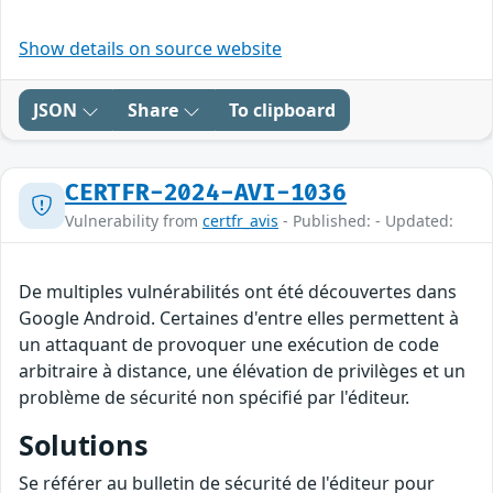
Show details on source website
JSON
Share
To clipboard
CERTFR-2024-AVI-1036
Vulnerability from
certfr_avis
- Published: - Updated:
De multiples vulnérabilités ont été découvertes dans
Google Android. Certaines d'entre elles permettent à
un attaquant de provoquer une exécution de code
arbitraire à distance, une élévation de privilèges et un
problème de sécurité non spécifié par l'éditeur.
Solutions
Se référer au bulletin de sécurité de l'éditeur pour