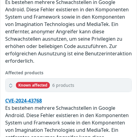
Es bestehen mehrere Schwachstellen in Google
Android. Diese Fehler existieren in den Komponenten
System und Framework sowie in den Komponenten
von Imagination Technologies und MediaTek. Ein
entfernter, anonymer Angreifer kann diese
Schwachstellen ausnutzen, um seine Privilegien zu
erhöhen oder beliebigen Code auszuführen. Zur
erfolgreichen Ausnutzung ist eine Benutzerinteraktion
erforderlich.
Affected products
6 products
Known affected
CVE-2024-43768
Es bestehen mehrere Schwachstellen in Google
Android. Diese Fehler existieren in den Komponenten
System und Framework sowie in den Komponenten
von Imagination Technologies und MediaTek. Ein