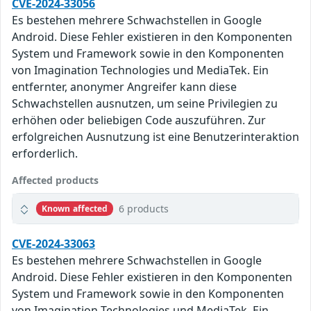
CVE-2024-33056
Es bestehen mehrere Schwachstellen in Google
Android. Diese Fehler existieren in den Komponenten
System und Framework sowie in den Komponenten
von Imagination Technologies und MediaTek. Ein
entfernter, anonymer Angreifer kann diese
Schwachstellen ausnutzen, um seine Privilegien zu
erhöhen oder beliebigen Code auszuführen. Zur
erfolgreichen Ausnutzung ist eine Benutzerinteraktion
erforderlich.
Affected products
6 products
Known affected
CVE-2024-33063
Es bestehen mehrere Schwachstellen in Google
Android. Diese Fehler existieren in den Komponenten
System und Framework sowie in den Komponenten
von Imagination Technologies und MediaTek. Ein