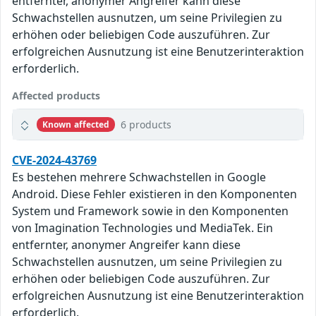
entfernter, anonymer Angreifer kann diese
Schwachstellen ausnutzen, um seine Privilegien zu
erhöhen oder beliebigen Code auszuführen. Zur
erfolgreichen Ausnutzung ist eine Benutzerinteraktion
erforderlich.
Affected products
6 products
Known affected
CVE-2024-43769
Es bestehen mehrere Schwachstellen in Google
Android. Diese Fehler existieren in den Komponenten
System und Framework sowie in den Komponenten
von Imagination Technologies und MediaTek. Ein
entfernter, anonymer Angreifer kann diese
Schwachstellen ausnutzen, um seine Privilegien zu
erhöhen oder beliebigen Code auszuführen. Zur
erfolgreichen Ausnutzung ist eine Benutzerinteraktion
erforderlich.