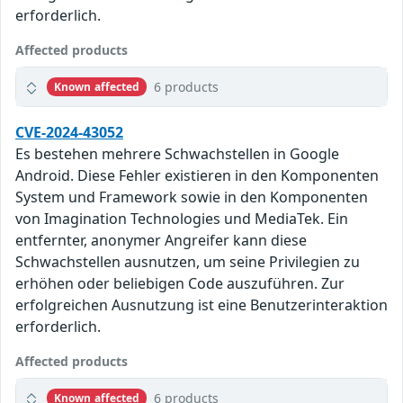
erforderlich.
Affected products
6 products
Known affected
CVE-2024-43052
Es bestehen mehrere Schwachstellen in Google
Android. Diese Fehler existieren in den Komponenten
System und Framework sowie in den Komponenten
von Imagination Technologies und MediaTek. Ein
entfernter, anonymer Angreifer kann diese
Schwachstellen ausnutzen, um seine Privilegien zu
erhöhen oder beliebigen Code auszuführen. Zur
erfolgreichen Ausnutzung ist eine Benutzerinteraktion
erforderlich.
Affected products
6 products
Known affected