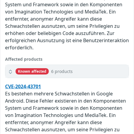
System und Framework sowie in den Komponenten
von Imagination Technologies und MediaTek. Ein
entfernter, anonymer Angreifer kann diese
Schwachstellen ausnutzen, um seine Privilegien zu
erhöhen oder beliebigen Code auszuführen. Zur
erfolgreichen Ausnutzung ist eine Benutzerinteraktion
erforderlich.
Affected products
6 products
Known affected
CVE-2024-43701
Es bestehen mehrere Schwachstellen in Google
Android. Diese Fehler existieren in den Komponenten
System und Framework sowie in den Komponenten
von Imagination Technologies und MediaTek. Ein
entfernter, anonymer Angreifer kann diese
Schwachstellen ausnutzen, um seine Privilegien zu