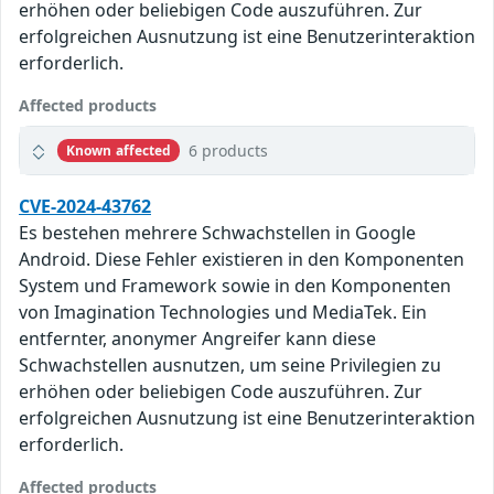
erhöhen oder beliebigen Code auszuführen. Zur
erfolgreichen Ausnutzung ist eine Benutzerinteraktion
erforderlich.
Affected products
6 products
Known affected
CVE-2024-43762
Es bestehen mehrere Schwachstellen in Google
Android. Diese Fehler existieren in den Komponenten
System und Framework sowie in den Komponenten
von Imagination Technologies und MediaTek. Ein
entfernter, anonymer Angreifer kann diese
Schwachstellen ausnutzen, um seine Privilegien zu
erhöhen oder beliebigen Code auszuführen. Zur
erfolgreichen Ausnutzung ist eine Benutzerinteraktion
erforderlich.
Affected products