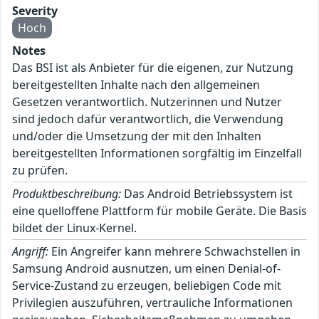
Severity
Hoch
Notes
Das BSI ist als Anbieter für die eigenen, zur Nutzung
bereitgestellten Inhalte nach den allgemeinen
Gesetzen verantwortlich. Nutzerinnen und Nutzer
sind jedoch dafür verantwortlich, die Verwendung
und/oder die Umsetzung der mit den Inhalten
bereitgestellten Informationen sorgfältig im Einzelfall
zu prüfen.
Produktbeschreibung:
Das Android Betriebssystem ist
eine quelloffene Plattform für mobile Geräte. Die Basis
bildet der Linux-Kernel.
Angriff:
Ein Angreifer kann mehrere Schwachstellen in
Samsung Android ausnutzen, um einen Denial-of-
Service-Zustand zu erzeugen, beliebigen Code mit
Privilegien auszuführen, vertrauliche Informationen