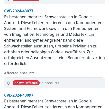
CVE-2024-43077
Es bestehen mehrere Schwachstellen in Google
Android. Diese Fehler existieren in den Komponenten
System und Framework sowie in den Komponenten
von Imagination Technologies und MediaTek. Ein
entfernter, anonymer Angreifer kann diese
Schwachstellen ausnutzen, um seine Privilegien zu
erhöhen oder beliebigen Code auszuführen. Zur
erfolgreichen Ausnutzung ist eine Benutzerinteraktion
erforderlich.
Affected products
6 products
Known affected
CVE-2024-43097
Es bestehen mehrere Schwachstellen in Google
Android. Diese Fehler existieren in den Komponenten