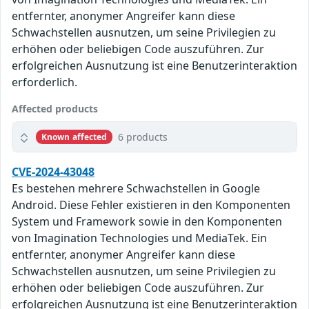
entfernter, anonymer Angreifer kann diese
Schwachstellen ausnutzen, um seine Privilegien zu
erhöhen oder beliebigen Code auszuführen. Zur
erfolgreichen Ausnutzung ist eine Benutzerinteraktion
erforderlich.
Affected products
6 products
Known affected
CVE-2024-43048
Es bestehen mehrere Schwachstellen in Google
Android. Diese Fehler existieren in den Komponenten
System und Framework sowie in den Komponenten
von Imagination Technologies und MediaTek. Ein
entfernter, anonymer Angreifer kann diese
Schwachstellen ausnutzen, um seine Privilegien zu
erhöhen oder beliebigen Code auszuführen. Zur
erfolgreichen Ausnutzung ist eine Benutzerinteraktion