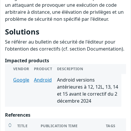
un attaquant de provoquer une exécution de code
arbitraire à distance, une élévation de privilèges et un
problème de sécurité non spécifié par l'éditeur.
Solutions
Se référer au bulletin de sécurité de l'éditeur pour
l'obtention des correctifs (cf. section Documentation).
Impacted products
VENDOR
PRODUCT
DESCRIPTION
Google
Android
Android versions
antérieures à 12, 12L, 13, 14
et 15 avant le correctif du 2
décembre 2024
References
TITLE
PUBLICATION TIME
TAGS