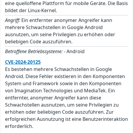
eine quelloffene Plattform für mobile Geräte. Die Basis
bildet der Linux-Kernel.
Angriff:
Ein entfernter anonymer Angreifer kann
mehrere Schwachstellen in Google Android
ausnutzen, um seine Privilegien zu erhöhen oder
beliebigen Code auszuführen.
Betroffene Betriebssysteme:
- Android
CVE-2024-20125
Es bestehen mehrere Schwachstellen in Google
Android. Diese Fehler existieren in den Komponenten
System und Framework sowie in den Komponenten
von Imagination Technologies und MediaTek. Ein
entfernter, anonymer Angreifer kann diese
Schwachstellen ausnutzen, um seine Privilegien zu
erhöhen oder beliebigen Code auszuführen. Zur
erfolgreichen Ausnutzung ist eine Benutzerinteraktion
erforderlich.