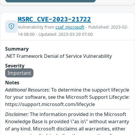
MSRC_CVE-2023-21722
Vulnerability from
csaf_microsoft
- Published: 2023-02-
14 08:00 - Updated: 2023-03-29 07:00
Summary
.NET Framework Denial of Service Vulnerability
Severity
Important
Notes
Additional Resources:
To determine the support lifecycle
for your software, see the Microsoft Support Lifecycle:
https://support.microsoft.com/lifecycle
Disclaimer:
The information provided in the Microsoft
Knowledge Base is provided \"as is\" without warranty
of any kind. Microsoft disclaims all warranties, either