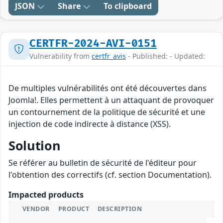
JSON
Share
To clipboard
CERTFR-2024-AVI-0151
Vulnerability from
certfr_avis
- Published: - Updated:
De multiples vulnérabilités ont été découvertes dans
Joomla!. Elles permettent à un attaquant de provoquer
un contournement de la politique de sécurité et une
injection de code indirecte à distance (XSS).
Solution
Se référer au bulletin de sécurité de l'éditeur pour
l'obtention des correctifs (cf. section Documentation).
Impacted products
VENDOR
PRODUCT
DESCRIPTION