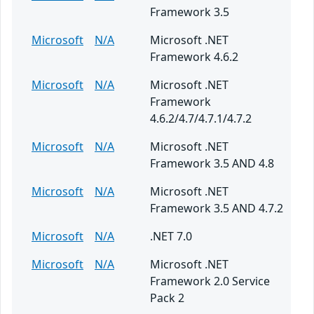
Framework 3.5
Microsoft
N/A
Microsoft .NET
Framework 4.6.2
Microsoft
N/A
Microsoft .NET
Framework
4.6.2/4.7/4.7.1/4.7.2
Microsoft
N/A
Microsoft .NET
Framework 3.5 AND 4.8
Microsoft
N/A
Microsoft .NET
Framework 3.5 AND 4.7.2
Microsoft
N/A
.NET 7.0
Microsoft
N/A
Microsoft .NET
Framework 2.0 Service
Pack 2