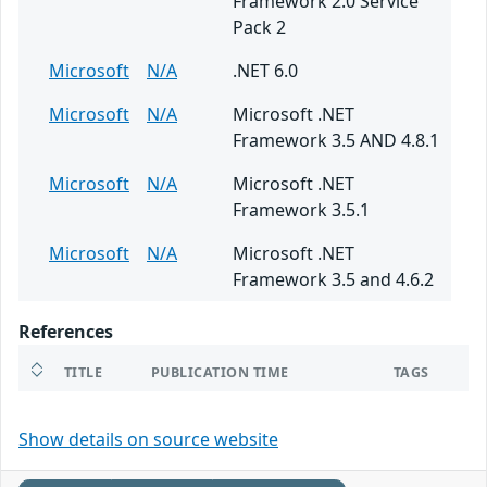
Framework 2.0 Service
Pack 2
Microsoft
N/A
.NET 6.0
Microsoft
N/A
Microsoft .NET
Framework 3.5 AND 4.8.1
Microsoft
N/A
Microsoft .NET
Framework 3.5.1
Microsoft
N/A
Microsoft .NET
Framework 3.5 and 4.6.2
References
TITLE
PUBLICATION TIME
TAGS
Show details on source website