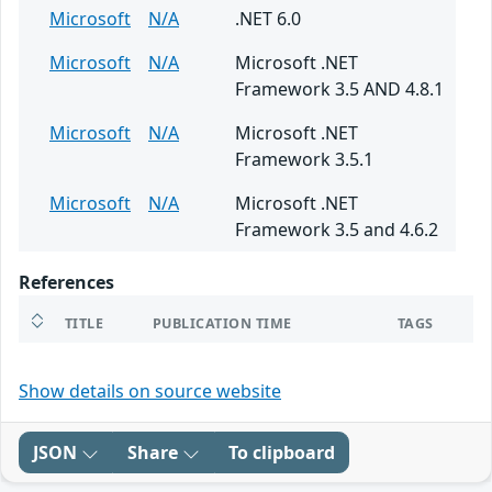
Microsoft
N/A
.NET 6.0
Microsoft
N/A
Microsoft .NET
Framework 3.5 AND 4.8.1
Microsoft
N/A
Microsoft .NET
Framework 3.5.1
Microsoft
N/A
Microsoft .NET
Framework 3.5 and 4.6.2
References
TITLE
PUBLICATION TIME
TAGS
Show details on source website
JSON
Share
To clipboard