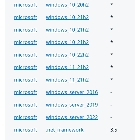
microsoft
windows_10_20h2
*
microsoft
windows_10_21h2
*
microsoft
windows_10_21h2
*
microsoft
windows_10_21h2
*
microsoft
windows_10_22h2
*
microsoft
windows_11_21h2
*
microsoft
windows_11_21h2
*
microsoft
windows_server_2016
-
microsoft
windows_server_2019
-
microsoft
windows_server_2022
-
microsoft
.net_framework
3.5