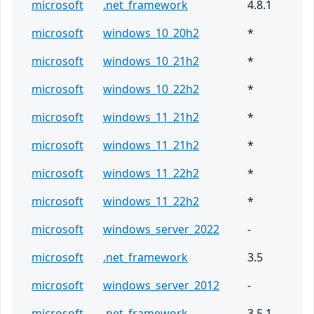
microsoft
.net_framework
4.8.1
microsoft
windows_10_20h2
*
microsoft
windows_10_21h2
*
microsoft
windows_10_22h2
*
microsoft
windows_11_21h2
*
microsoft
windows_11_21h2
*
microsoft
windows_11_22h2
*
microsoft
windows_11_22h2
*
microsoft
windows_server_2022
-
microsoft
.net_framework
3.5
microsoft
windows_server_2012
-
microsoft
.net_framework
3.5.1