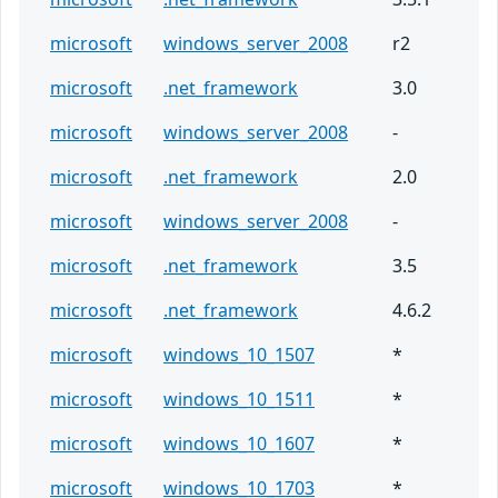
microsoft
windows_server_2008
r2
microsoft
.net_framework
3.0
microsoft
windows_server_2008
-
microsoft
.net_framework
2.0
microsoft
windows_server_2008
-
microsoft
.net_framework
3.5
microsoft
.net_framework
4.6.2
microsoft
windows_10_1507
*
microsoft
windows_10_1511
*
microsoft
windows_10_1607
*
microsoft
windows_10_1703
*