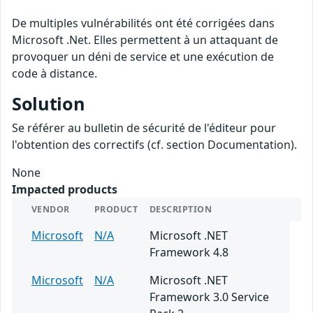
De multiples vulnérabilités ont été corrigées dans
Microsoft .Net. Elles permettent à un attaquant de
provoquer un déni de service et une exécution de
code à distance.
Solution
Se référer au bulletin de sécurité de l'éditeur pour
l'obtention des correctifs (cf. section Documentation).
None
Impacted products
VENDOR
PRODUCT
DESCRIPTION
Microsoft
N/A
Microsoft .NET
Framework 4.8
Microsoft
N/A
Microsoft .NET
Framework 3.0 Service