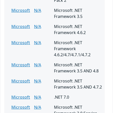
Pack 2
Microsoft
N/A
Microsoft .NET
Framework 3.5
Microsoft
N/A
Microsoft .NET
Framework 4.6.2
Microsoft
N/A
Microsoft .NET
Framework
4.6.2/4.7/4.7.1/4.7.2
Microsoft
N/A
Microsoft .NET
Framework 3.5 AND 4.8
Microsoft
N/A
Microsoft .NET
Framework 3.5 AND 4.7.2
Microsoft
N/A
.NET 7.0
Microsoft
N/A
Microsoft .NET