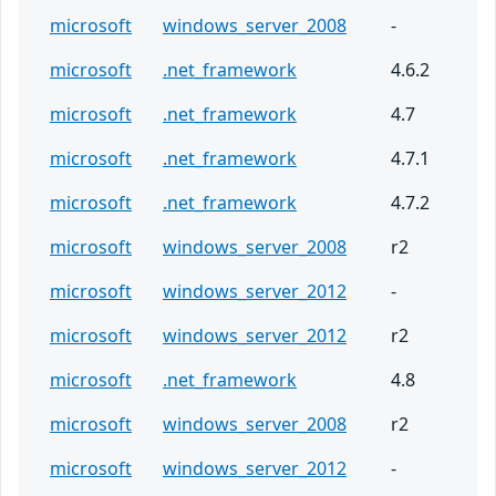
microsoft
windows_server_2008
-
microsoft
.net_framework
4.6.2
microsoft
.net_framework
4.7
microsoft
.net_framework
4.7.1
microsoft
.net_framework
4.7.2
microsoft
windows_server_2008
r2
microsoft
windows_server_2012
-
microsoft
windows_server_2012
r2
microsoft
.net_framework
4.8
microsoft
windows_server_2008
r2
microsoft
windows_server_2012
-