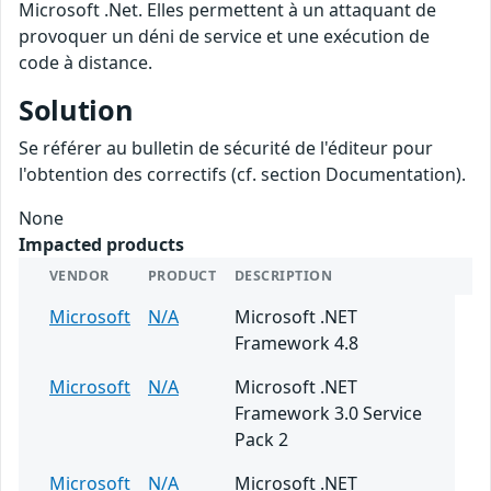
Microsoft .Net. Elles permettent à un attaquant de
provoquer un déni de service et une exécution de
code à distance.
Solution
Se référer au bulletin de sécurité de l'éditeur pour
l'obtention des correctifs (cf. section Documentation).
None
Impacted products
VENDOR
PRODUCT
DESCRIPTION
Microsoft
N/A
Microsoft .NET
Framework 4.8
Microsoft
N/A
Microsoft .NET
Framework 3.0 Service
Pack 2
Microsoft
N/A
Microsoft .NET