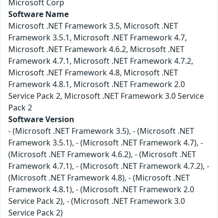
Microsoft Corp
Software Name
Microsoft .NET Framework 3.5, Microsoft .NET
Framework 3.5.1, Microsoft .NET Framework 4.7,
Microsoft .NET Framework 4.6.2, Microsoft .NET
Framework 4.7.1, Microsoft .NET Framework 4.7.2,
Microsoft .NET Framework 4.8, Microsoft .NET
Framework 4.8.1, Microsoft .NET Framework 2.0
Service Pack 2, Microsoft .NET Framework 3.0 Service
Pack 2
Software Version
- (Microsoft .NET Framework 3.5), - (Microsoft .NET
Framework 3.5.1), - (Microsoft .NET Framework 4.7), -
(Microsoft .NET Framework 4.6.2), - (Microsoft .NET
Framework 4.7.1), - (Microsoft .NET Framework 4.7.2), -
(Microsoft .NET Framework 4.8), - (Microsoft .NET
Framework 4.8.1), - (Microsoft .NET Framework 2.0
Service Pack 2), - (Microsoft .NET Framework 3.0
Service Pack 2)