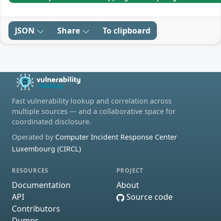
JSON
Share
To clipboard
Fast vulnerability lookup and correlation across
multiple sources — and a collaborative space for
coordinated disclosure.
Operated by
Computer Incident Response Center
Luxembourg (CIRCL)
RESOURCES
PROJECT
Documentation
About
API
Source code
Contributors
Dumps