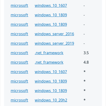
microsoft
windows_10_1607
-
microsoft
windows_10_1809
-
microsoft
windows_10_1809
-
microsoft
windows_server_2016
-
microsoft
windows_server_2019
-
microsoft
.net_framework
3.5
microsoft
.net_framework
4.8
microsoft
windows_10_1607
*
microsoft
windows_10_1809
*
microsoft
windows_10_1809
*
microsoft
windows_10_20h2
*