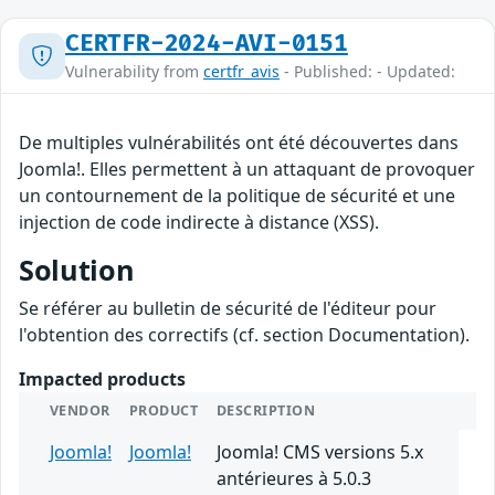
CERTFR-2024-AVI-0151
Vulnerability from
certfr_avis
- Published: - Updated:
De multiples vulnérabilités ont été découvertes dans
Joomla!. Elles permettent à un attaquant de provoquer
un contournement de la politique de sécurité et une
injection de code indirecte à distance (XSS).
Solution
Se référer au bulletin de sécurité de l'éditeur pour
l'obtention des correctifs (cf. section Documentation).
Impacted products
VENDOR
PRODUCT
DESCRIPTION
Joomla!
Joomla!
Joomla! CMS versions 5.x
antérieures à 5.0.3