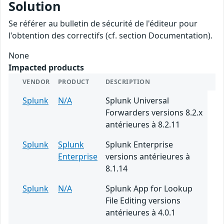
Solution
Se référer au bulletin de sécurité de l'éditeur pour
l'obtention des correctifs (cf. section Documentation).
None
Impacted products
VENDOR
PRODUCT
DESCRIPTION
Splunk
N/A
Splunk Universal
Forwarders versions 8.2.x
antérieures à 8.2.11
Splunk
Splunk
Splunk Enterprise
Enterprise
versions antérieures à
8.1.14
Splunk
N/A
Splunk App for Lookup
File Editing versions
antérieures à 4.0.1