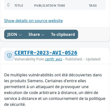
TITLE
PUBLICATION TIME
TAGS
Show details on source website
JSON
Share
To clipboard
CERTFR-2023-AVI-0526
Vulnerability from
certfr_avis
- Published: - Updated:
De multiples vulnérabilités ont été découvertes dans
les produits Siemens. Certaines d'entre elles
permettent à un attaquant de provoquer une
exécution de code arbitraire à distance, un déni de
service à distance et un contournement de la politique
de sécurité.