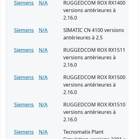
Siemens
N/A
RUGGEDCOM ROX RX1400
versions antérieures à
2.16.0
Siemens
N/A
SIMATIC CN 4100 versions
antérieures à 2.5
Siemens
N/A
RUGGEDCOM ROX RX1511
versions antérieures à
2.16.0
Siemens
N/A
RUGGEDCOM ROX RX1500
versions antérieures à
2.16.0
Siemens
N/A
RUGGEDCOM ROX RX1510
versions antérieures à
2.16.0
Siemens
N/A
Tecnomatix Plant