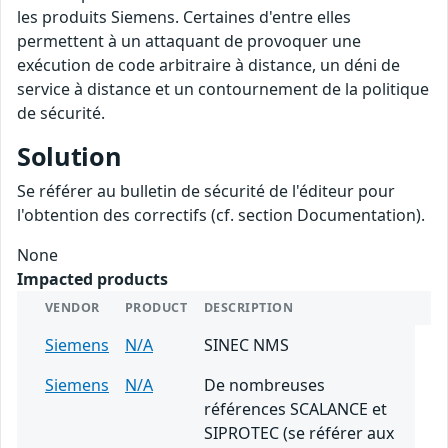
les produits Siemens. Certaines d'entre elles
permettent à un attaquant de provoquer une
exécution de code arbitraire à distance, un déni de
service à distance et un contournement de la politique
de sécurité.
Solution
Se référer au bulletin de sécurité de l'éditeur pour
l'obtention des correctifs (cf. section Documentation).
None
Impacted products
VENDOR
PRODUCT
DESCRIPTION
Siemens
N/A
SINEC NMS
Siemens
N/A
De nombreuses
références SCALANCE et
SIPROTEC (se référer aux