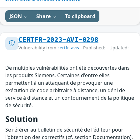
JSON
Share
To clipboard
CERTFR-2023-AVI-0298
Vulnerability from
certfr_avis
- Published: - Updated:
De multiples vulnérabilités ont été découvertes dans
les produits Siemens. Certaines d'entre elles
permettent à un attaquant de provoquer une
exécution de code arbitraire à distance, un déni de
service à distance et un contournement de la politique
de sécurité.
Solution
Se référer au bulletin de sécurité de l'éditeur pour
l'obtention des correctifs (cf. section Documentation).