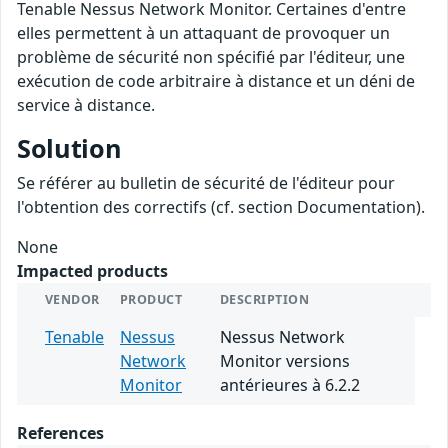
Tenable Nessus Network Monitor. Certaines d'entre
elles permettent à un attaquant de provoquer un
problème de sécurité non spécifié par l'éditeur, une
exécution de code arbitraire à distance et un déni de
service à distance.
Solution
Se référer au bulletin de sécurité de l'éditeur pour
l'obtention des correctifs (cf. section Documentation).
None
Impacted products
VENDOR
PRODUCT
DESCRIPTION
Tenable
Nessus
Nessus Network
Network
Monitor versions
Monitor
antérieures à 6.2.2
References