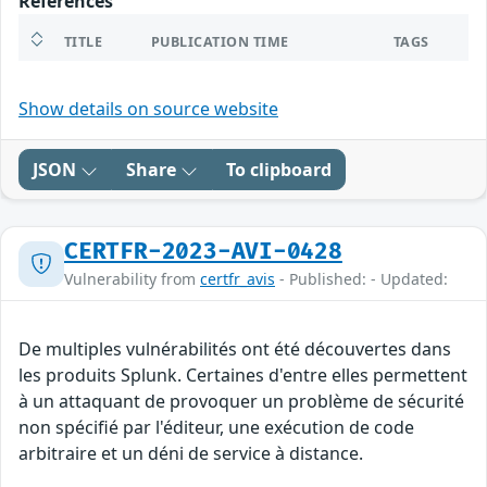
References
TITLE
PUBLICATION TIME
TAGS
Show details on source website
JSON
Share
To clipboard
CERTFR-2023-AVI-0428
Vulnerability from
certfr_avis
- Published: - Updated:
De multiples vulnérabilités ont été découvertes dans
les produits Splunk. Certaines d'entre elles permettent
à un attaquant de provoquer un problème de sécurité
non spécifié par l'éditeur, une exécution de code
arbitraire et un déni de service à distance.