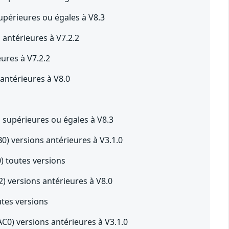
périeures ou égales à V8.3
ntérieures à V7.2.2
res à V7.2.2
ntérieures à V8.0
supérieures ou égales à V8.3
 versions antérieures à V3.1.0
 toutes versions
ersions antérieures à V8.0
tes versions
0) versions antérieures à V3.1.0