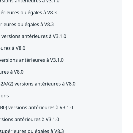
sions antérieures à V3.1.0
rieures ou égales à V8.3
ieures ou égales à V8.3
versions antérieures à V3.1.0
ures à V8.0
rsions antérieures à V3.1.0
res à V8.0
AA2) versions antérieures à V8.0
ions
0) versions antérieures à V3.1.0
sions antérieures à V3.1.0
upérieures ou égales à V8.3