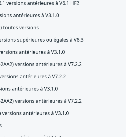
.1 versions antérieures à V6.1 HF2
ions antérieures à V3.1.0
 toutes versions
sions supérieures ou égales à V8.3
rsions antérieures à V3.1.0
AA2) versions antérieures à V7.2.2
sions antérieures à V7.2.2
ons antérieures à V3.1.0
AA2) versions antérieures à V7.2.2
versions antérieures à V3.1.0
s