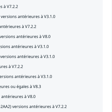
 à V7.2.2
ersions antérieures à V3.1.0
térieures à V7.2.2
sions antérieures à V8.0
ions antérieures à V3.1.0
ersions antérieures à V3.1.0
res à V7.2.2
rsions antérieures à V3.1.0
ures ou égales à V8.3
antérieures à V8.0
AA2) versions antérieures à V7.2.2