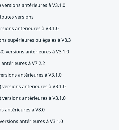
versions antérieures à V3.1.0
toutes versions
sions antérieures à V3.1.0
ns supérieures ou égales à V8.3
 versions antérieures à V3.1.0
ntérieures à V7.2.2
rsions antérieures à V3.1.0
versions antérieures à V3.1.0
versions antérieures à V3.1.0
 antérieures à V8.0
rsions antérieures à V3.1.0