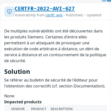
CERTFR-2022-AVI-627
Vulnerability from
certfr_avis
- Published: - Updated:
De multiples vulnérabilités ont été découvertes dans
les produits Siemens. Certaines d'entre elles
permettent à un attaquant de provoquer une
exécution de code arbitraire à distance, un déni de
service à distance et un contournement de la politique
de sécurité.
Solution
Se référer au bulletin de sécurité de l'éditeur pour
l'obtention des correctifs (cf. section Documentation).
None
Impacted products
VENDOR
PRODUCT
DESCRIPTION