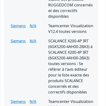
RUGGEDCOM concernés
et des correctifs
disponibles
Siemens
N/A
Teamcenter Visualization
V12.4 toutes versions
Siemens
N/A
SCALANCE X200-4P IRT
(6GK5200-4AH00-2BA3) à
SCALANCE X200-4P IRT
(6GK5200-4AH00-2BA3)
toutes versions : Se
référer à l'avis éditeur
pour la liste exacte des
produits SCALANCE
concernés et des
correctifs disponibles
Siemens
N/A
Teamcenter Visualization