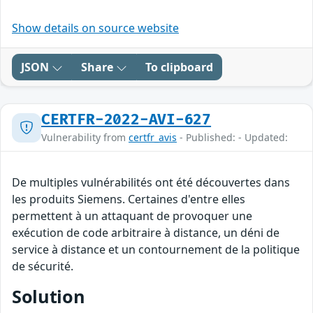
Show details on source website
JSON
Share
To clipboard
CERTFR-2022-AVI-627
Vulnerability from
certfr_avis
- Published: - Updated:
De multiples vulnérabilités ont été découvertes dans
les produits Siemens. Certaines d'entre elles
permettent à un attaquant de provoquer une
exécution de code arbitraire à distance, un déni de
service à distance et un contournement de la politique
de sécurité.
Solution