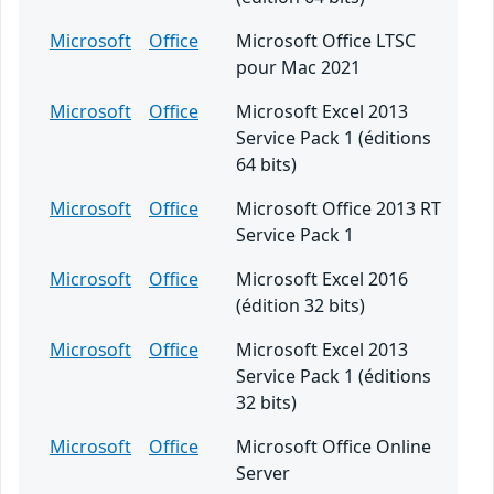
Microsoft
Office
Microsoft Office LTSC
pour Mac 2021
Microsoft
Office
Microsoft Excel 2013
Service Pack 1 (éditions
64 bits)
Microsoft
Office
Microsoft Office 2013 RT
Service Pack 1
Microsoft
Office
Microsoft Excel 2016
(édition 32 bits)
Microsoft
Office
Microsoft Excel 2013
Service Pack 1 (éditions
32 bits)
Microsoft
Office
Microsoft Office Online
Server