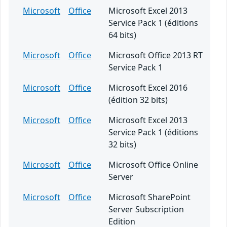
Microsoft
Office
Microsoft Excel 2013
Service Pack 1 (éditions
64 bits)
Microsoft
Office
Microsoft Office 2013 RT
Service Pack 1
Microsoft
Office
Microsoft Excel 2016
(édition 32 bits)
Microsoft
Office
Microsoft Excel 2013
Service Pack 1 (éditions
32 bits)
Microsoft
Office
Microsoft Office Online
Server
Microsoft
Office
Microsoft SharePoint
Server Subscription
Edition