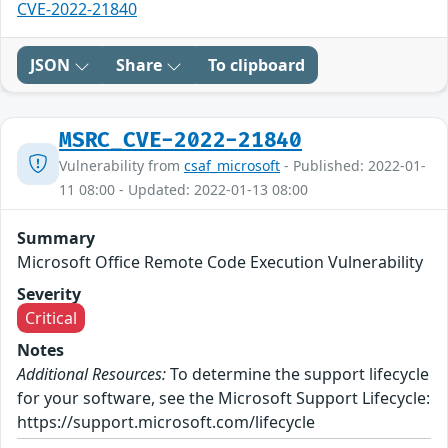
CVE-2022-21840
JSON
Share
To clipboard
MSRC_CVE-2022-21840
Vulnerability from
csaf_microsoft
- Published: 2022-01-
11 08:00 - Updated: 2022-01-13 08:00
Summary
Microsoft Office Remote Code Execution Vulnerability
Severity
Critical
Notes
Additional Resources:
To determine the support lifecycle
for your software, see the Microsoft Support Lifecycle:
https://support.microsoft.com/lifecycle