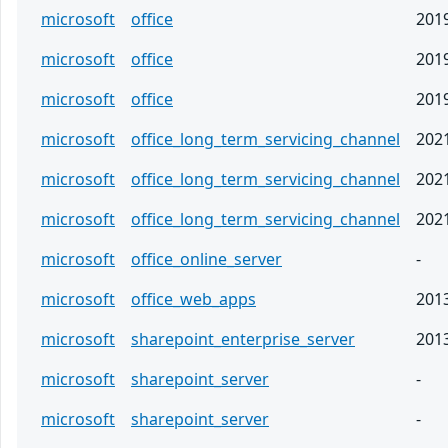
microsoft
office
201
microsoft
office
201
microsoft
office
201
microsoft
office_long_term_servicing_channel
202
microsoft
office_long_term_servicing_channel
202
microsoft
office_long_term_servicing_channel
202
microsoft
office_online_server
-
microsoft
office_web_apps
201
microsoft
sharepoint_enterprise_server
201
microsoft
sharepoint_server
-
microsoft
sharepoint_server
-