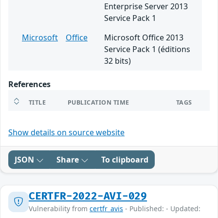
Enterprise Server 2013
Service Pack 1
Microsoft
Office
Microsoft Office 2013
Service Pack 1 (éditions
32 bits)
References
TITLE
PUBLICATION TIME
TAGS
Show details on source website
JSON
Share
To clipboard
CERTFR-2022-AVI-029
Vulnerability from
certfr_avis
- Published: - Updated: