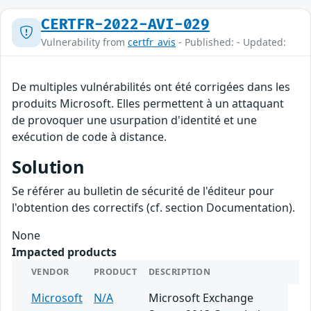
CERTFR-2022-AVI-029
Vulnerability from
certfr_avis
- Published: - Updated:
De multiples vulnérabilités ont été corrigées dans les
produits Microsoft. Elles permettent à un attaquant
de provoquer une usurpation d'identité et une
exécution de code à distance.
Solution
Se référer au bulletin de sécurité de l'éditeur pour
l'obtention des correctifs (cf. section Documentation).
None
Impacted products
VENDOR
PRODUCT
DESCRIPTION
Microsoft
N/A
Microsoft Exchange