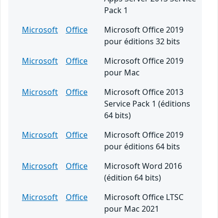
Pack 1
Microsoft
Office
Microsoft Office 2019
pour éditions 32 bits
Microsoft
Office
Microsoft Office 2019
pour Mac
Microsoft
Office
Microsoft Office 2013
Service Pack 1 (éditions
64 bits)
Microsoft
Office
Microsoft Office 2019
pour éditions 64 bits
Microsoft
Office
Microsoft Word 2016
(édition 64 bits)
Microsoft
Office
Microsoft Office LTSC
pour Mac 2021