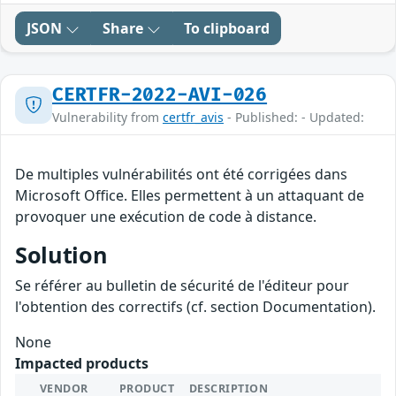
JSON
Share
To clipboard
CERTFR-2022-AVI-026
Vulnerability from
certfr_avis
- Published: - Updated:
De multiples vulnérabilités ont été corrigées dans
Microsoft Office. Elles permettent à un attaquant de
provoquer une exécution de code à distance.
Solution
Se référer au bulletin de sécurité de l'éditeur pour
l'obtention des correctifs (cf. section Documentation).
None
Impacted products
VENDOR
PRODUCT
DESCRIPTION