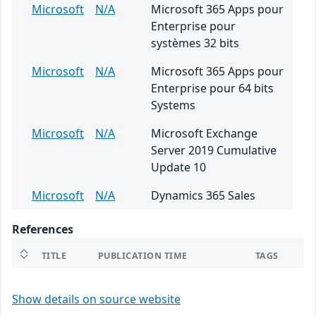
Microsoft
N/A
Microsoft 365 Apps pour
Enterprise pour
systèmes 32 bits
Microsoft
N/A
Microsoft 365 Apps pour
Enterprise pour 64 bits
Systems
Microsoft
N/A
Microsoft Exchange
Server 2019 Cumulative
Update 10
Microsoft
N/A
Dynamics 365 Sales
References
TITLE
PUBLICATION TIME
TAGS
Show details on source website