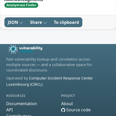
Anonymous Finder
JSON
Share
To clipboard
Fast vulnerability lookup and correlation across
multiple sources — and a collaborative space for
coordinated disclosure.
Operated by
Computer Incident Response Center
Luxembourg (CIRCL)
RESOURCES
PROJECT
Documentation
About
API
Source code
Contributors