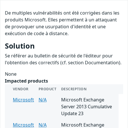
De multiples vulnérabilités ont été corrigées dans les
produits Microsoft. Elles permettent à un attaquant
de provoquer une usurpation d'identité et une
exécution de code à distance.
Solution
Se référer au bulletin de sécurité de l'éditeur pour
l'obtention des correctifs (cf. section Documentation).
None
Impacted products
VENDOR
PRODUCT
DESCRIPTION
Microsoft
N/A
Microsoft Exchange
Server 2013 Cumulative
Update 23
Microsoft
N/A
Microsoft Exchange