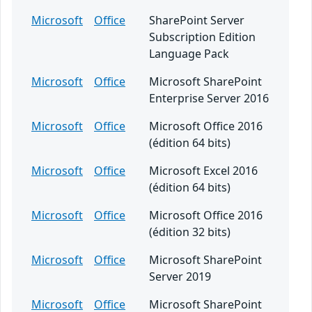
Microsoft
Office
SharePoint Server
Subscription Edition
Language Pack
Microsoft
Office
Microsoft SharePoint
Enterprise Server 2016
Microsoft
Office
Microsoft Office 2016
(édition 64 bits)
Microsoft
Office
Microsoft Excel 2016
(édition 64 bits)
Microsoft
Office
Microsoft Office 2016
(édition 32 bits)
Microsoft
Office
Microsoft SharePoint
Server 2019
Microsoft
Office
Microsoft SharePoint