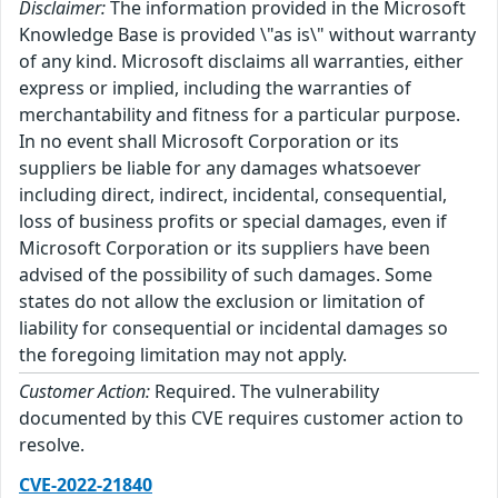
Disclaimer:
The information provided in the Microsoft
Knowledge Base is provided \"as is\" without warranty
of any kind. Microsoft disclaims all warranties, either
express or implied, including the warranties of
merchantability and fitness for a particular purpose.
In no event shall Microsoft Corporation or its
suppliers be liable for any damages whatsoever
including direct, indirect, incidental, consequential,
loss of business profits or special damages, even if
Microsoft Corporation or its suppliers have been
advised of the possibility of such damages. Some
states do not allow the exclusion or limitation of
liability for consequential or incidental damages so
the foregoing limitation may not apply.
Customer Action:
Required. The vulnerability
documented by this CVE requires customer action to
resolve.
CVE-2022-21840