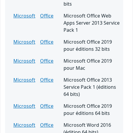
bits
Microsoft
Office
Microsoft Office Web
Apps Server 2013 Service
Pack 1
Microsoft
Office
Microsoft Office 2019
pour éditions 32 bits
Microsoft
Office
Microsoft Office 2019
pour Mac
Microsoft
Office
Microsoft Office 2013
Service Pack 1 (éditions
64 bits)
Microsoft
Office
Microsoft Office 2019
pour éditions 64 bits
Microsoft
Office
Microsoft Word 2016
(édition 64 bits)