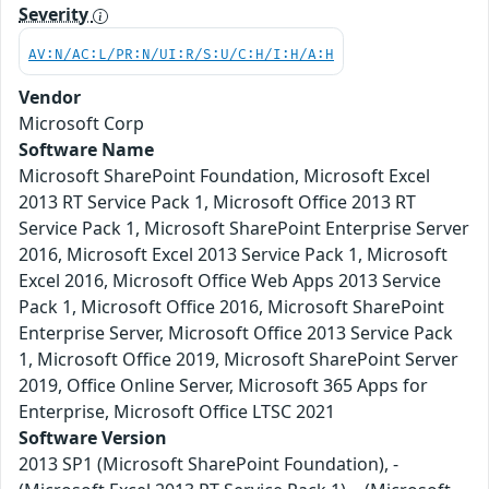
Severity
AV:N/AC:L/PR:N/UI:R/S:U/C:H/I:H/A:H
Vendor
Microsoft Corp
Software Name
Microsoft SharePoint Foundation, Microsoft Excel
2013 RT Service Pack 1, Microsoft Office 2013 RT
Service Pack 1, Microsoft SharePoint Enterprise Server
2016, Microsoft Excel 2013 Service Pack 1, Microsoft
Excel 2016, Microsoft Office Web Apps 2013 Service
Pack 1, Microsoft Office 2016, Microsoft SharePoint
Enterprise Server, Microsoft Office 2013 Service Pack
1, Microsoft Office 2019, Microsoft SharePoint Server
2019, Office Online Server, Microsoft 365 Apps for
Enterprise, Microsoft Office LTSC 2021
Software Version
2013 SP1 (Microsoft SharePoint Foundation), -