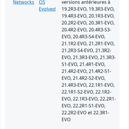
Networks
OS
versions antérieures à
Evolved
19.2R3-EVO, 19.3R3-EVO,
19.4R3-EVO, 20.1R3-EVO,
20.2R2-EVO, 20.3R1-EVO,
20.4R2-EVO, 20.4R3-S3-
EVO, 20.4R3-S4-EVO,
21.1R2-EVO, 21.2R1-EVO,
21.2R3-S4-EVO, 21.3R2-
EVO, 21.3R3-EVO, 21.3R3-
S1-EVO, 21.4R1-EVO,
21.4R2-EVO, 21.4R2-S1-
EVO, 21.4R2-S2-EVO,
21.4R3-EVO, 22.1R1-EVO,
22.1R1-S2-EVO, 22.1R2-
EVO, 22.1R3-EVO, 22.2R1-
EVO, 22.2R1-S1-EVO,
22.2R2-EVO et 22.3R1-
EVO