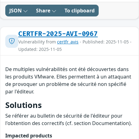
JSON
Share
To clipboard
CERTFR-2025-AVI-0967
Vulnerability from
certfr_avis
- Published: 2025-11-05 -
Updated: 2025-11-05
De multiples vulnérabilités ont été découvertes dans
les produits VMware. Elles permettent à un attaquant
de provoquer un problème de sécurité non spécifié
par l'éditeur.
Solutions
Se référer au bulletin de sécurité de l'éditeur pour
l'obtention des correctifs (cf. section Documentation).
Impacted products