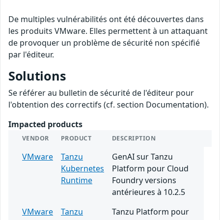
De multiples vulnérabilités ont été découvertes dans
les produits VMware. Elles permettent à un attaquant
de provoquer un problème de sécurité non spécifié
par l'éditeur.
Solutions
Se référer au bulletin de sécurité de l'éditeur pour
l'obtention des correctifs (cf. section Documentation).
Impacted products
VENDOR
PRODUCT
DESCRIPTION
VMware
Tanzu
GenAI sur Tanzu
Kubernetes
Platform pour Cloud
Runtime
Foundry versions
antérieures à 10.2.5
VMware
Tanzu
Tanzu Platform pour