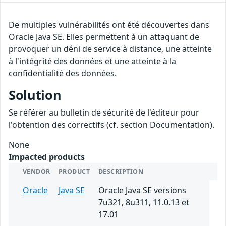
De multiples vulnérabilités ont été découvertes dans
Oracle Java SE. Elles permettent à un attaquant de
provoquer un déni de service à distance, une atteinte
à l'intégrité des données et une atteinte à la
confidentialité des données.
Solution
Se référer au bulletin de sécurité de l'éditeur pour
l'obtention des correctifs (cf. section Documentation).
None
Impacted products
VENDOR
PRODUCT
DESCRIPTION
Oracle
Java SE
Oracle Java SE versions
7u321, 8u311, 11.0.13 et
17.01