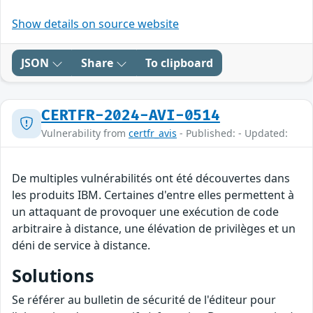
Show details on source website
JSON
Share
To clipboard
CERTFR-2024-AVI-0514
Vulnerability from
certfr_avis
- Published: - Updated:
De multiples vulnérabilités ont été découvertes dans
les produits IBM. Certaines d'entre elles permettent à
un attaquant de provoquer une exécution de code
arbitraire à distance, une élévation de privilèges et un
déni de service à distance.
Solutions
Se référer au bulletin de sécurité de l'éditeur pour