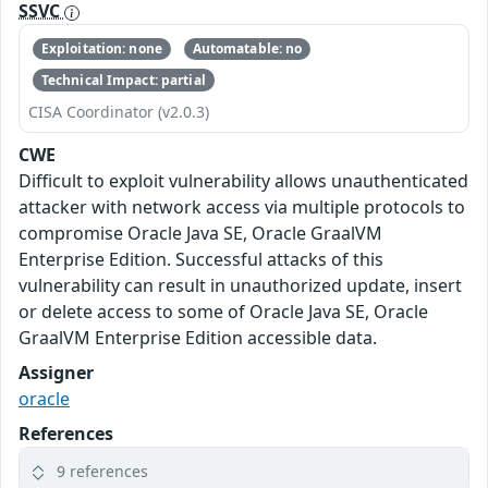
SSVC
Exploitation: none
Automatable: no
Technical Impact: partial
CISA Coordinator (v2.0.3)
CWE
Difficult to exploit vulnerability allows unauthenticated
attacker with network access via multiple protocols to
compromise Oracle Java SE, Oracle GraalVM
Enterprise Edition. Successful attacks of this
vulnerability can result in unauthorized update, insert
or delete access to some of Oracle Java SE, Oracle
GraalVM Enterprise Edition accessible data.
Assigner
oracle
References
9 references