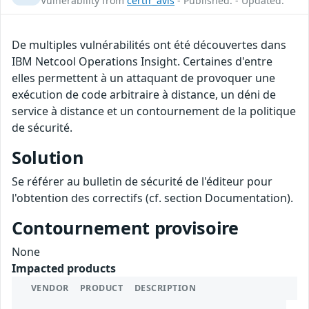
Vulnerability from
certfr_avis
- Published: - Updated:
De multiples vulnérabilités ont été découvertes dans
IBM Netcool Operations Insight. Certaines d'entre
elles permettent à un attaquant de provoquer une
exécution de code arbitraire à distance, un déni de
service à distance et un contournement de la politique
de sécurité.
Solution
Se référer au bulletin de sécurité de l'éditeur pour
l'obtention des correctifs (cf. section Documentation).
Contournement provisoire
None
Impacted products
VENDOR
PRODUCT
DESCRIPTION