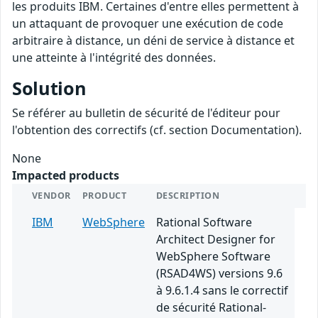
les produits IBM. Certaines d'entre elles permettent à
un attaquant de provoquer une exécution de code
arbitraire à distance, un déni de service à distance et
une atteinte à l'intégrité des données.
Solution
Se référer au bulletin de sécurité de l'éditeur pour
l'obtention des correctifs (cf. section Documentation).
None
Impacted products
VENDOR
PRODUCT
DESCRIPTION
IBM
WebSphere
Rational Software
Architect Designer for
WebSphere Software
(RSAD4WS) versions 9.6
à 9.6.1.4 sans le correctif
de sécurité Rational-