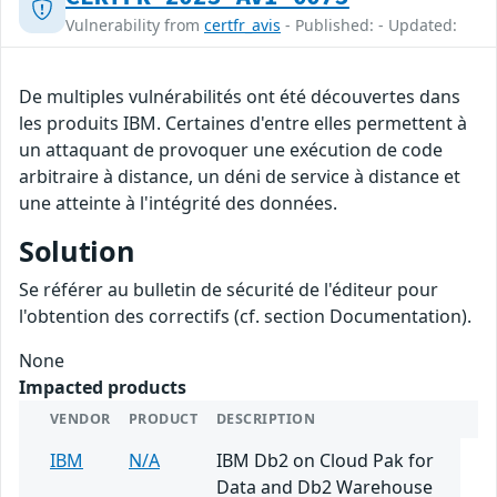
Vulnerability from
certfr_avis
- Published: - Updated:
De multiples vulnérabilités ont été découvertes dans
les produits IBM. Certaines d'entre elles permettent à
un attaquant de provoquer une exécution de code
arbitraire à distance, un déni de service à distance et
une atteinte à l'intégrité des données.
Solution
Se référer au bulletin de sécurité de l'éditeur pour
l'obtention des correctifs (cf. section Documentation).
None
Impacted products
VENDOR
PRODUCT
DESCRIPTION
IBM
N/A
IBM Db2 on Cloud Pak for
Data and Db2 Warehouse