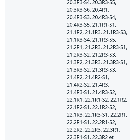
20.3R3-S4, 20.3R3-S5,
20.3R3-S6, 20.4R1,
20.4R3-S3, 20.4R3-S4,
20.4R3-S5, 21.1R1-S1,
21.1R2, 21.1R3, 21.1R3-S3,
21.1R3-S4, 21.1R3-S5,
21.2R1, 21.2R3, 21.2R3-S1,
21.2R3-S2, 21.2R3-S3,
21.3R2, 21.3R3, 21.3R3-S1,
21.3R3-S2, 21.3R3-S3,
21.4R2, 21.4R2-S1,
21.4R2-S2, 21.4R3,
21.4R3-S1, 21.4R3-S2,
22.1R1, 22.1R1-S2, 22.1R2,
22.1R2-S1, 22.1R2-S2,
22.1R3, 22.1R3-S1, 22.2R1,
22.2R1-S1, 22.2R1-S2,
22.2R2, 22.2R3, 22.3R1,
22.3R1-S1, 22.3R2 et