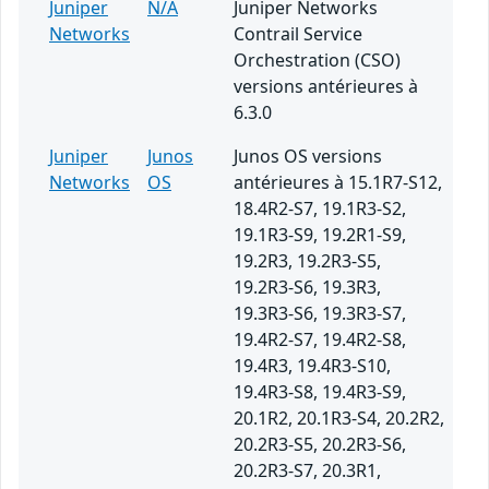
Juniper
N/A
Juniper Networks
Networks
Contrail Service
Orchestration (CSO)
versions antérieures à
6.3.0
Juniper
Junos
Junos OS versions
Networks
OS
antérieures à 15.1R7-S12,
18.4R2-S7, 19.1R3-S2,
19.1R3-S9, 19.2R1-S9,
19.2R3, 19.2R3-S5,
19.2R3-S6, 19.3R3,
19.3R3-S6, 19.3R3-S7,
19.4R2-S7, 19.4R2-S8,
19.4R3, 19.4R3-S10,
19.4R3-S8, 19.4R3-S9,
20.1R2, 20.1R3-S4, 20.2R2,
20.2R3-S5, 20.2R3-S6,
20.2R3-S7, 20.3R1,