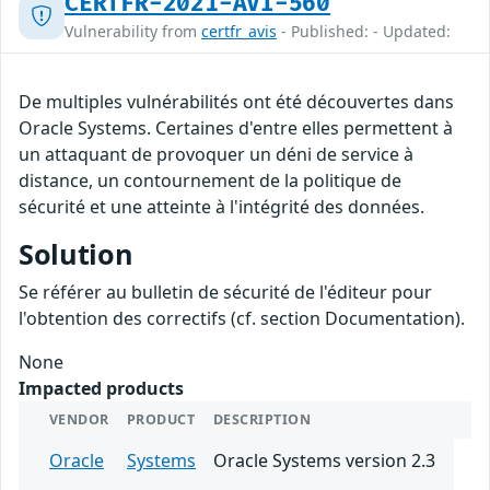
CERTFR-2021-AVI-560
Vulnerability from
certfr_avis
- Published: - Updated:
De multiples vulnérabilités ont été découvertes dans
Oracle Systems. Certaines d'entre elles permettent à
un attaquant de provoquer un déni de service à
distance, un contournement de la politique de
sécurité et une atteinte à l'intégrité des données.
Solution
Se référer au bulletin de sécurité de l'éditeur pour
l'obtention des correctifs (cf. section Documentation).
None
Impacted products
VENDOR
PRODUCT
DESCRIPTION
Oracle
Systems
Oracle Systems version 2.3