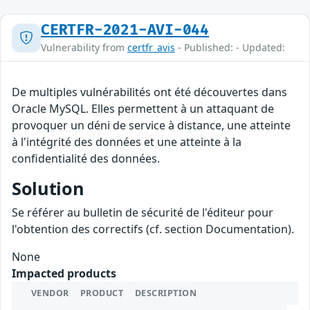
CERTFR-2021-AVI-044
Vulnerability from
certfr_avis
- Published: - Updated:
De multiples vulnérabilités ont été découvertes dans
Oracle MySQL. Elles permettent à un attaquant de
provoquer un déni de service à distance, une atteinte
à l'intégrité des données et une atteinte à la
confidentialité des données.
Solution
Se référer au bulletin de sécurité de l'éditeur pour
l'obtention des correctifs (cf. section Documentation).
None
Impacted products
VENDOR
PRODUCT
DESCRIPTION