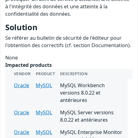
à l'intégrité des données et une atteinte à la
confidentialité des données.
Solution
Se référer au bulletin de sécurité de l'éditeur pour
l'obtention des correctifs (cf. section Documentation).
None
Impacted products
VENDOR
PRODUCT
DESCRIPTION
Oracle
MySQL
MySQL Workbench
versions 8.0.22 et
antérieures
Oracle
MySQL
MySQL Server versions
8.0.22 et antérieures
Oracle
MySQL
MySQL Enterprise Monitor