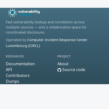
Fast vulnerability lookup and correlation across
multiple sources — and a collaborative space for
coordinated disclosure.
Operated by
Computer Incident Response Center
Luxembourg (CIRCL)
RESOURCES
PROJECT
Documentation
About
API
Source code
Contributors
Dumps