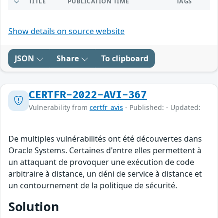
TITLE
PUBLICATION TIME
TAGS
Show details on source website
JSON
Share
To clipboard
CERTFR-2022-AVI-367
Vulnerability from
certfr_avis
- Published: - Updated:
De multiples vulnérabilités ont été découvertes dans
Oracle Systems. Certaines d'entre elles permettent à
un attaquant de provoquer une exécution de code
arbitraire à distance, un déni de service à distance et
un contournement de la politique de sécurité.
Solution