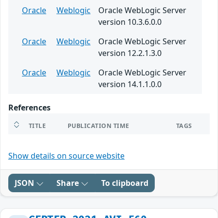
Oracle
Weblogic
Oracle WebLogic Server
version 10.3.6.0.0
Oracle
Weblogic
Oracle WebLogic Server
version 12.2.1.3.0
Oracle
Weblogic
Oracle WebLogic Server
version 14.1.1.0.0
References
TITLE
PUBLICATION TIME
TAGS
Show details on source website
JSON
Share
To clipboard