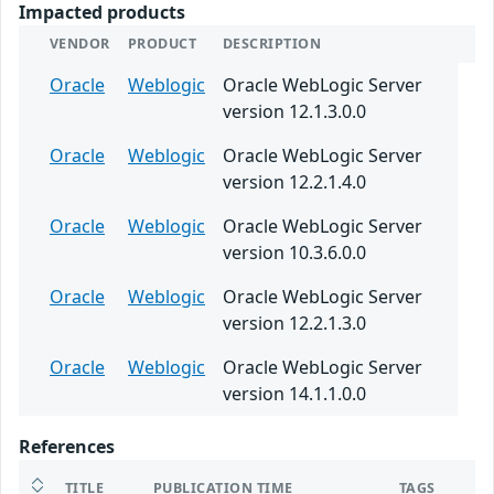
Impacted products
VENDOR
PRODUCT
DESCRIPTION
Oracle
Weblogic
Oracle WebLogic Server
version 12.1.3.0.0
Oracle
Weblogic
Oracle WebLogic Server
version 12.2.1.4.0
Oracle
Weblogic
Oracle WebLogic Server
version 10.3.6.0.0
Oracle
Weblogic
Oracle WebLogic Server
version 12.2.1.3.0
Oracle
Weblogic
Oracle WebLogic Server
version 14.1.1.0.0
References
TITLE
PUBLICATION TIME
TAGS