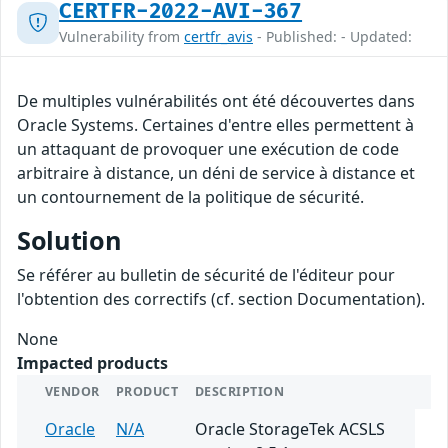
CERTFR-2022-AVI-367
Vulnerability from
certfr_avis
- Published: - Updated:
De multiples vulnérabilités ont été découvertes dans
Oracle Systems. Certaines d'entre elles permettent à
un attaquant de provoquer une exécution de code
arbitraire à distance, un déni de service à distance et
un contournement de la politique de sécurité.
Solution
Se référer au bulletin de sécurité de l'éditeur pour
l'obtention des correctifs (cf. section Documentation).
None
Impacted products
VENDOR
PRODUCT
DESCRIPTION
Oracle
N/A
Oracle StorageTek ACSLS