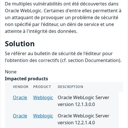
De multiples vulnérabilités ont été découvertes dans
Oracle WebLogic. Certaines d'entre elles permettent à
un attaquant de provoquer un problème de sécurité
non spécifié par l'éditeur, un déni de service et une
atteinte à l'intégrité des données.
Solution
Se référer au bulletin de sécurité de l'éditeur pour
l'obtention des correctifs (cf. section Documentation).
None
Impacted products
VENDOR
PRODUCT
DESCRIPTION
Oracle
Weblogic
Oracle WebLogic Server
version 12.1.3.0.0
Oracle
Weblogic
Oracle WebLogic Server
version 12.2.1.4.0