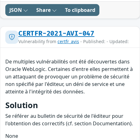
JSON
Share
To clipboard
CERTFR-2021-AVI-047
Vulnerability from
certfr_avis
- Published: - Updated:
De multiples vulnérabilités ont été découvertes dans
Oracle WebLogic. Certaines d'entre elles permettent à
un attaquant de provoquer un problème de sécurité
non spécifié par l'éditeur, un déni de service et une
atteinte à l'intégrité des données.
Solution
Se référer au bulletin de sécurité de l'éditeur pour
l'obtention des correctifs (cf. section Documentation).
None