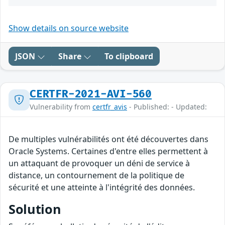
Show details on source website
JSON
Share
To clipboard
CERTFR-2021-AVI-560
Vulnerability from
certfr_avis
- Published: - Updated:
De multiples vulnérabilités ont été découvertes dans
Oracle Systems. Certaines d'entre elles permettent à
un attaquant de provoquer un déni de service à
distance, un contournement de la politique de
sécurité et une atteinte à l'intégrité des données.
Solution