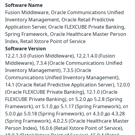
Software Name
Fusion Middleware, Oracle Communications Unified
Inventory Management, Oracle Retail Predictive
Application Server, Oracle FLEXCUBE Private Banking,
Spring Framework, Oracle Healthcare Master Person
Index, Retail Xstore Point of Service
Software Version
12.2.1.3.0 (Fusion Middleware), 12.2.1.4.0 (Fusion
Middleware), 7.3.4 (Oracle Communications Unified
Inventory Management), 7.3.5 (Oracle
Communications Unified Inventory Management),
14.1 (Oracle Retail Predictive Application Server), 12.0.0
(Oracle FLEXCUBE Private Banking), 12.1.0 (Oracle
FLEXCUBE Private Banking), от 5.2.0 до 5.2.8 (Spring
Framework), от 5.1.0 до 5.1.17 (Spring Framework), от
5.0.0 до 5.0.18 (Spring Framework), от 4.3.0 до 4.3.28
(Spring Framework), 4.0.2.5 (Oracle Healthcare Master
Person Index), 16.0.6 (Retail Xstore Point of Service),