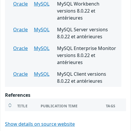
Oracle
MySQL
MySQL Workbench
versions 8.0.22 et
antérieures
Oracle
MySQL
MySQL Server versions
8.0.22 et antérieures
Oracle
MySQL
MySQL Enterprise Monitor
versions 8.0.22 et
antérieures
Oracle
MySQL
MySQL Client versions
8.0.22 et antérieures
References
TITLE
PUBLICATION TIME
TAGS
Show details on source website