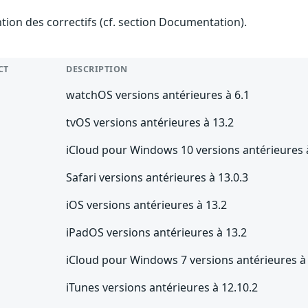
ention des correctifs (cf. section Documentation).
CT
DESCRIPTION
watchOS versions antérieures à 6.1
tvOS versions antérieures à 13.2
iCloud pour Windows 10 versions antérieures 
Safari versions antérieures à 13.0.3
iOS versions antérieures à 13.2
iPadOS versions antérieures à 13.2
iCloud pour Windows 7 versions antérieures à
iTunes versions antérieures à 12.10.2