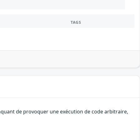
TAGS
ttaquant de provoquer une exécution de code arbitraire,