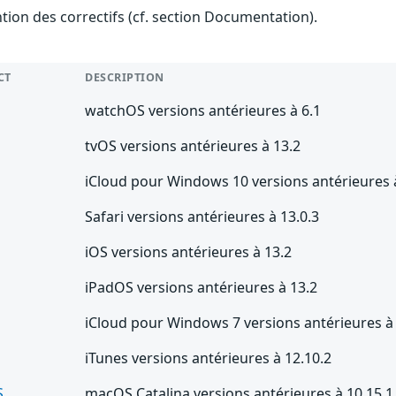
ention des correctifs (cf. section Documentation).
CT
DESCRIPTION
watchOS versions antérieures à 6.1
tvOS versions antérieures à 13.2
iCloud pour Windows 10 versions antérieures 
Safari versions antérieures à 13.0.3
iOS versions antérieures à 13.2
iPadOS versions antérieures à 13.2
iCloud pour Windows 7 versions antérieures à
iTunes versions antérieures à 12.10.2
S
macOS Catalina versions antérieures à 10.15.1