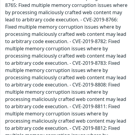
8765: Fixed multiple memory corruption issues where
by processing maliciously crafted web content may
lead to arbitrary code execution. - CVE-2019-8766:
Fixed multiple memory corruption issues where by
processing maliciously crafted web content may lead
to arbitrary code execution. - CVE-2019-8782: Fixed
multiple memory corruption issues where by
processing maliciously crafted web content may lead
to arbitrary code execution. - CVE-2019-8783: Fixed
multiple memory corruption issues where by
processing maliciously crafted web content may lead
to arbitrary code execution. - CVE-2019-8808: Fixed
multiple memory corruption issues where by
processing maliciously crafted web content may lead
to arbitrary code execution. - CVE-2019-8811: Fixed
multiple memory corruption issues where by
processing maliciously crafted web content may lead
to arbitrary code execution. - CVE-2019-8812: Fixed