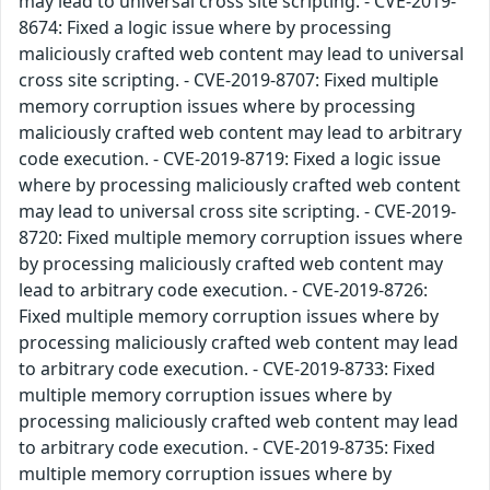
may lead to universal cross site scripting. - CVE-2019-
8674: Fixed a logic issue where by processing
maliciously crafted web content may lead to universal
cross site scripting. - CVE-2019-8707: Fixed multiple
memory corruption issues where by processing
maliciously crafted web content may lead to arbitrary
code execution. - CVE-2019-8719: Fixed a logic issue
where by processing maliciously crafted web content
may lead to universal cross site scripting. - CVE-2019-
8720: Fixed multiple memory corruption issues where
by processing maliciously crafted web content may
lead to arbitrary code execution. - CVE-2019-8726:
Fixed multiple memory corruption issues where by
processing maliciously crafted web content may lead
to arbitrary code execution. - CVE-2019-8733: Fixed
multiple memory corruption issues where by
processing maliciously crafted web content may lead
to arbitrary code execution. - CVE-2019-8735: Fixed
multiple memory corruption issues where by