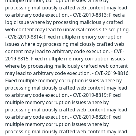
multiple memory corruption issues where by
processing maliciously crafted web content may lead
to arbitrary code execution. - CVE-2019-8813: Fixed a
logic issue where by processing maliciously crafted
web content may lead to universal cross site scripting.
- CVE-2019-8814: Fixed multiple memory corruption
issues where by processing maliciously crafted web
content may lead to arbitrary code execution. - CVE-
2019-8815: Fixed multiple memory corruption issues
where by processing maliciously crafted web content
may lead to arbitrary code execution. - CVE-2019-8816:
Fixed multiple memory corruption issues where by
processing maliciously crafted web content may lead
to arbitrary code execution. - CVE-2019-8819: Fixed
multiple memory corruption issues where by
processing maliciously crafted web content may lead
to arbitrary code execution. - CVE-2019-8820: Fixed
multiple memory corruption issues where by
processing maliciously crafted web content may lead