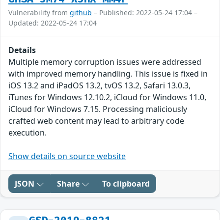
Vulnerability from
github
– Published: 2022-05-24 17:04 –
Updated: 2022-05-24 17:04
Details
Multiple memory corruption issues were addressed
with improved memory handling. This issue is fixed in
iOS 13.2 and iPadOS 13.2, tvOS 13.2, Safari 13.0.3,
iTunes for Windows 12.10.2, iCloud for Windows 11.0,
iCloud for Windows 7.15. Processing maliciously
crafted web content may lead to arbitrary code
execution.
Show details on source website
JSON
Share
To clipboard