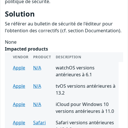
politique de sécurité.
Solution
Se référer au bulletin de sécurité de l'éditeur pour
l'obtention des correctifs (cf. section Documentation).
None
Impacted products
VENDOR
PRODUCT
DESCRIPTION
Apple
N/A
watchOS versions
antérieures à 6.1
Apple
N/A
tvOS versions antérieures à
13.2
Apple
N/A
iCloud pour Windows 10
versions antérieures à 11.0
Apple
Safari
Safari versions antérieures