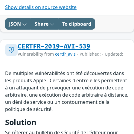
Show details on source website
JSON
Share
To clipboard
CERTFR-2019-AVI-539
Vulnerability from
certfr_avis
- Published: - Updated:
De multiples vulnérabilités ont été découvertes dans
les produits Apple . Certaines d'entre elles permettent
à un attaquant de provoquer une exécution de code
arbitraire, une exécution de code arbitraire à distance,
un déni de service ou un contournement de la
politique de sécurité.
Solution
Se référer au bulletin de sécurité de l'éditeur pour