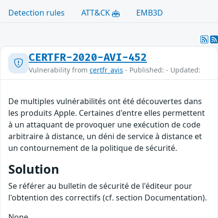
Detection rules
ATT&CK
EMB3D
CERTFR-2020-AVI-452
Vulnerability from
certfr_avis
- Published: - Updated:
De multiples vulnérabilités ont été découvertes dans
les produits Apple. Certaines d'entre elles permettent
à un attaquant de provoquer une exécution de code
arbitraire à distance, un déni de service à distance et
un contournement de la politique de sécurité.
Solution
Se référer au bulletin de sécurité de l'éditeur pour
l'obtention des correctifs (cf. section Documentation).
None