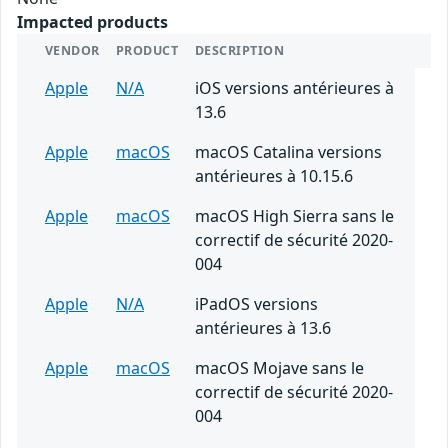
Impacted products
VENDOR
PRODUCT
DESCRIPTION
Apple
N/A
iOS versions antérieures à
13.6
Apple
macOS
macOS Catalina versions
antérieures à 10.15.6
Apple
macOS
macOS High Sierra sans le
correctif de sécurité 2020-
004
Apple
N/A
iPadOS versions
antérieures à 13.6
Apple
macOS
macOS Mojave sans le
correctif de sécurité 2020-
004