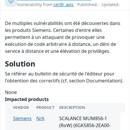
Vulnerability from
certfr_avis
- Published: - Updated:
De multiples vulnérabilités ont été découvertes dans
les produits Siemens. Certaines d'entre elles
permettent à un attaquant de provoquer une
exécution de code arbitraire à distance, un déni de
service à distance et une élévation de privilèges.
Solution
Se référer au bulletin de sécurité de l'éditeur pour
l'obtention des correctifs (cf. section Documentation).
None
Impacted products
VENDOR
PRODUCT
DESCRIPTION
Siemens
N/A
SCALANCE MUM856-1
(RoW) (6GK5856-2EA00-