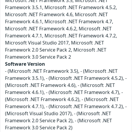
Microsoft .NET Framework 3.5, Microsoft .NET
Framework 3.5.1, Microsoft .NET Framework 4.5.2,
Microsoft .NET Framework 4.6, Microsoft .NET
Framework 4.6.1, Microsoft .NET Framework 4.7,
Microsoft .NET Framework 4.6.2, Microsoft .NET
Framework 4.7.1, Microsoft .NET Framework 4.7.2,
Microsoft Visual Studio 2017, Microsoft .NET
Framework 2.0 Service Pack 2, Microsoft .NET
Framework 3.0 Service Pack 2
Software Version
- (Microsoft .NET Framework 3.5), - (Microsoft .NET
Framework 3.5.1), - (Microsoft .NET Framework 4.5.2), -
(Microsoft .NET Framework 4.6), - (Microsoft .NET
Framework 4.6.1), - (Microsoft .NET Framework 4.7), -
(Microsoft .NET Framework 4.6.2), - (Microsoft .NET
Framework 4.7.1), - (Microsoft .NET Framework 4.7.2), -
(Microsoft Visual Studio 2017), - (Microsoft .NET
Framework 2.0 Service Pack 2), - (Microsoft .NET
Framework 3.0 Service Pack 2)