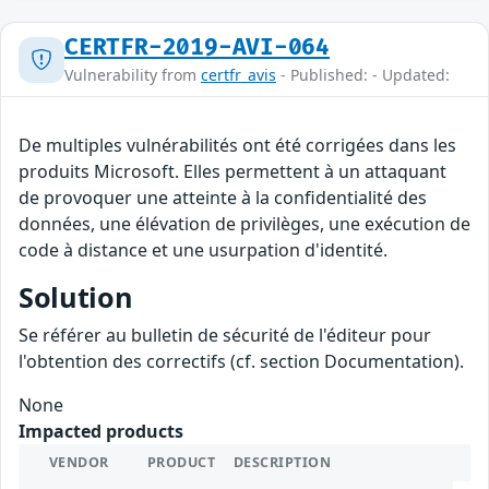
CERTFR-2019-AVI-064
Vulnerability from
certfr_avis
- Published: - Updated:
De multiples vulnérabilités ont été corrigées dans les
produits Microsoft. Elles permettent à un attaquant
de provoquer une atteinte à la confidentialité des
données, une élévation de privilèges, une exécution de
code à distance et une usurpation d'identité.
Solution
Se référer au bulletin de sécurité de l'éditeur pour
l'obtention des correctifs (cf. section Documentation).
None
Impacted products
VENDOR
PRODUCT
DESCRIPTION