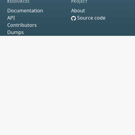
RESOURCES
PROJECT
Documentation
About
API
Source code
Contributors
Dumps