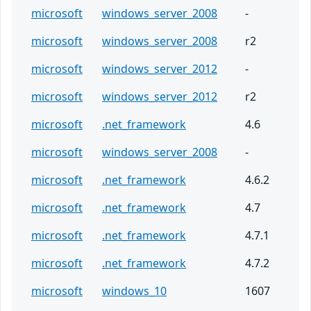
microsoft
windows_server_2008
-
microsoft
windows_server_2008
r2
microsoft
windows_server_2012
-
microsoft
windows_server_2012
r2
microsoft
.net_framework
4.6
microsoft
windows_server_2008
-
microsoft
.net_framework
4.6.2
microsoft
.net_framework
4.7
microsoft
.net_framework
4.7.1
microsoft
.net_framework
4.7.2
microsoft
windows_10
1607