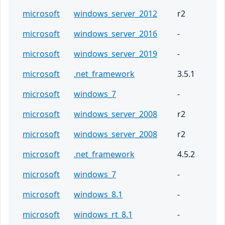
microsoft
windows_server_2012
r2
microsoft
windows_server_2016
-
microsoft
windows_server_2019
-
microsoft
.net_framework
3.5.1
microsoft
windows_7
-
microsoft
windows_server_2008
r2
microsoft
windows_server_2008
r2
microsoft
.net_framework
4.5.2
microsoft
windows_7
-
microsoft
windows_8.1
-
microsoft
windows_rt_8.1
-