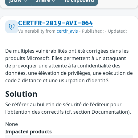
JSON
Share
To clipboard
CERTFR-2019-AVI-064
Vulnerability from
certfr_avis
- Published: - Updated:
De multiples vulnérabilités ont été corrigées dans les
produits Microsoft. Elles permettent à un attaquant
de provoquer une atteinte à la confidentialité des
données, une élévation de privilèges, une exécution de
code à distance et une usurpation d'identité.
Solution
Se référer au bulletin de sécurité de l'éditeur pour
l'obtention des correctifs (cf. section Documentation).
None
Impacted products