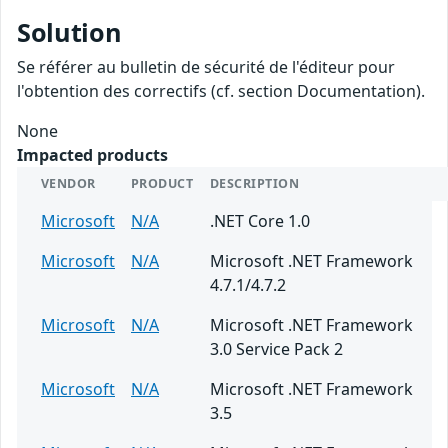
Solution
Se référer au bulletin de sécurité de l'éditeur pour
l'obtention des correctifs (cf. section Documentation).
None
Impacted products
VENDOR
PRODUCT
DESCRIPTION
Microsoft
N/A
.NET Core 1.0
Microsoft
N/A
Microsoft .NET Framework
4.7.1/4.7.2
Microsoft
N/A
Microsoft .NET Framework
3.0 Service Pack 2
Microsoft
N/A
Microsoft .NET Framework
3.5