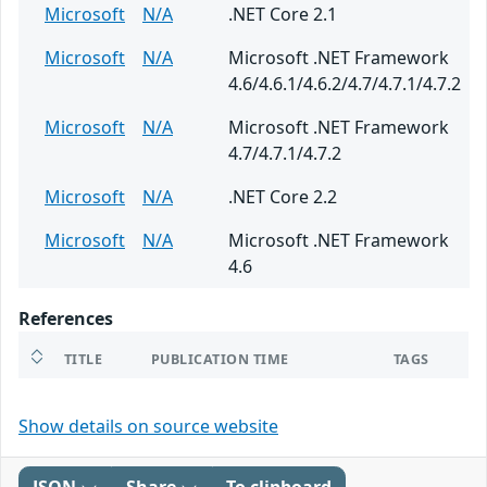
Microsoft
N/A
.NET Core 2.1
Microsoft
N/A
Microsoft .NET Framework
4.6/4.6.1/4.6.2/4.7/4.7.1/4.7.2
Microsoft
N/A
Microsoft .NET Framework
4.7/4.7.1/4.7.2
Microsoft
N/A
.NET Core 2.2
Microsoft
N/A
Microsoft .NET Framework
4.6
References
TITLE
PUBLICATION TIME
TAGS
Show details on source website