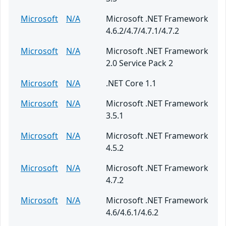
Microsoft
N/A
Microsoft .NET Framework
4.6.2/4.7/4.7.1/4.7.2
Microsoft
N/A
Microsoft .NET Framework
2.0 Service Pack 2
Microsoft
N/A
.NET Core 1.1
Microsoft
N/A
Microsoft .NET Framework
3.5.1
Microsoft
N/A
Microsoft .NET Framework
4.5.2
Microsoft
N/A
Microsoft .NET Framework
4.7.2
Microsoft
N/A
Microsoft .NET Framework
4.6/4.6.1/4.6.2