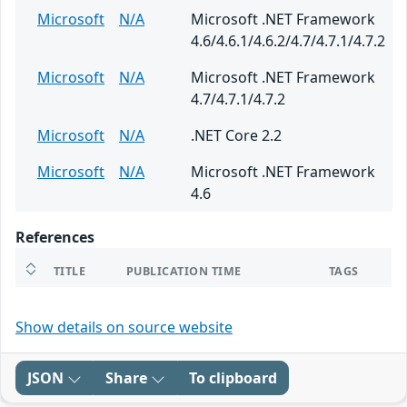
Microsoft
N/A
Microsoft .NET Framework
4.6/4.6.1/4.6.2/4.7/4.7.1/4.7.2
Microsoft
N/A
Microsoft .NET Framework
4.7/4.7.1/4.7.2
Microsoft
N/A
.NET Core 2.2
Microsoft
N/A
Microsoft .NET Framework
4.6
References
TITLE
PUBLICATION TIME
TAGS
Show details on source website
JSON
Share
To clipboard