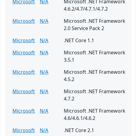
Microsoft
N/A
Microsoft .NET Framework
4.6.2/4.7/4.7.1/4.7.2
Microsoft
N/A
Microsoft .NET Framework
2.0 Service Pack 2
Microsoft
N/A
.NET Core 1.1
Microsoft
N/A
Microsoft .NET Framework
3.5.1
Microsoft
N/A
Microsoft .NET Framework
4.5.2
Microsoft
N/A
Microsoft .NET Framework
4.7.2
Microsoft
N/A
Microsoft .NET Framework
4.6/4.6.1/4.6.2
Microsoft
N/A
.NET Core 2.1