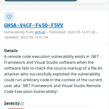
GHSA-V4CF-F45Q-F5VV
Vulnerability from
github
– Published: 2022-05-14 01:28 –
Updated: 2022-05-14 01:28
Details
A remote code execution vulnerability exists in .NET
Framework and Visual Studio software when the
software fails to check the source markup of a file.An
attacker who successfully exploited the vulnerability
could run arbitrary code in the context of the current
user, aka '.NET Framework and Visual Studio Remote
Code Execution Vulnerability'.
Severity