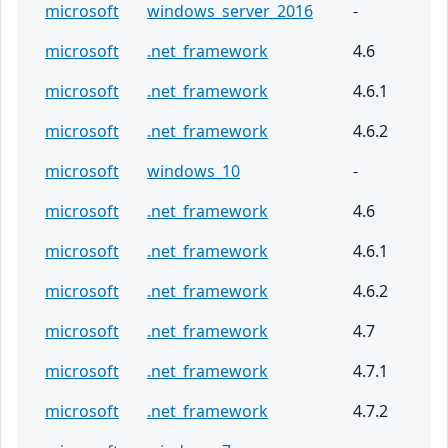
microsoft
windows_server_2016
-
microsoft
.net_framework
4.6
microsoft
.net_framework
4.6.1
microsoft
.net_framework
4.6.2
microsoft
windows_10
-
microsoft
.net_framework
4.6
microsoft
.net_framework
4.6.1
microsoft
.net_framework
4.6.2
microsoft
.net_framework
4.7
microsoft
.net_framework
4.7.1
microsoft
.net_framework
4.7.2