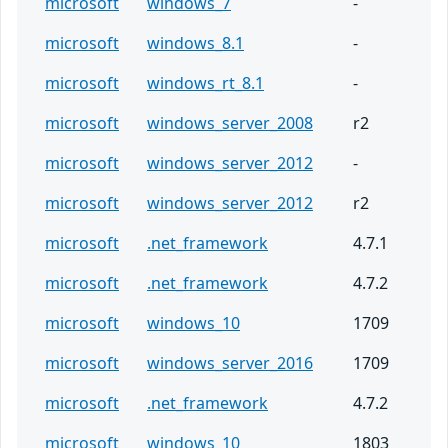
microsoft
windows_7
-
microsoft
windows_8.1
-
microsoft
windows_rt_8.1
-
microsoft
windows_server_2008
r2
microsoft
windows_server_2012
-
microsoft
windows_server_2012
r2
microsoft
.net_framework
4.7.1
microsoft
.net_framework
4.7.2
microsoft
windows_10
1709
microsoft
windows_server_2016
1709
microsoft
.net_framework
4.7.2
microsoft
windows_10
1803