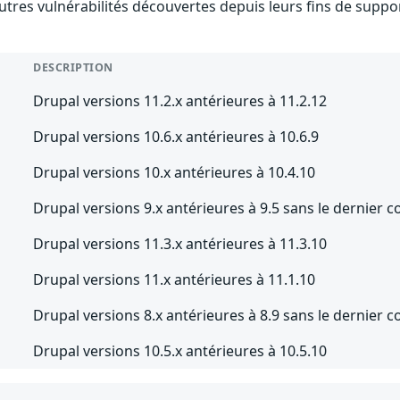
utres vulnérabilités découvertes depuis leurs fins de suppor
DESCRIPTION
Drupal versions 11.2.x antérieures à 11.2.12
Drupal versions 10.6.x antérieures à 10.6.9
Drupal versions 10.x antérieures à 10.4.10
Drupal versions 9.x antérieures à 9.5 sans le dernier co
Drupal versions 11.3.x antérieures à 11.3.10
Drupal versions 11.x antérieures à 11.1.10
Drupal versions 8.x antérieures à 8.9 sans le dernier co
Drupal versions 10.5.x antérieures à 10.5.10