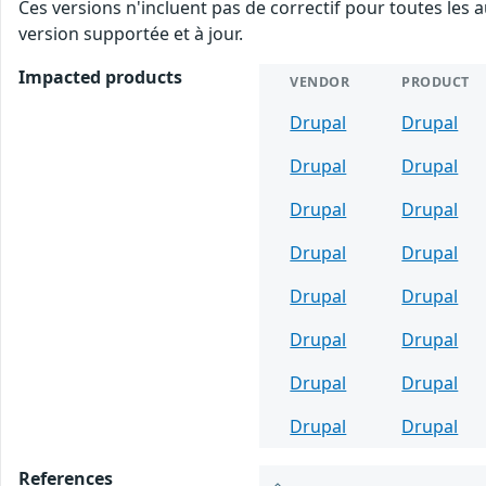
Ces versions n'incluent pas de correctif pour toutes les a
version supportée et à jour.
Impacted products
VENDOR
PRODUCT
Drupal
Drupal
Drupal
Drupal
Drupal
Drupal
Drupal
Drupal
Drupal
Drupal
Drupal
Drupal
Drupal
Drupal
Drupal
Drupal
References