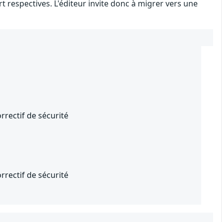
t respectives. L'éditeur invite donc à migrer vers une
rrectif de sécurité
rrectif de sécurité