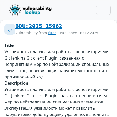
BDU:2025-15962
Vulnerability from
fstec
- Published: 10.12.2025
Title
Уязвимость плагина для работы с репозиториями
Git Jenkins Git client Plugin, связанная с
непринятием мер по нейтрализации специальных
элементов, позволяющая нарушителю выполнить
произвольный код
Description
Уязвимость плагина для работы с репозиториями
Git Jenkins Git client Plugin связана с непринятием
мер по нейтрализации специальных элементов.
Эксплуатация уязвимости может позволить
нарушителю, действующему удаленно, выполнить