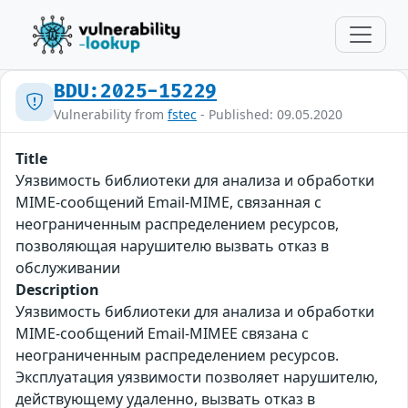
BDU:2025-15229
Vulnerability from
fstec
- Published: 09.05.2020
Title
Уязвимость библиотеки для анализа и обработки
MIME-сообщений Email-MIME, связанная с
неограниченным распределением ресурсов,
позволяющая нарушителю вызвать отказ в
обслуживании
Description
Уязвимость библиотеки для анализа и обработки
MIME-сообщений Email-MIMEE связана с
неограниченным распределением ресурсов.
Эксплуатация уязвимости позволяет нарушителю,
действующему удаленно, вызвать отказ в