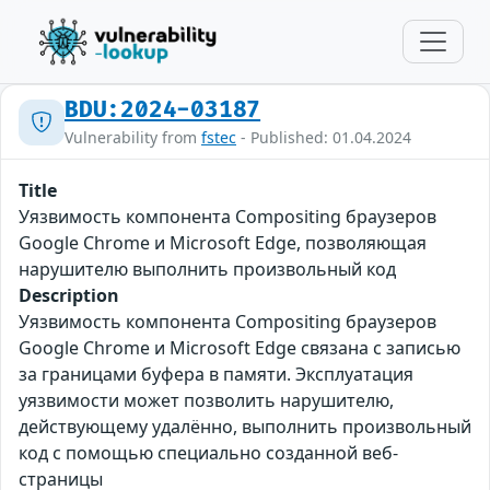
BDU:2024-03187
Vulnerability from
fstec
- Published: 01.04.2024
Title
Уязвимость компонента Compositing браузеров
Google Chrome и Microsoft Edge, позволяющая
нарушителю выполнить произвольный код
Description
Уязвимость компонента Compositing браузеров
Google Chrome и Microsoft Edge связана с записью
за границами буфера в памяти. Эксплуатация
уязвимости может позволить нарушителю,
действующему удалённо, выполнить произвольный
код с помощью специально созданной веб-
страницы