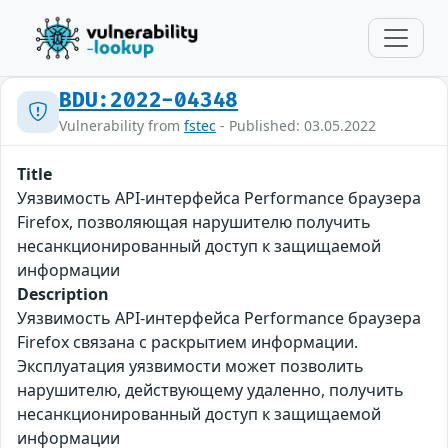
BDU:2022-04348
Vulnerability from
fstec
- Published: 03.05.2022
Title
Уязвимость API-интерфейса Performance браузера
Firefox, позволяющая нарушителю получить
несанкционированный доступ к защищаемой
информации
Description
Уязвимость API-интерфейса Performance браузера
Firefox связана с раскрытием информации.
Эксплуатация уязвимости может позволить
нарушителю, действующему удаленно, получить
несанкционированный доступ к защищаемой
информации