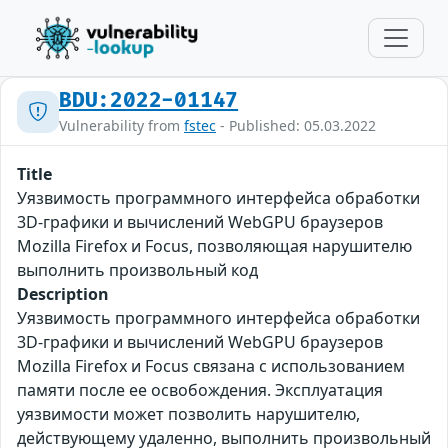
BDU:2022-01147
Vulnerability from
fstec
- Published: 05.03.2022
Title
Уязвимость программного интерфейса обработки
3D-графики и вычислений WebGPU браузеров
Mozilla Firefox и Focus, позволяющая нарушителю
выполнить произвольный код
Description
Уязвимость программного интерфейса обработки
3D-графики и вычислений WebGPU браузеров
Mozilla Firefox и Focus связана с использованием
памяти после ее освобождения. Эксплуатация
уязвимости может позволить нарушителю,
действующему удаленно, выполнить произвольный