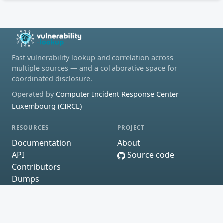
Fast vulnerability lookup and correlation across
multiple sources — and a collaborative space for
coordinated disclosure.
Operated by
Computer Incident Response Center
Luxembourg (CIRCL)
RESOURCES
PROJECT
Documentation
About
API
Source code
Contributors
Dumps