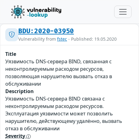
BDU:2020-03950
Vulnerability from
fstec
- Published: 19.05.2020
Title
Уязвимость DNS-сервера BIND, связанная с
неконтролируемым расходом ресурсов,
позволяющая нарушителю вызвать отказ в
обслуживании
Description
Уязвимость DNS-сервера BIND связана с
неконтролируемым расходом ресурсов.
Эксплуатация уязвимости может позволить
нарушителю, действующему удалённо, вызвать
отказ в обслуживании
Severity