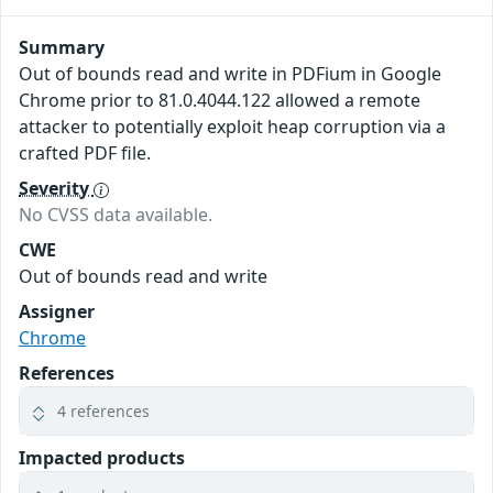
Summary
Out of bounds read and write in PDFium in Google
Chrome prior to 81.0.4044.122 allowed a remote
attacker to potentially exploit heap corruption via a
crafted PDF file.
Severity
No CVSS data available.
CWE
Out of bounds read and write
Assigner
Chrome
References
4 references
Impacted products