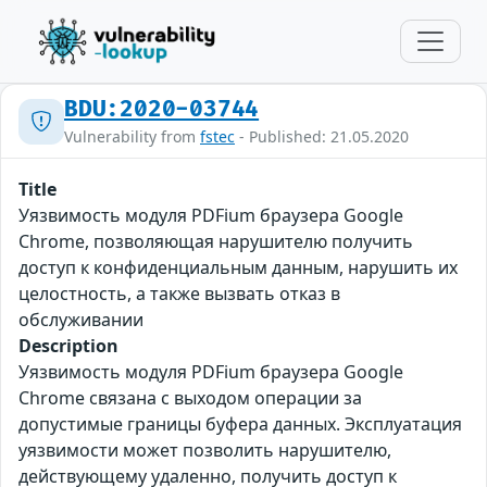
BDU:2020-03744
Vulnerability from
fstec
- Published: 21.05.2020
Title
Уязвимость модуля PDFium браузера Google
Chrome, позволяющая нарушителю получить
доступ к конфиденциальным данным, нарушить их
целостность, а также вызвать отказ в
обслуживании
Description
Уязвимость модуля PDFium браузера Google
Chrome связана с выходом операции за
допустимые границы буфера данных. Эксплуатация
уязвимости может позволить нарушителю,
действующему удаленно, получить доступ к