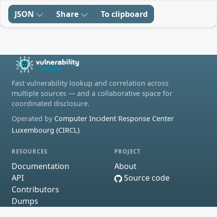
JSON
Share
To clipboard
Fast vulnerability lookup and correlation across
multiple sources — and a collaborative space for
coordinated disclosure.
Operated by
Computer Incident Response Center
Luxembourg (CIRCL)
RESOURCES
PROJECT
Documentation
About
API
Source code
Contributors
Dumps