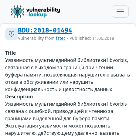
BDU:2018-01494
Vulnerability from
fstec
- Published: 11.06.2018
Title
Уязвимость мультимедийной библиотеки libvorbis,
связанная с выходом за границы при чтении
буфера памяти, позволяющая нарушителю вызвать
отказ в обслуживании или нарушить
конфиденциальность и целостность данных
Description
Уязвимость мультимедийной библиотеки libvorbis
связана с ошибкой, приводящей к чтению за
границами выделенной для буфера памяти.
Эксплуатация уязвимости может позволить
нарушителю, действующему удаленно, вызвать