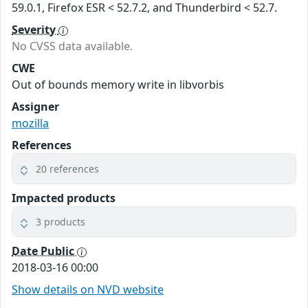
59.0.1, Firefox ESR < 52.7.2, and Thunderbird < 52.7.
Severity
No CVSS data available.
CWE
Out of bounds memory write in libvorbis
Assigner
mozilla
References
20 references
Impacted products
3 products
Date Public
2018-03-16 00:00
Show details on NVD website