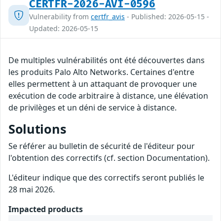
CERTFR-2026-AVI-0596
Vulnerability from
certfr_avis
- Published: 2026-05-15 -
Updated: 2026-05-15
De multiples vulnérabilités ont été découvertes dans
les produits Palo Alto Networks. Certaines d'entre
elles permettent à un attaquant de provoquer une
exécution de code arbitraire à distance, une élévation
de privilèges et un déni de service à distance.
Solutions
Se référer au bulletin de sécurité de l'éditeur pour
l'obtention des correctifs (cf. section Documentation).
L'éditeur indique que des correctifs seront publiés le
28 mai 2026.
Impacted products