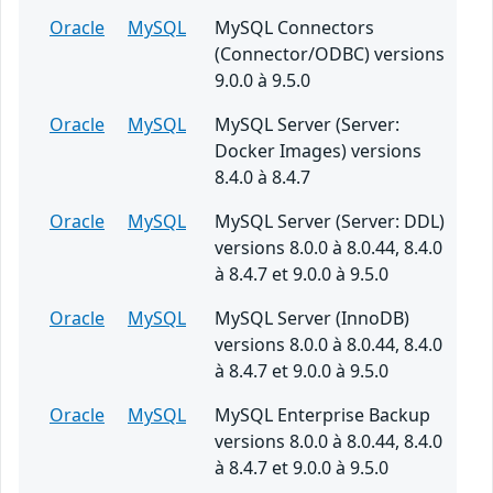
Oracle
MySQL
MySQL Connectors
(Connector/ODBC) versions
9.0.0 à 9.5.0
Oracle
MySQL
MySQL Server (Server:
Docker Images) versions
8.4.0 à 8.4.7
Oracle
MySQL
MySQL Server (Server: DDL)
versions 8.0.0 à 8.0.44, 8.4.0
à 8.4.7 et 9.0.0 à 9.5.0
Oracle
MySQL
MySQL Server (InnoDB)
versions 8.0.0 à 8.0.44, 8.4.0
à 8.4.7 et 9.0.0 à 9.5.0
Oracle
MySQL
MySQL Enterprise Backup
versions 8.0.0 à 8.0.44, 8.4.0
à 8.4.7 et 9.0.0 à 9.5.0