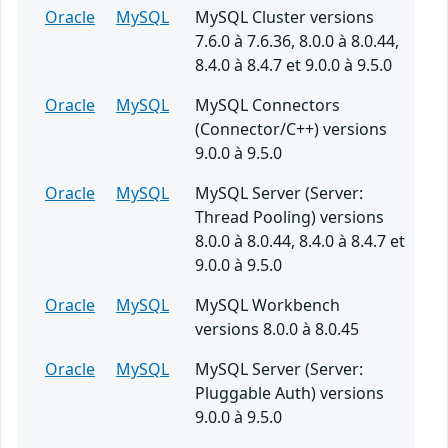
Oracle
MySQL
MySQL Cluster versions
7.6.0 à 7.6.36, 8.0.0 à 8.0.44,
8.4.0 à 8.4.7 et 9.0.0 à 9.5.0
Oracle
MySQL
MySQL Connectors
(Connector/C++) versions
9.0.0 à 9.5.0
Oracle
MySQL
MySQL Server (Server:
Thread Pooling) versions
8.0.0 à 8.0.44, 8.4.0 à 8.4.7 et
9.0.0 à 9.5.0
Oracle
MySQL
MySQL Workbench
versions 8.0.0 à 8.0.45
Oracle
MySQL
MySQL Server (Server:
Pluggable Auth) versions
9.0.0 à 9.5.0