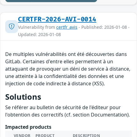
CERTFR-2026-AVI-0014
Vulnerability from
certfr_avis
- Published: 2026-01-08 -
Updated: 2026-01-08
De multiples vulnérabilités ont été découvertes dans
GitLab. Certaines d'entre elles permettent à un
attaquant de provoquer un déni de service à distance,
une atteinte à la confidentialité des données et une
injection de code indirecte à distance (XSS).
Solutions
Se référer au bulletin de sécurité de l'éditeur pour
l'obtention des correctifs (cf. section Documentation).
Impacted products
VENDOR
PRODUCT
DESCRIPTION