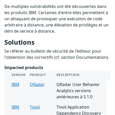
De multiples vulnérabilités ont été découvertes dans
les produits IBM. Certaines d'entre elles permettent à
un attaquant de provoquer une exécution de code
arbitraire à distance, une élévation de privilèges et un
déni de service à distance.
Solutions
Se référer au bulletin de sécurité de l'éditeur pour
l'obtention des correctifs (cf. section Documentation).
Impacted products
VENDOR
PRODUCT
DESCRIPTION
IBM
QRadar
QRadar User Behavior
Analytics versions
antérieures à 5.1.0
IBM
Tivoli
Tivoli Application
Dependency Discovery