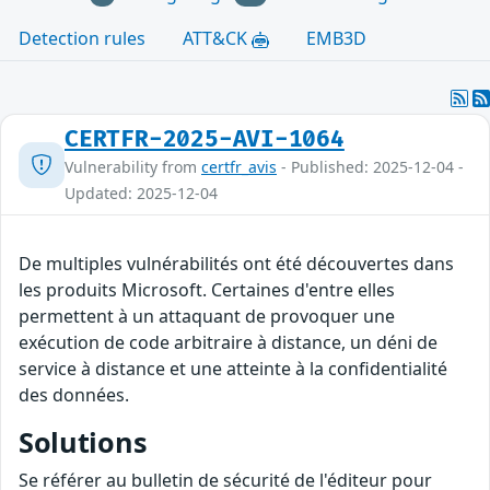
Detection rules
ATT&CK
EMB3D
CERTFR-2025-AVI-1064
Vulnerability from
certfr_avis
- Published: 2025-12-04 -
Updated: 2025-12-04
De multiples vulnérabilités ont été découvertes dans
les produits Microsoft. Certaines d'entre elles
permettent à un attaquant de provoquer une
exécution de code arbitraire à distance, un déni de
service à distance et une atteinte à la confidentialité
des données.
Solutions
Se référer au bulletin de sécurité de l'éditeur pour