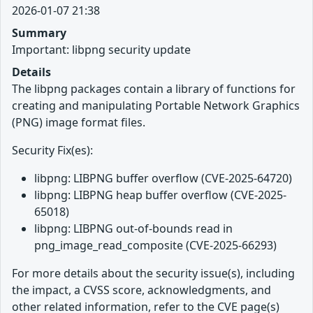
2026-01-07 21:38
Summary
Important: libpng security update
Details
The libpng packages contain a library of functions for
creating and manipulating Portable Network Graphics
(PNG) image format files.
Security Fix(es):
libpng: LIBPNG buffer overflow (CVE-2025-64720)
libpng: LIBPNG heap buffer overflow (CVE-2025-
65018)
libpng: LIBPNG out-of-bounds read in
png_image_read_composite (CVE-2025-66293)
For more details about the security issue(s), including
the impact, a CVSS score, acknowledgments, and
other related information, refer to the CVE page(s)