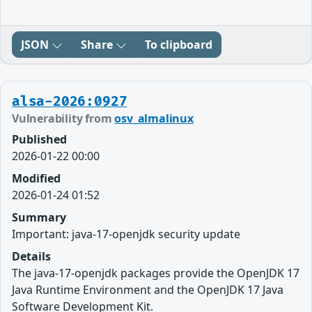
JSON
Share
To clipboard
alsa-2026:0927
Vulnerability from
osv_almalinux
Published
2026-01-22 00:00
Modified
2026-01-24 01:52
Summary
Important: java-17-openjdk security update
Details
The java-17-openjdk packages provide the OpenJDK 17
Java Runtime Environment and the OpenJDK 17 Java
Software Development Kit.