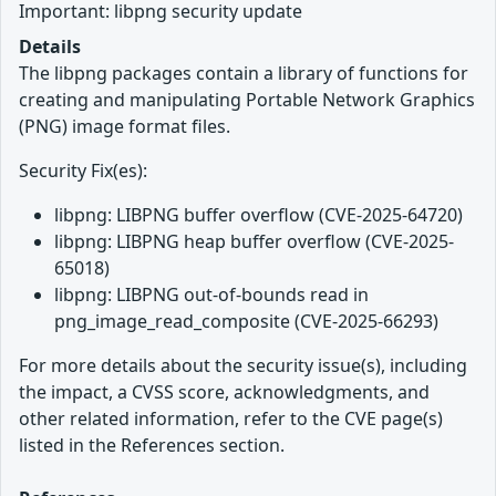
Important: libpng security update
Details
The libpng packages contain a library of functions for
creating and manipulating Portable Network Graphics
(PNG) image format files.
Security Fix(es):
libpng: LIBPNG buffer overflow (CVE-2025-64720)
libpng: LIBPNG heap buffer overflow (CVE-2025-
65018)
libpng: LIBPNG out-of-bounds read in
png_image_read_composite (CVE-2025-66293)
For more details about the security issue(s), including
the impact, a CVSS score, acknowledgments, and
other related information, refer to the CVE page(s)
listed in the References section.