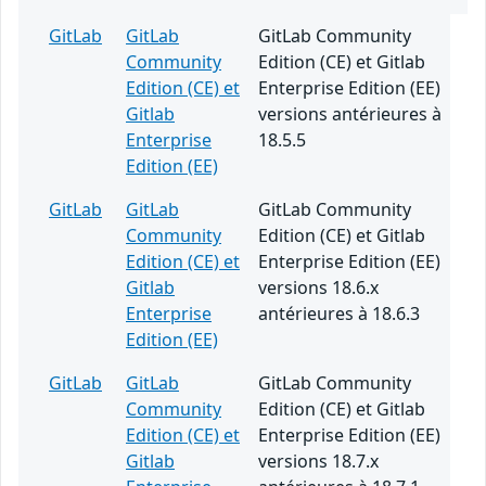
GitLab
GitLab
GitLab Community
Community
Edition (CE) et Gitlab
Edition (CE) et
Enterprise Edition (EE)
Gitlab
versions antérieures à
Enterprise
18.5.5
Edition (EE)
GitLab
GitLab
GitLab Community
Community
Edition (CE) et Gitlab
Edition (CE) et
Enterprise Edition (EE)
Gitlab
versions 18.6.x
Enterprise
antérieures à 18.6.3
Edition (EE)
GitLab
GitLab
GitLab Community
Community
Edition (CE) et Gitlab
Edition (CE) et
Enterprise Edition (EE)
Gitlab
versions 18.7.x