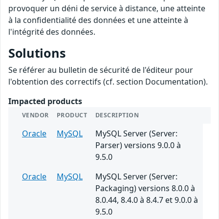
provoquer un déni de service à distance, une atteinte
à la confidentialité des données et une atteinte à
l'intégrité des données.
Solutions
Se référer au bulletin de sécurité de l'éditeur pour
l'obtention des correctifs (cf. section Documentation).
Impacted products
VENDOR
PRODUCT
DESCRIPTION
Oracle
MySQL
MySQL Server (Server:
Parser) versions 9.0.0 à
9.5.0
Oracle
MySQL
MySQL Server (Server:
Packaging) versions 8.0.0 à
8.0.44, 8.4.0 à 8.4.7 et 9.0.0 à
9.5.0