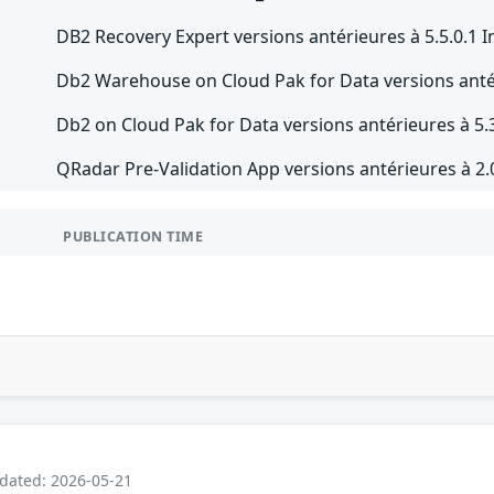
DB2 Recovery Expert versions antérieures à 5.5.0.1 In
Db2 Warehouse on Cloud Pak for Data versions antér
Db2 on Cloud Pak for Data versions antérieures à 5.
QRadar Pre-Validation App versions antérieures à 2.
PUBLICATION TIME
pdated: 2026-05-21