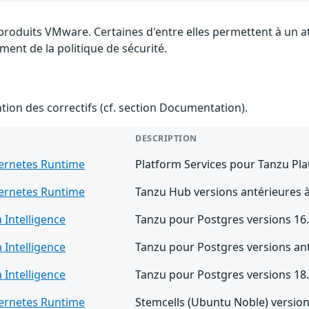
 produits VMware. Certaines d'entre elles permettent à un 
ment de la politique de sécurité.
ention des correctifs (cf. section Documentation).
DESCRIPTION
ernetes Runtime
Platform Services pour Tanzu Pla
ernetes Runtime
Tanzu Hub versions antérieures à
 Intelligence
Tanzu pour Postgres versions 16.
 Intelligence
Tanzu pour Postgres versions ant
 Intelligence
Tanzu pour Postgres versions 18.
ernetes Runtime
Stemcells (Ubuntu Noble) version