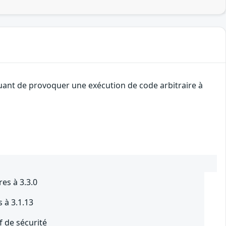
quant de provoquer une exécution de code arbitraire à
es à 3.3.0
 à 3.1.13
f de sécurité