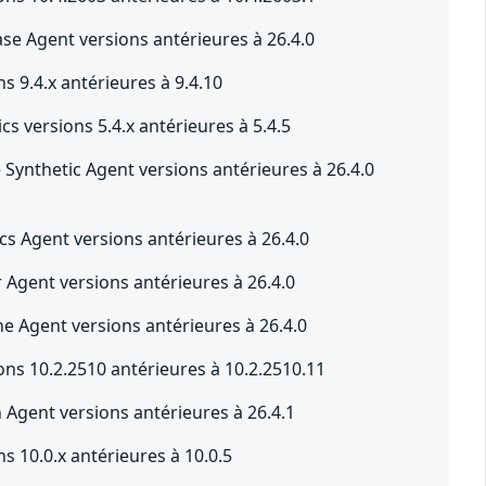
e Agent versions antérieures à 26.4.0
 9.4.x antérieures à 9.4.10
cs versions 5.4.x antérieures à 5.4.5
Synthetic Agent versions antérieures à 26.4.0
s Agent versions antérieures à 26.4.0
Agent versions antérieures à 26.4.0
 Agent versions antérieures à 26.4.0
ns 10.2.2510 antérieures à 10.2.2510.11
Agent versions antérieures à 26.4.1
 10.0.x antérieures à 10.0.5