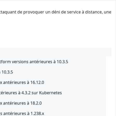
attaquant de provoquer un déni de service à distance, une
tform versions antérieures à 10.3.5
 10.3.5
x antérieures à 16.12.0
érieures à 4.3.2 sur Kubernetes
x antérieures à 18.2.0
s antérieures à 1.238.x