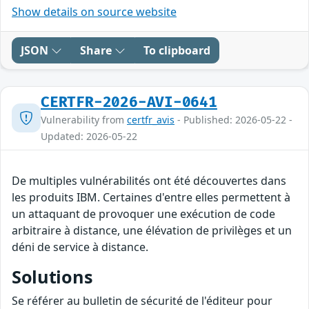
Show details on source website
JSON
Share
To clipboard
CERTFR-2026-AVI-0641
Vulnerability from
certfr_avis
- Published: 2026-05-22 -
Updated: 2026-05-22
De multiples vulnérabilités ont été découvertes dans
les produits IBM. Certaines d'entre elles permettent à
un attaquant de provoquer une exécution de code
arbitraire à distance, une élévation de privilèges et un
déni de service à distance.
Solutions
Se référer au bulletin de sécurité de l'éditeur pour