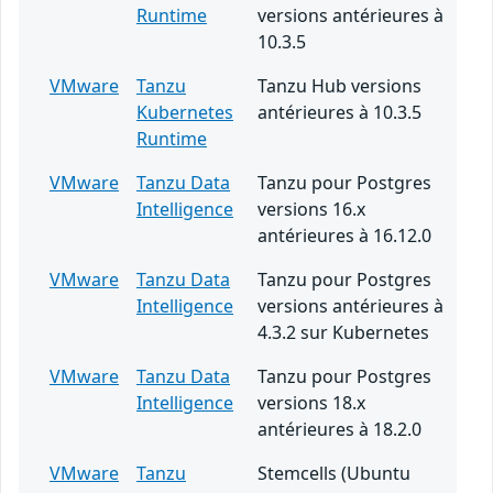
Runtime
versions antérieures à
10.3.5
VMware
Tanzu
Tanzu Hub versions
Kubernetes
antérieures à 10.3.5
Runtime
VMware
Tanzu Data
Tanzu pour Postgres
Intelligence
versions 16.x
antérieures à 16.12.0
VMware
Tanzu Data
Tanzu pour Postgres
Intelligence
versions antérieures à
4.3.2 sur Kubernetes
VMware
Tanzu Data
Tanzu pour Postgres
Intelligence
versions 18.x
antérieures à 18.2.0
VMware
Tanzu
Stemcells (Ubuntu