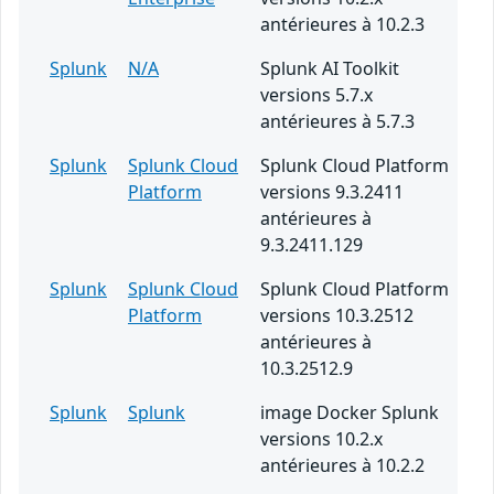
antérieures à 10.2.3
Splunk
N/A
Splunk AI Toolkit
versions 5.7.x
antérieures à 5.7.3
Splunk
Splunk Cloud
Splunk Cloud Platform
Platform
versions 9.3.2411
antérieures à
9.3.2411.129
Splunk
Splunk Cloud
Splunk Cloud Platform
Platform
versions 10.3.2512
antérieures à
10.3.2512.9
Splunk
Splunk
image Docker Splunk
versions 10.2.x
antérieures à 10.2.2