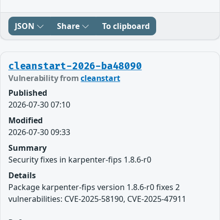
JSON
Share
To clipboard
cleanstart-2026-ba48090
Vulnerability from
cleanstart
Published
2026-07-30 07:10
Modified
2026-07-30 09:33
Summary
Security fixes in karpenter-fips 1.8.6-r0
Details
Package karpenter-fips version 1.8.6-r0 fixes 2
vulnerabilities: CVE-2025-58190, CVE-2025-47911