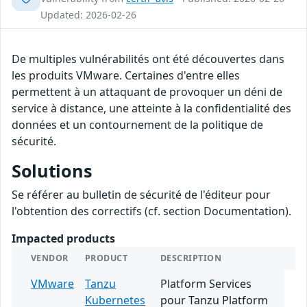
Updated: 2026-02-26
De multiples vulnérabilités ont été découvertes dans
les produits VMware. Certaines d'entre elles
permettent à un attaquant de provoquer un déni de
service à distance, une atteinte à la confidentialité des
données et un contournement de la politique de
sécurité.
Solutions
Se référer au bulletin de sécurité de l'éditeur pour
l'obtention des correctifs (cf. section Documentation).
Impacted products
VENDOR
PRODUCT
DESCRIPTION
VMware
Tanzu
Platform Services
Kubernetes
pour Tanzu Platform