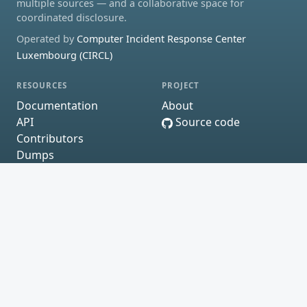
multiple sources — and a collaborative space for
coordinated disclosure.
Operated by
Computer Incident Response Center
Luxembourg (CIRCL)
RESOURCES
PROJECT
Documentation
About
API
Source code
Contributors
Dumps