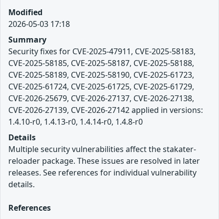
Modified
2026-05-03 17:18
Summary
Security fixes for CVE-2025-47911, CVE-2025-58183,
CVE-2025-58185, CVE-2025-58187, CVE-2025-58188,
CVE-2025-58189, CVE-2025-58190, CVE-2025-61723,
CVE-2025-61724, CVE-2025-61725, CVE-2025-61729,
CVE-2026-25679, CVE-2026-27137, CVE-2026-27138,
CVE-2026-27139, CVE-2026-27142 applied in versions:
1.4.10-r0, 1.4.13-r0, 1.4.14-r0, 1.4.8-r0
Details
Multiple security vulnerabilities affect the stakater-
reloader package. These issues are resolved in later
releases. See references for individual vulnerability
details.
References