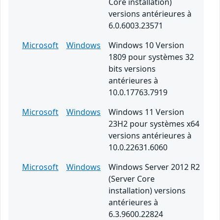
Core installation)
versions antérieures à
6.0.6003.23571
Microsoft
Windows
Windows 10 Version
1809 pour systèmes 32
bits versions
antérieures à
10.0.17763.7919
Microsoft
Windows
Windows 11 Version
23H2 pour systèmes x64
versions antérieures à
10.0.22631.6060
Microsoft
Windows
Windows Server 2012 R2
(Server Core
installation) versions
antérieures à
6.3.9600.22824