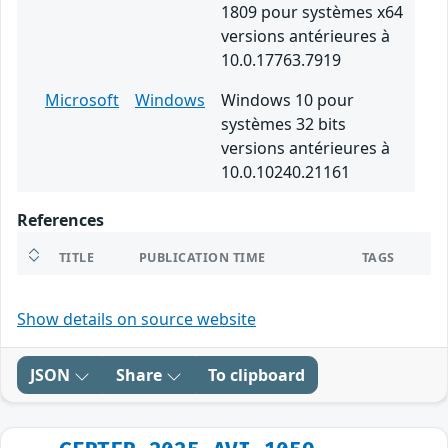
1809 pour systèmes x64
versions antérieures à
10.0.17763.7919
Microsoft
Windows
Windows 10 pour
systèmes 32 bits
versions antérieures à
10.0.10240.21161
References
TITLE
PUBLICATION TIME
TAGS
Show details on source website
JSON
Share
To clipboard