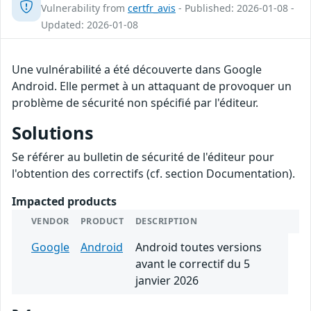
Vulnerability from
certfr_avis
- Published: 2026-01-08 -
Updated: 2026-01-08
Une vulnérabilité a été découverte dans Google
Android. Elle permet à un attaquant de provoquer un
problème de sécurité non spécifié par l'éditeur.
Solutions
Se référer au bulletin de sécurité de l'éditeur pour
l'obtention des correctifs (cf. section Documentation).
Impacted products
VENDOR
PRODUCT
DESCRIPTION
Google
Android
Android toutes versions
avant le correctif du 5
janvier 2026