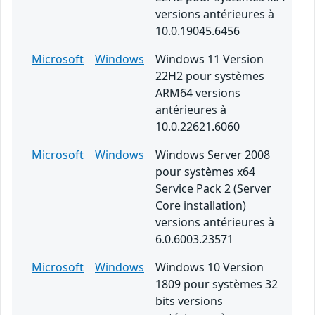
versions antérieures à
10.0.19045.6456
Microsoft
Windows
Windows 11 Version
22H2 pour systèmes
ARM64 versions
antérieures à
10.0.22621.6060
Microsoft
Windows
Windows Server 2008
pour systèmes x64
Service Pack 2 (Server
Core installation)
versions antérieures à
6.0.6003.23571
Microsoft
Windows
Windows 10 Version
1809 pour systèmes 32
bits versions