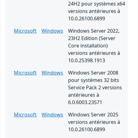
24H2 pour systèmes x64
versions antérieures à
10.0.26100.6899
Microsoft
Windows
Windows Server 2022,
23H2 Edition (Server
Core installation)
versions antérieures à
10.0.25398.1913
Microsoft
Windows
Windows Server 2008
pour systèmes 32 bits
Service Pack 2 versions
antérieures à
6.0.6003.23571
Microsoft
Windows
Windows Server 2025
versions antérieures à
10.0.26100.6899