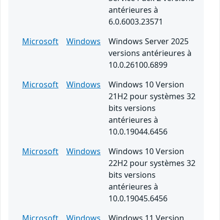
antérieures à
6.0.6003.23571
Microsoft
Windows
Windows Server 2025
versions antérieures à
10.0.26100.6899
Microsoft
Windows
Windows 10 Version
21H2 pour systèmes 32
bits versions
antérieures à
10.0.19044.6456
Microsoft
Windows
Windows 10 Version
22H2 pour systèmes 32
bits versions
antérieures à
10.0.19045.6456
Microsoft
Windows
Windows 11 Version