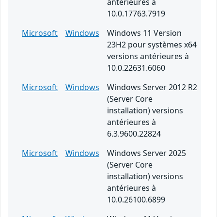
antérieures à
10.0.17763.7919
Microsoft
Windows
Windows 11 Version
23H2 pour systèmes x64
versions antérieures à
10.0.22631.6060
Microsoft
Windows
Windows Server 2012 R2
(Server Core
installation) versions
antérieures à
6.3.9600.22824
Microsoft
Windows
Windows Server 2025
(Server Core
installation) versions
antérieures à
10.0.26100.6899