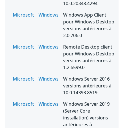
10.0.20348.4294
Microsoft
Windows
Windows App Client
pour Windows Desktop
versions antérieures à
2.0.706.0
Microsoft
Windows
Remote Desktop client
pour Windows Desktop
versions antérieures à
1.2.6599.0
Microsoft
Windows
Windows Server 2016
versions antérieures à
10.0.14393.8519
Microsoft
Windows
Windows Server 2019
(Server Core
installation) versions
antérieures à