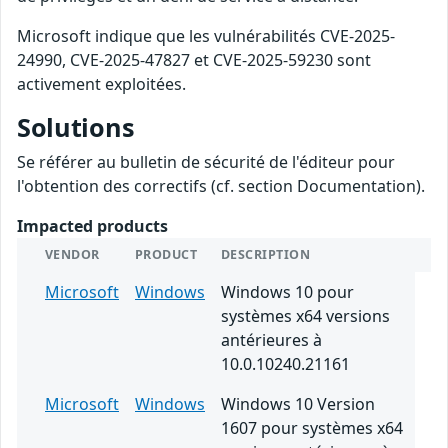
Microsoft indique que les vulnérabilités CVE-2025-
24990, CVE-2025-47827 et CVE-2025-59230 sont
activement exploitées.
Solutions
Se référer au bulletin de sécurité de l'éditeur pour
l'obtention des correctifs (cf. section Documentation).
Impacted products
VENDOR
PRODUCT
DESCRIPTION
Microsoft
Windows
Windows 10 pour
systèmes x64 versions
antérieures à
10.0.10240.21161
Microsoft
Windows
Windows 10 Version
1607 pour systèmes x64