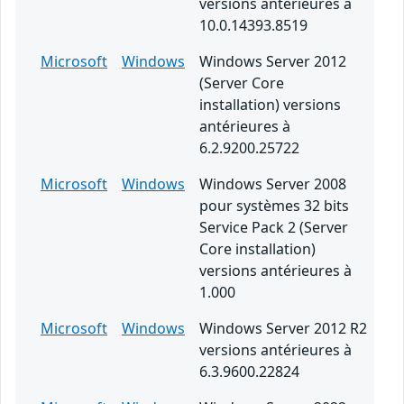
versions antérieures à
10.0.14393.8519
Microsoft
Windows
Windows Server 2012
(Server Core
installation) versions
antérieures à
6.2.9200.25722
Microsoft
Windows
Windows Server 2008
pour systèmes 32 bits
Service Pack 2 (Server
Core installation)
versions antérieures à
1.000
Microsoft
Windows
Windows Server 2012 R2
versions antérieures à
6.3.9600.22824