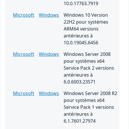
10.0.17763.7919
Microsoft
Windows
Windows 10 Version
22H2 pour systèmes
ARM64 versions
antérieures à
10.0.19045.6456
Microsoft
Windows
Windows Server 2008
pour systèmes x64
Service Pack 2 versions
antérieures à
6.0.6003.23571
Microsoft
Windows
Windows Server 2008 R2
pour systèmes x64
Service Pack 1 versions
antérieures à
6.1.7601.27974