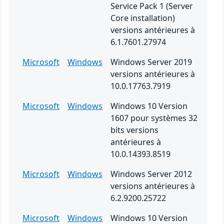
Service Pack 1 (Server
Core installation)
versions antérieures à
6.1.7601.27974
Microsoft
Windows
Windows Server 2019
versions antérieures à
10.0.17763.7919
Microsoft
Windows
Windows 10 Version
1607 pour systèmes 32
bits versions
antérieures à
10.0.14393.8519
Microsoft
Windows
Windows Server 2012
versions antérieures à
6.2.9200.25722
Microsoft
Windows
Windows 10 Version