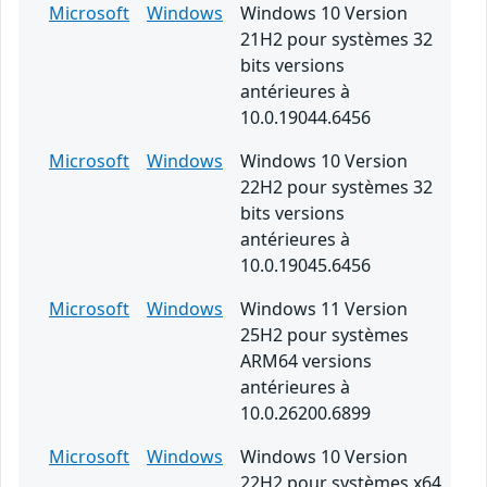
Microsoft
Windows
Windows 10 Version
21H2 pour systèmes 32
bits versions
antérieures à
10.0.19044.6456
Microsoft
Windows
Windows 10 Version
22H2 pour systèmes 32
bits versions
antérieures à
10.0.19045.6456
Microsoft
Windows
Windows 11 Version
25H2 pour systèmes
ARM64 versions
antérieures à
10.0.26200.6899
Microsoft
Windows
Windows 10 Version
22H2 pour systèmes x64