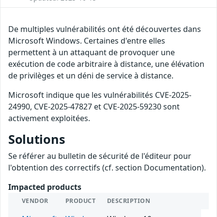
De multiples vulnérabilités ont été découvertes dans
Microsoft Windows. Certaines d'entre elles
permettent à un attaquant de provoquer une
exécution de code arbitraire à distance, une élévation
de privilèges et un déni de service à distance.
Microsoft indique que les vulnérabilités CVE-2025-
24990, CVE-2025-47827 et CVE-2025-59230 sont
activement exploitées.
Solutions
Se référer au bulletin de sécurité de l'éditeur pour
l'obtention des correctifs (cf. section Documentation).
Impacted products
VENDOR
PRODUCT
DESCRIPTION