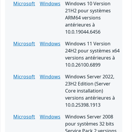
Microsoft
Windows
Windows 10 Version
21H2 pour systèmes
ARM64 versions
antérieures à
10.0.19044.6456
Microsoft
Windows
Windows 11 Version
24H2 pour systèmes x64
versions antérieures à
10.0.26100.6899
Microsoft
Windows
Windows Server 2022,
23H2 Edition (Server
Core installation)
versions antérieures à
10.0.25398.1913
Microsoft
Windows
Windows Server 2008
pour systèmes 32 bits
Service Pack 2 versions