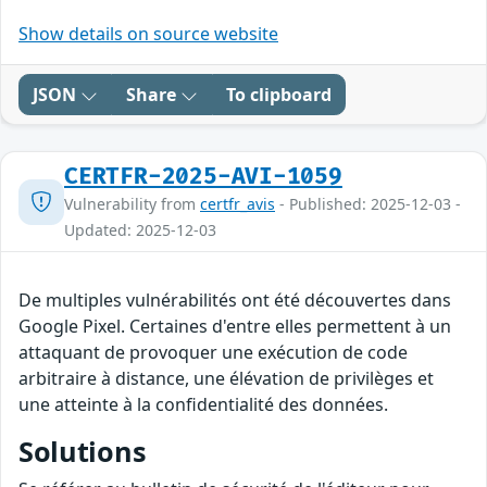
Show details on source website
JSON
Share
To clipboard
CERTFR-2025-AVI-1059
Vulnerability from
certfr_avis
- Published: 2025-12-03 -
Updated: 2025-12-03
De multiples vulnérabilités ont été découvertes dans
Google Pixel. Certaines d'entre elles permettent à un
attaquant de provoquer une exécution de code
arbitraire à distance, une élévation de privilèges et
une atteinte à la confidentialité des données.
Solutions