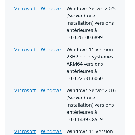
Microsoft
Windows
Windows Server 2025
(Server Core
installation) versions
antérieures à
10.0.26100.6899
Microsoft
Windows
Windows 11 Version
23H2 pour systèmes
ARM64 versions
antérieures à
10.0.22631.6060
Microsoft
Windows
Windows Server 2016
(Server Core
installation) versions
antérieures à
10.0.14393.8519
Microsoft
Windows
Windows 11 Version