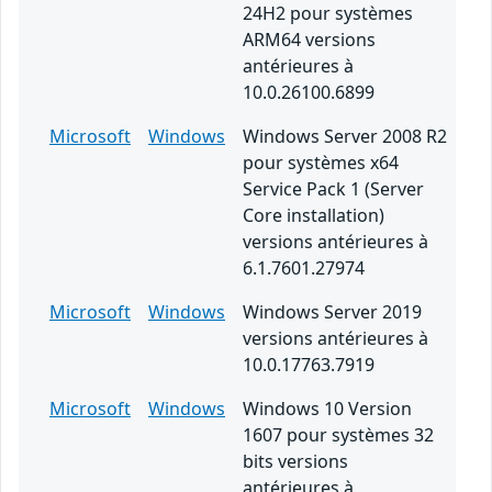
24H2 pour systèmes
ARM64 versions
antérieures à
10.0.26100.6899
Microsoft
Windows
Windows Server 2008 R2
pour systèmes x64
Service Pack 1 (Server
Core installation)
versions antérieures à
6.1.7601.27974
Microsoft
Windows
Windows Server 2019
versions antérieures à
10.0.17763.7919
Microsoft
Windows
Windows 10 Version
1607 pour systèmes 32
bits versions
antérieures à