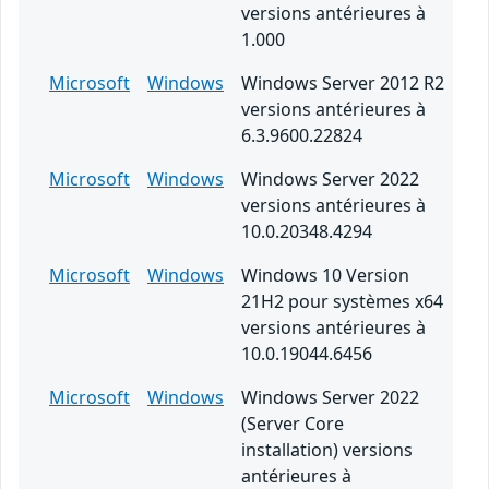
versions antérieures à
1.000
Microsoft
Windows
Windows Server 2012 R2
versions antérieures à
6.3.9600.22824
Microsoft
Windows
Windows Server 2022
versions antérieures à
10.0.20348.4294
Microsoft
Windows
Windows 10 Version
21H2 pour systèmes x64
versions antérieures à
10.0.19044.6456
Microsoft
Windows
Windows Server 2022
(Server Core
installation) versions
antérieures à