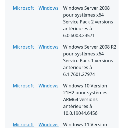
Microsoft
Windows
Windows Server 2008
pour systèmes x64
Service Pack 2 versions
antérieures à
6.0.6003.23571
Microsoft
Windows
Windows Server 2008 R2
pour systèmes x64
Service Pack 1 versions
antérieures à
6.1.7601.27974
Microsoft
Windows
Windows 10 Version
21H2 pour systèmes
ARM64 versions
antérieures à
10.0.19044.6456
Microsoft
Windows
Windows 11 Version