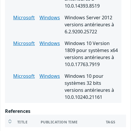
10.0.14393.8519
Microsoft
Windows
Windows Server 2012
versions antérieures à
6.2.9200.25722
Microsoft
Windows
Windows 10 Version
1809 pour systèmes x64
versions antérieures à
10.0.17763.7919
Microsoft
Windows
Windows 10 pour
systèmes 32 bits
versions antérieures à
10.0.10240.21161
References
TITLE
PUBLICATION TIME
TAGS