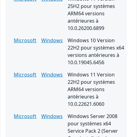
25H2 pour systèmes
ARM64 versions
antérieures à
10.0.26200.6899
Microsoft
Windows
Windows 10 Version
22H2 pour systèmes x64
versions antérieures à
10.0.19045.6456
Microsoft
Windows
Windows 11 Version
22H2 pour systèmes
ARM64 versions
antérieures à
10.0.22621.6060
Microsoft
Windows
Windows Server 2008
pour systèmes x64
Service Pack 2 (Server