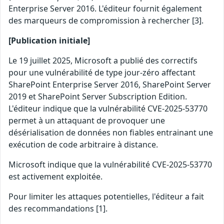
Enterprise Server 2016. L'éditeur fournit également
des marqueurs de compromission à rechercher [3].
[Publication initiale]
Le 19 juillet 2025, Microsoft a publié des correctifs
pour une vulnérabilité de type jour-zéro affectant
SharePoint Enterprise Server 2016, SharePoint Server
2019 et SharePoint Server Subscription Edition.
L'éditeur indique que la vulnérabilité CVE-2025-53770
permet à un attaquant de provoquer une
désérialisation de données non fiables entrainant une
exécution de code arbitraire à distance.
Microsoft indique que la vulnérabilité CVE-2025-53770
est activement exploitée.
Pour limiter les attaques potentielles, l'éditeur a fait
des recommandations [1].