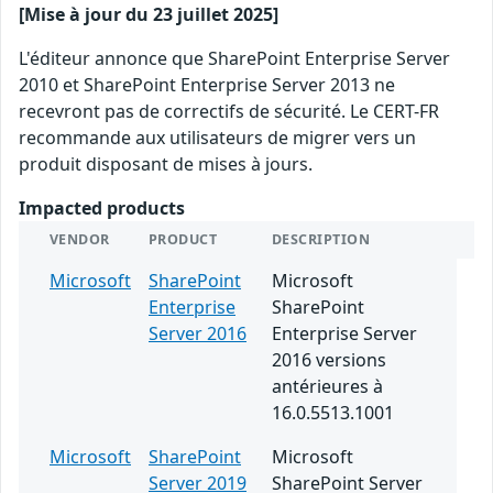
[Mise à jour du 23 juillet 2025]
L'éditeur annonce que SharePoint Enterprise Server
2010 et SharePoint Enterprise Server 2013 ne
recevront pas de correctifs de sécurité. Le CERT-FR
recommande aux utilisateurs de migrer vers un
produit disposant de mises à jours.
Impacted products
VENDOR
PRODUCT
DESCRIPTION
Microsoft
SharePoint
Microsoft
Enterprise
SharePoint
Server 2016
Enterprise Server
2016 versions
antérieures à
16.0.5513.1001
Microsoft
SharePoint
Microsoft
Server 2019
SharePoint Server