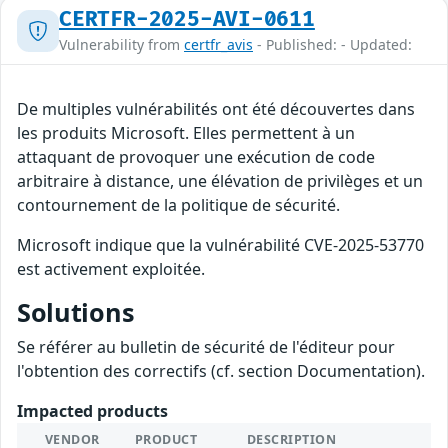
CERTFR-2025-AVI-0611
Vulnerability from
certfr_avis
- Published: - Updated:
De multiples vulnérabilités ont été découvertes dans
les produits Microsoft. Elles permettent à un
attaquant de provoquer une exécution de code
arbitraire à distance, une élévation de privilèges et un
contournement de la politique de sécurité.
Microsoft indique que la vulnérabilité CVE-2025-53770
est activement exploitée.
Solutions
Se référer au bulletin de sécurité de l'éditeur pour
l'obtention des correctifs (cf. section Documentation).
Impacted products
VENDOR
PRODUCT
DESCRIPTION