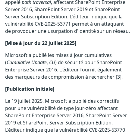
appelé
path traversal
, affectant SharePoint Enterprise
Server 2016, SharePoint Server 2019 et SharePoint
Server Subscription Edition. L'éditeur indique que la
vulnérabilité CVE-2025-53771 permet à un attaquant
de provoquer une usurpation d'identité sur un réseau.
[Mise à jour du 22 juillet 2025]
Microsoft a publié les mises à jour cumulatives
(
Cumulative Update
,
CU
) de sécurité pour SharePoint
Enterprise Server 2016. L'éditeur fournit également
des marqueurs de compromission à rechercher [3].
[Publication initiale]
Le 19 juillet 2025, Microsoft a publié des correctifs
pour une vulnérabilité de type jour-zéro affectant
SharePoint Enterprise Server 2016, SharePoint Server
2019 et SharePoint Server Subscription Edition.
L'éditeur indique que la vulnérabilité CVE-2025-53770