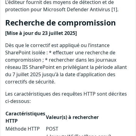
L'éditeur fournit des moyens de détection et de
protection pour Microsoft Defender Antivirus [1].
Recherche de compromission
[Mise à jour du 23 juillet 2025]
Dès que le correctif est appliqué ou l’instance
SharePoint isolée : * effectuer une recherche de
compromission ; * rechercher dans les journaux
réseau IIS SharePoint en privilégiant la période allant
du 7 juillet 2025 jusqu'à la date d'application des
correctifs de sécurité.
Les caractéristiques des requêtes HTTP sont décrites
ci-dessous:
Caractéristiques
Valeur(s) à rechercher
HTTP
Méthode HTTP
POST