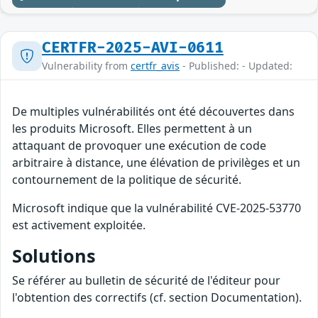
CERTFR-2025-AVI-0611
Vulnerability from
certfr_avis
- Published: - Updated:
De multiples vulnérabilités ont été découvertes dans
les produits Microsoft. Elles permettent à un
attaquant de provoquer une exécution de code
arbitraire à distance, une élévation de privilèges et un
contournement de la politique de sécurité.
Microsoft indique que la vulnérabilité CVE-2025-53770
est activement exploitée.
Solutions
Se référer au bulletin de sécurité de l'éditeur pour
l'obtention des correctifs (cf. section Documentation).