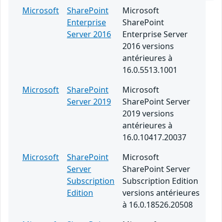
Microsoft
SharePoint
Microsoft
Enterprise
SharePoint
Server 2016
Enterprise Server
2016 versions
antérieures à
16.0.5513.1001
Microsoft
SharePoint
Microsoft
Server 2019
SharePoint Server
2019 versions
antérieures à
16.0.10417.20037
Microsoft
SharePoint
Microsoft
Server
SharePoint Server
Subscription
Subscription Edition
Edition
versions antérieures
à 16.0.18526.20508