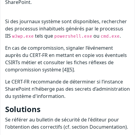
SharePoint.
Si des journaux système sont disponibles, rechercher
des processus inhabituels générés par le processus
IIS
tels que
ou
.
w3wp.exe
powershell.exe
cmd.exe
En cas de compromission, signaler l’événement
auprès du CERT-FR en mettant en copie vos éventuels
CSIRTs métier et consulter les fiches réflexes de
compromission système [4][5].
Le CERT-FR recommande de déterminer si l’instance
SharePoint n’héberge pas des secrets d’administration
du système d'information.
Solutions
Se référer au bulletin de sécurité de l'éditeur pour
l'obtention des correctifs (cf. section Documentation).