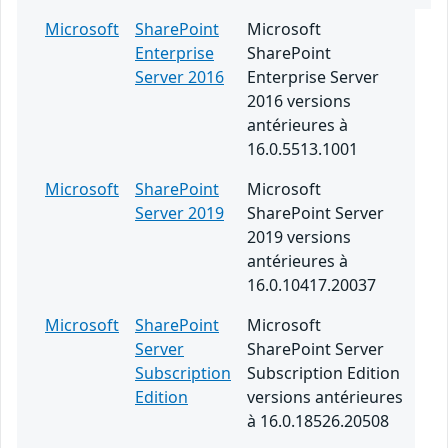
Microsoft
SharePoint
Microsoft
Enterprise
SharePoint
Server 2016
Enterprise Server
2016 versions
antérieures à
16.0.5513.1001
Microsoft
SharePoint
Microsoft
Server 2019
SharePoint Server
2019 versions
antérieures à
16.0.10417.20037
Microsoft
SharePoint
Microsoft
Server
SharePoint Server
Subscription
Subscription Edition
Edition
versions antérieures
à 16.0.18526.20508