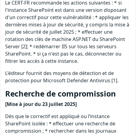
Le CERT-FR recommande les actions suivantes : * si
l'instance SharePoint est dans une version disposant
d'un correctif pour cette vulnérabilité : * appliquer les
dernières mises à jour de sécurité, y compris la mise à
jour de sécurité de juillet 2025 ; * effectuer une
rotation des clés de machine ASP.NET du SharePoint
Server [2]; * redémarrer IIS sur tous les serveurs
SharePoint. * si ça n'est pas le cas, déconnecter ou
filtrer les accès à cette instance.
L'éditeur fournit des moyens de détection et de
protection pour Microsoft Defender Antivirus [1].
Recherche de compromission
[Mise à jour du 23 juillet 2025]
Dès que le correctif est appliqué ou l’instance
SharePoint isolée : * effectuer une recherche de
compromission ; * rechercher dans les journaux