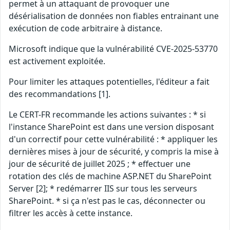
permet à un attaquant de provoquer une
désérialisation de données non fiables entrainant une
exécution de code arbitraire à distance.
Microsoft indique que la vulnérabilité CVE-2025-53770
est activement exploitée.
Pour limiter les attaques potentielles, l'éditeur a fait
des recommandations [1].
Le CERT-FR recommande les actions suivantes : * si
l'instance SharePoint est dans une version disposant
d'un correctif pour cette vulnérabilité : * appliquer les
dernières mises à jour de sécurité, y compris la mise à
jour de sécurité de juillet 2025 ; * effectuer une
rotation des clés de machine ASP.NET du SharePoint
Server [2]; * redémarrer IIS sur tous les serveurs
SharePoint. * si ça n'est pas le cas, déconnecter ou
filtrer les accès à cette instance.