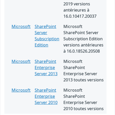
2019 versions
antérieures à
16.0.10417.20037
Microsoft
SharePoint
Microsoft
Server
SharePoint Server
Subscription
Subscription Edition
Edition
versions antérieures
à 16.0.18526.20508
Microsoft
SharePoint
Microsoft
Enterprise
SharePoint
Server 2013
Enterprise Server
2013 toutes versions
Microsoft
SharePoint
Microsoft
Enterprise
SharePoint
Server 2010
Enterprise Server
2010 toutes versions