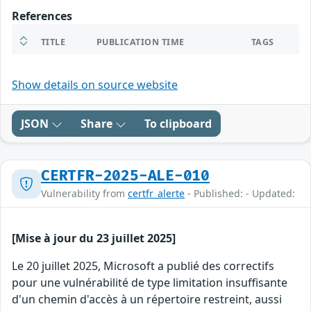
References
TITLE
PUBLICATION TIME
TAGS
Show details on source website
JSON
Share
To clipboard
CERTFR-2025-ALE-010
Vulnerability from
certfr_alerte
- Published: - Updated:
[Mise à jour du 23 juillet 2025]
Le 20 juillet 2025, Microsoft a publié des correctifs
pour une vulnérabilité de type limitation insuffisante
d'un chemin d'accès à un répertoire restreint, aussi