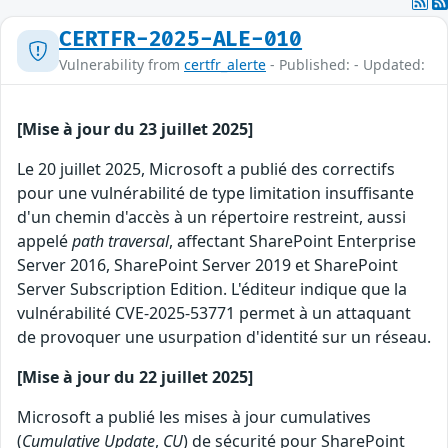
CERTFR-2025-ALE-010
Vulnerability from
certfr_alerte
- Published: - Updated:
[Mise à jour du 23 juillet 2025]
Le 20 juillet 2025, Microsoft a publié des correctifs
pour une vulnérabilité de type limitation insuffisante
d'un chemin d'accès à un répertoire restreint, aussi
appelé
path traversal
, affectant SharePoint Enterprise
Server 2016, SharePoint Server 2019 et SharePoint
Server Subscription Edition. L'éditeur indique que la
vulnérabilité CVE-2025-53771 permet à un attaquant
de provoquer une usurpation d'identité sur un réseau.
[Mise à jour du 22 juillet 2025]
Microsoft a publié les mises à jour cumulatives
(
Cumulative Update
,
CU
) de sécurité pour SharePoint