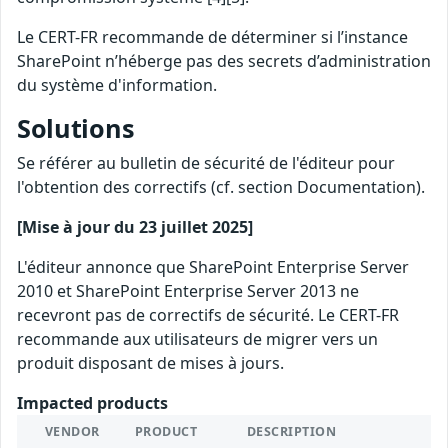
Le CERT-FR recommande de déterminer si l’instance
SharePoint n’héberge pas des secrets d’administration
du système d'information.
Solutions
Se référer au bulletin de sécurité de l'éditeur pour
l'obtention des correctifs (cf. section Documentation).
[Mise à jour du 23 juillet 2025]
L'éditeur annonce que SharePoint Enterprise Server
2010 et SharePoint Enterprise Server 2013 ne
recevront pas de correctifs de sécurité. Le CERT-FR
recommande aux utilisateurs de migrer vers un
produit disposant de mises à jours.
Impacted products
VENDOR
PRODUCT
DESCRIPTION