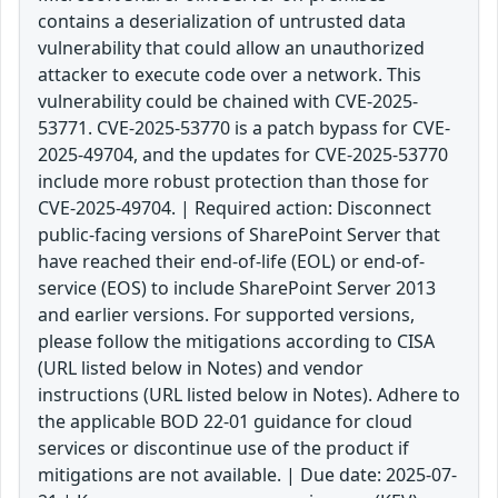
contains a deserialization of untrusted data
vulnerability that could allow an unauthorized
attacker to execute code over a network. This
vulnerability could be chained with CVE-2025-
53771. CVE-2025-53770 is a patch bypass for CVE-
2025-49704, and the updates for CVE-2025-53770
include more robust protection than those for
CVE-2025-49704. | Required action: Disconnect
public-facing versions of SharePoint Server that
have reached their end-of-life (EOL) or end-of-
service (EOS) to include SharePoint Server 2013
and earlier versions. For supported versions,
please follow the mitigations according to CISA
(URL listed below in Notes) and vendor
instructions (URL listed below in Notes). Adhere to
the applicable BOD 22-01 guidance for cloud
services or discontinue use of the product if
mitigations are not available. | Due date: 2025-07-