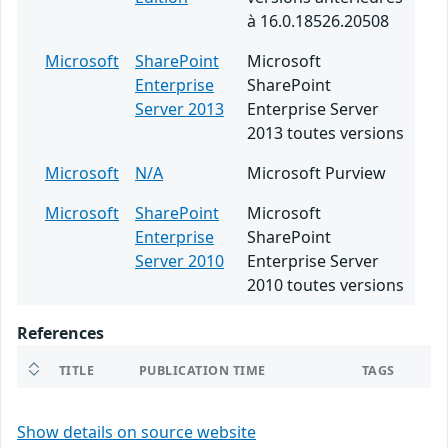
à 16.0.18526.20508
Microsoft
SharePoint
Microsoft
Enterprise
SharePoint
Server 2013
Enterprise Server
2013 toutes versions
Microsoft
N/A
Microsoft Purview
Microsoft
SharePoint
Microsoft
Enterprise
SharePoint
Server 2010
Enterprise Server
2010 toutes versions
References
TITLE
PUBLICATION TIME
TAGS
Show details on source website