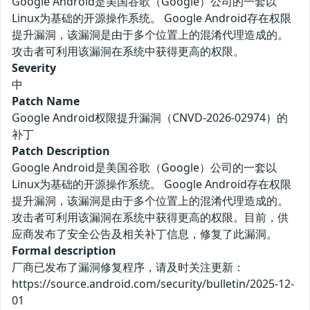
Google Android是美国谷歌（Google）公司的一套以
Linux为基础的开源操作系统。 Google Android存在权限
提升漏洞，该漏洞是由于多个位置上的混淆代理造成的。
攻击者可利用该漏洞在系统中获得更高的权限。
Severity
中
Patch Name
Google Android权限提升漏洞（CNVD-2026-02974）的
补丁
Patch Description
Google Android是美国谷歌（Google）公司的一套以
Linux为基础的开源操作系统。 Google Android存在权限
提升漏洞，该漏洞是由于多个位置上的混淆代理造成的。
攻击者可利用该漏洞在系统中获得更高的权限。目前，供
应商发布了安全公告及相关补丁信息，修复了此漏洞。
Formal description
厂商已发布了漏洞修复程序，请及时关注更新：
https://source.android.com/security/bulletin/2025-12-
01