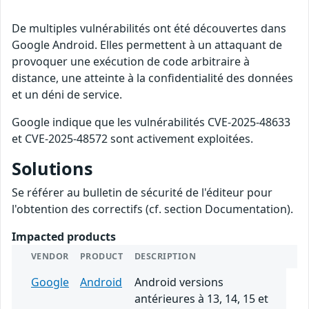
De multiples vulnérabilités ont été découvertes dans
Google Android. Elles permettent à un attaquant de
provoquer une exécution de code arbitraire à
distance, une atteinte à la confidentialité des données
et un déni de service.
Google indique que les vulnérabilités CVE-2025-48633
et CVE-2025-48572 sont activement exploitées.
Solutions
Se référer au bulletin de sécurité de l'éditeur pour
l'obtention des correctifs (cf. section Documentation).
Impacted products
VENDOR
PRODUCT
DESCRIPTION
Google
Android
Android versions
antérieures à 13, 14, 15 et