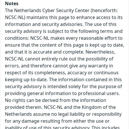
Notes
The Netherlands Cyber Security Center (henceforth:
NCSC-NL) maintains this page to enhance access to its
information and security advisories. The use of this
security advisory is subject to the following terms and
conditions: NCSC-NL makes every reasonable effort to
ensure that the content of this page is kept up to date,
and that it is accurate and complete. Nevertheless,
NCSC-NL cannot entirely rule out the possibility of
errors, and therefore cannot give any warranty in
respect of its completeness, accuracy or continuous
keeping up-to-date. The information contained in this
security advisory is intended solely for the purpose of
providing general information to professional users.
No rights can be derived from the information
provided therein. NCSC-NL and the Kingdom of the
Netherlands assume no legal liability or responsibility
for any damage resulting from either the use or
inability of use of this security advisory. This includes