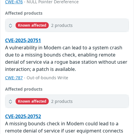
CWE-476
- NULL Pointer Dereference
Affected products
2 products
Known affected
CVE-2025-20751
A vulnerability in Modem can lead to a system crash
due to a missing bounds check, enabling remote
denial of service via a rogue base station without user
interaction; a patch is available.
CWE-787
- Out-of-bounds Write
Affected products
2 products
Known affected
CVE-2025-20752
A missing bounds check in Modem could lead to a
remote denial of service if user equipment connects