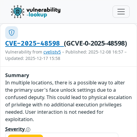
(GCVE-0-2025-48598)
CVE-2025-48598
Vulnerability from
cvelistv5
– Published: 2025-12-08 16:57 –
Updated: 2025-12-17 15:58
Summary
In multiple locations, there is a possible way to alter
the primary user's face unlock settings due to a
confused deputy. This could lead to physical escalation
of privilege with no additional execution privileges
needed. User interaction is not needed for
exploitation.
Severity