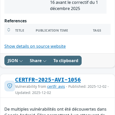
16 avant le correctif du 1
décembre 2025
References
TITLE
PUBLICATION TIME
TAGS
Show details on source website
JSON
Share
To clipboard
CERTFR-2025-AVI-1056
Vulnerability from
certfr_avis
- Published: 2025-12-02 -
Updated: 2025-12-02
De multiples vulnérabilités ont été découvertes dans