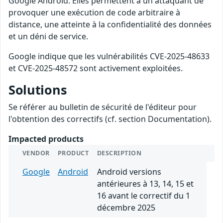
Google Android. Elles permettent à un attaquant de
provoquer une exécution de code arbitraire à
distance, une atteinte à la confidentialité des données
et un déni de service.
Google indique que les vulnérabilités CVE-2025-48633
et CVE-2025-48572 sont activement exploitées.
Solutions
Se référer au bulletin de sécurité de l'éditeur pour
l'obtention des correctifs (cf. section Documentation).
Impacted products
VENDOR
PRODUCT
DESCRIPTION
Google
Android
Android versions
antérieures à 13, 14, 15 et
16 avant le correctif du 1
décembre 2025