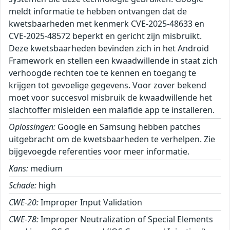
meldt informatie te hebben ontvangen dat de
kwetsbaarheden met kenmerk CVE-2025-48633 en
CVE-2025-48572 beperkt en gericht zijn misbruikt.
Deze kwetsbaarheden bevinden zich in het Android
Framework en stellen een kwaadwillende in staat zich
verhoogde rechten toe te kennen en toegang te
krijgen tot gevoelige gegevens. Voor zover bekend
moet voor succesvol misbruik de kwaadwillende het
slachtoffer misleiden een malafide app te installeren.
Oplossingen:
Google en Samsung hebben patches
uitgebracht om de kwetsbaarheden te verhelpen. Zie
bijgevoegde referenties voor meer informatie.
Kans:
medium
Schade:
high
CWE-20:
Improper Input Validation
CWE-78:
Improper Neutralization of Special Elements