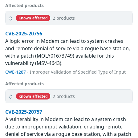
Affected products
2 products
Known affected
CVE-2025-20756
A logic error in Modem can lead to system crashes
and remote denial of service via a rogue base station,
with a patch (MOLY01673749) available for this
vulnerability (MSV-4643).
CWE-1287
- Improper Validation of Specified Type of Input
Affected products
2 products
Known affected
CVE-2025-20757
A vulnerability in Modem can lead to a system crash
due to improper input validation, enabling remote
denial of service via a rogue base station, with a patch