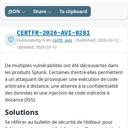
JSON
Share
To clipboard
CERTFR-2026-AVI-0281
Vulnerability from
certfr_avis
- Published: 2026-03-12 -
Updated: 2026-03-12
De multiples vulnérabilités ont été découvertes dans
les produits Splunk. Certaines d'entre elles permettent
à un attaquant de provoquer une exécution de code
arbitraire à distance, une atteinte à la confidentialité
des données et une injection de code indirecte à
distance (XSS).
Solutions
Se référer au bulletin de sécurité de l'éditeur pour