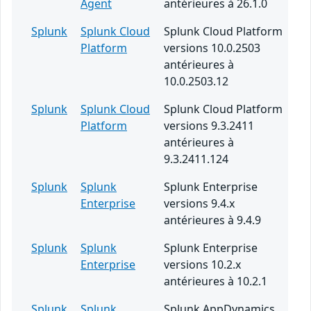
Agent
antérieures à 26.1.0
Splunk
Splunk Cloud
Splunk Cloud Platform
Platform
versions 10.0.2503
antérieures à
10.0.2503.12
Splunk
Splunk Cloud
Splunk Cloud Platform
Platform
versions 9.3.2411
antérieures à
9.3.2411.124
Splunk
Splunk
Splunk Enterprise
Enterprise
versions 9.4.x
antérieures à 9.4.9
Splunk
Splunk
Splunk Enterprise
Enterprise
versions 10.2.x
antérieures à 10.2.1
Splunk
Splunk
Splunk AppDynamics