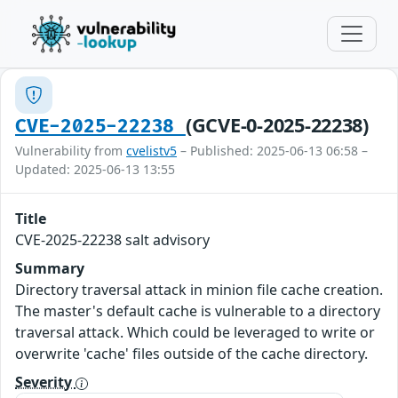
(GCVE-0-2025-22238)
CVE-2025-22238
Vulnerability from
cvelistv5
– Published: 2025-06-13 06:58 –
Updated: 2025-06-13 13:55
Title
CVE-2025-22238 salt advisory
Summary
Directory traversal attack in minion file cache creation.
The master's default cache is vulnerable to a directory
traversal attack. Which could be leveraged to write or
overwrite 'cache' files outside of the cache directory.
Severity