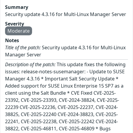
Summary
Security update 4.3.16 for Multi-Linux Manager Server
Severity
Moderate
Notes
Title of the patch:
Security update 4.3.16 for Multi-Linux
Manager Server
Description of the patch:
This update fixes the following
issues: release-notes-susemanager: - Update to SUSE
Manager 4.3.16 * Important Salt Security Update *
Added support for SUSE Linux Enterprise 15 SP7 as a
client using the Salt Bundle * CVE Fixed CVE-2025-
23392, CVE-2025-23393, CVE-2024-38824, CVE-2025-
22239 CVE-2025-22236, CVE-2025-22237, CVE-2024-
38825, CVE-2025-22240 CVE-2024-38823, CVE-2025-
22241, CVE-2025-22238, CVE-2025-22242 CVE-2024-
38822, CVE-2025-46811, CVE-2025-46809 * Bugs