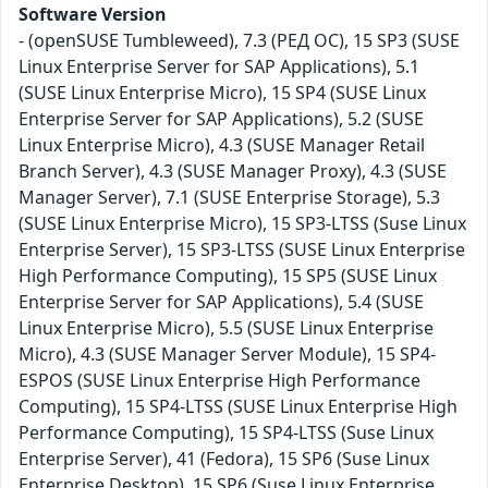
Software Version
- (openSUSE Tumbleweed), 7.3 (РЕД ОС), 15 SP3 (SUSE
Linux Enterprise Server for SAP Applications), 5.1
(SUSE Linux Enterprise Micro), 15 SP4 (SUSE Linux
Enterprise Server for SAP Applications), 5.2 (SUSE
Linux Enterprise Micro), 4.3 (SUSE Manager Retail
Branch Server), 4.3 (SUSE Manager Proxy), 4.3 (SUSE
Manager Server), 7.1 (SUSE Enterprise Storage), 5.3
(SUSE Linux Enterprise Micro), 15 SP3-LTSS (Suse Linux
Enterprise Server), 15 SP3-LTSS (SUSE Linux Enterprise
High Performance Computing), 15 SP5 (SUSE Linux
Enterprise Server for SAP Applications), 5.4 (SUSE
Linux Enterprise Micro), 5.5 (SUSE Linux Enterprise
Micro), 4.3 (SUSE Manager Server Module), 15 SP4-
ESPOS (SUSE Linux Enterprise High Performance
Computing), 15 SP4-LTSS (SUSE Linux Enterprise High
Performance Computing), 15 SP4-LTSS (Suse Linux
Enterprise Server), 41 (Fedora), 15 SP6 (Suse Linux
Enterprise Desktop), 15 SP6 (Suse Linux Enterprise