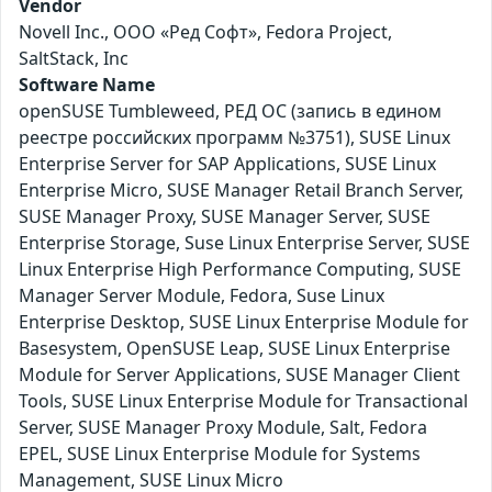
Vendor
Novell Inc., ООО «Ред Софт», Fedora Project,
SaltStack, Inc
Software Name
openSUSE Tumbleweed, РЕД ОС (запись в едином
реестре российских программ №3751), SUSE Linux
Enterprise Server for SAP Applications, SUSE Linux
Enterprise Micro, SUSE Manager Retail Branch Server,
SUSE Manager Proxy, SUSE Manager Server, SUSE
Enterprise Storage, Suse Linux Enterprise Server, SUSE
Linux Enterprise High Performance Computing, SUSE
Manager Server Module, Fedora, Suse Linux
Enterprise Desktop, SUSE Linux Enterprise Module for
Basesystem, OpenSUSE Leap, SUSE Linux Enterprise
Module for Server Applications, SUSE Manager Client
Tools, SUSE Linux Enterprise Module for Transactional
Server, SUSE Manager Proxy Module, Salt, Fedora
EPEL, SUSE Linux Enterprise Module for Systems
Management, SUSE Linux Micro